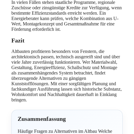
In vielen Fällen stehen staatliche Programme, regionale
Zuschüsse oder zinsgünstige Kredite zur Verfügung, wenn
bestimmte Effizienzstandards erreicht werden. Ein
Energieberater kann prüfen, welche Kombination aus U-
Wert, Montagekonzept und Gesamtmaßnahme für eine
Förderung erforderlich ist.
Fazit
Altbauten profitieren besonders von Fenstern, die
architektonisch passen, technisch ausgereift sind und über
viele Jahre zuverlässig funktionieren. Wer Materialwahl,
Gestaltung, Energieeffizienz, Schallschutz und Montage
als zusammenhängendes System betrachtet, findet
überzeugende Alternativen zu gängigen
Kunststofflösungen. Mit einer sorgfältigen Planung und
fachkundiger Ausführung lassen sich historische Substanz,
Wohnkomfort und Nachhaltigkeit dauerhaft in Einklang
bringen.
Zusammenfassung
Häufige Fragen zu Alternativen im Altbau Welche