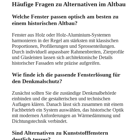
Häufige Fragen zu Alternativen im Altbau
Welche Fenster passen optisch am besten zu
einem historischen Altbau?
Fenster aus Holz oder Holz-Aluminium-Systemen
harmonieren in der Regel am stärksten mit klassischen
Proportionen, Profilierungen und Sprossenteilungen.
Durch individuell anpassbare Rahmenbreiten, Zierprofile
und Glasleisten lassen sich architektonische Details
historischer Fassaden sehr präzise aufgreifen.
Wie finde ich die passende Fensterlösung für
den Denkmalschutz?
Zunächst sollten Sie die zuständige Denkmalbehörde
einbinden und die gestalterischen und technischen
Auflagen klären. Danach lässt sich zusammen mit einem
Fachbetrieb ein System auswählen, das historische Optik
mit modernen Anforderungen an Wärmedämmung und
Dichtungstechnik verbindet.
Sind Alternativen zu Kunststofffenstern
deutlich teurer?