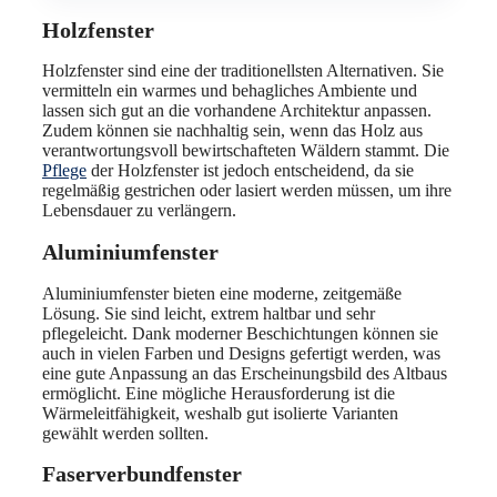
Holzfenster
Holzfenster sind eine der traditionellsten Alternativen. Sie
vermitteln ein warmes und behagliches Ambiente und
lassen sich gut an die vorhandene Architektur anpassen.
Zudem können sie nachhaltig sein, wenn das Holz aus
verantwortungsvoll bewirtschafteten Wäldern stammt. Die
Pflege
der Holzfenster ist jedoch entscheidend, da sie
regelmäßig gestrichen oder lasiert werden müssen, um ihre
Lebensdauer zu verlängern.
Aluminiumfenster
Aluminiumfenster bieten eine moderne, zeitgemäße
Lösung. Sie sind leicht, extrem haltbar und sehr
pflegeleicht. Dank moderner Beschichtungen können sie
auch in vielen Farben und Designs gefertigt werden, was
eine gute Anpassung an das Erscheinungsbild des Altbaus
ermöglicht. Eine mögliche Herausforderung ist die
Wärmeleitfähigkeit, weshalb gut isolierte Varianten
gewählt werden sollten.
Faserverbundfenster