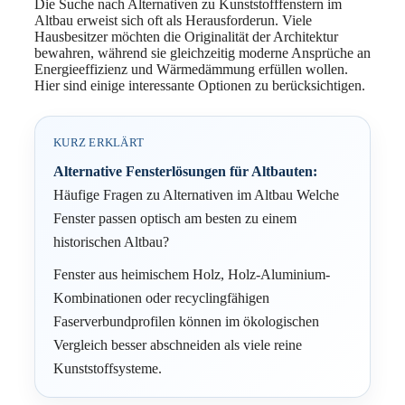
Die Suche nach Alternativen zu Kunststofffenstern im
Altbau erweist sich oft als Herausforderun. Viele
Hausbesitzer möchten die Originalität der Architektur
bewahren, während sie gleichzeitig moderne Ansprüche an
Energieeffizienz und Wärmedämmung erfüllen wollen.
Hier sind einige interessante Optionen zu berücksichtigen.
KURZ ERKLÄRT
Alternative Fensterlösungen für Altbauten:
Häufige Fragen zu Alternativen im Altbau Welche
Fenster passen optisch am besten zu einem
historischen Altbau?
Fenster aus heimischem Holz, Holz-Aluminium-
Kombinationen oder recyclingfähigen
Faserverbundprofilen können im ökologischen
Vergleich besser abschneiden als viele reine
Kunststoffsysteme.