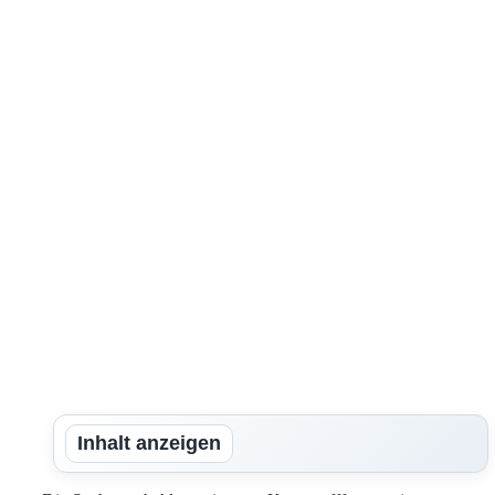
Inhalt anzeigen