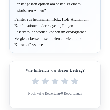
Fenster passen optisch am besten zu einem
historischen Altbau?
Fenster aus heimischem Holz, Holz-Aluminium-
Kombinationen oder recyclingfähigen
Faserverbundprofilen können im ökologischen
Vergleich besser abschneiden als viele reine
Kunststoffsysteme.
Wie hilfreich war dieser Beitrag?
Noch keine Bewertung
·
0 Bewertungen