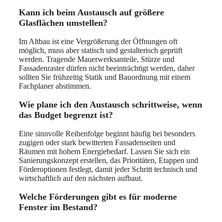
Kann ich beim Austausch auf größere
Glasflächen umstellen?
Im Altbau ist eine Vergrößerung der Öffnungen oft
möglich, muss aber statisch und gestalterisch geprüft
werden. Tragende Mauerwerksanteile, Stürze und
Fassadenraster dürfen nicht beeinträchtigt werden, daher
sollten Sie frühzeitig Statik und Bauordnung mit einem
Fachplaner abstimmen.
Wie plane ich den Austausch schrittweise, wenn
das Budget begrenzt ist?
Eine sinnvolle Reihenfolge beginnt häufig bei besonders
zugigen oder stark bewitterten Fassadenseiten und
Räumen mit hohem Energiebedarf. Lassen Sie sich ein
Sanierungskonzept erstellen, das Prioritäten, Etappen und
Förderoptionen festlegt, damit jeder Schritt technisch und
wirtschaftlich auf den nächsten aufbaut.
Welche Förderungen gibt es für moderne
Fenster im Bestand?