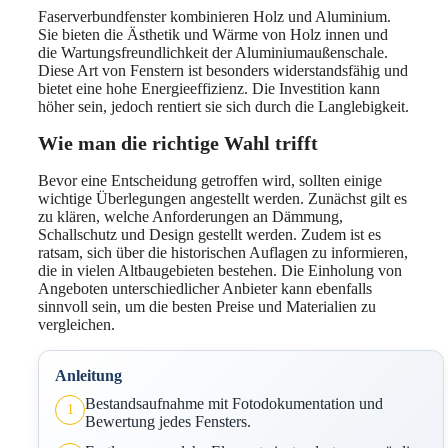
Faserverbundfenster kombinieren Holz und Aluminium.
Sie bieten die Ästhetik und Wärme von Holz innen und
die Wartungsfreundlichkeit der Aluminiumaußenschale.
Diese Art von Fenstern ist besonders widerstandsfähig und
bietet eine hohe Energieeffizienz. Die Investition kann
höher sein, jedoch rentiert sie sich durch die Langlebigkeit.
Wie man die richtige Wahl trifft
Bevor eine Entscheidung getroffen wird, sollten einige
wichtige Überlegungen angestellt werden. Zunächst gilt es
zu klären, welche Anforderungen an Dämmung,
Schallschutz und Design gestellt werden. Zudem ist es
ratsam, sich über die historischen Auflagen zu informieren,
die in vielen Altbaugebieten bestehen. Die Einholung von
Angeboten unterschiedlicher Anbieter kann ebenfalls
sinnvoll sein, um die besten Preise und Materialien zu
vergleichen.
Anleitung
Bestandsaufnahme mit Fotodokumentation und
1
Bewertung jedes Fensters.