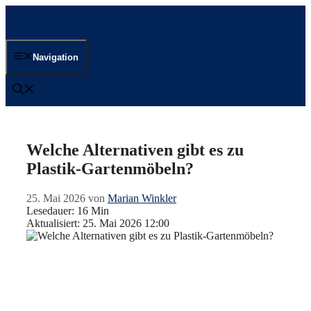
Zum
Inhalt
springen
Navigation
Welche Alternativen gibt es zu
Plastik-Gartenmöbeln?
25. Mai 2026
von
Marian Winkler
Lesedauer: 16 Min
Aktualisiert: 25. Mai 2026 12:00