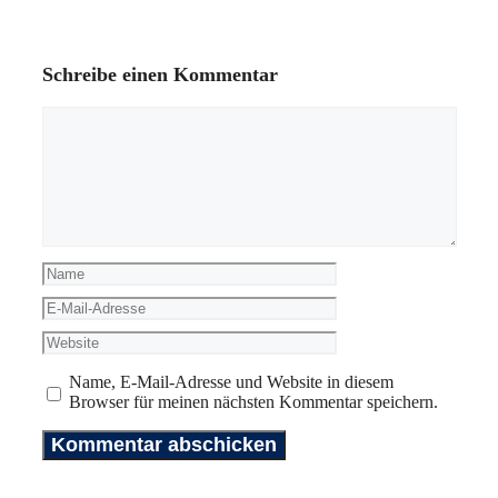
Schreibe einen Kommentar
Kommentar
Name
E-
Mail-
Website
Adresse
Name, E-Mail-Adresse und Website in diesem
Browser für meinen nächsten Kommentar speichern.