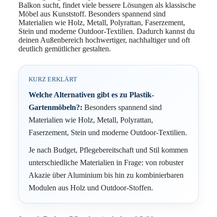
Balkon sucht, findet viele bessere Lösungen als klassische
Möbel aus Kunststoff. Besonders spannend sind
Materialien wie Holz, Metall, Polyrattan, Faserzement,
Stein und moderne Outdoor-Textilien. Dadurch kannst du
deinen Außenbereich hochwertiger, nachhaltiger und oft
deutlich gemütlicher gestalten.
KURZ ERKLÄRT
Welche Alternativen gibt es zu Plastik-
Gartenmöbeln?:
Besonders spannend sind
Materialien wie Holz, Metall, Polyrattan,
Faserzement, Stein und moderne Outdoor-Textilien.
Je nach Budget, Pflegebereitschaft und Stil kommen
unterschiedliche Materialien in Frage: von robuster
Akazie über Aluminium bis hin zu kombinierbaren
Modulen aus Holz und Outdoor-Stoffen.