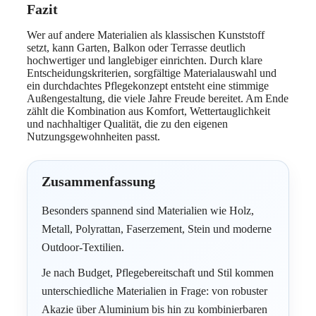
Fazit
Wer auf andere Materialien als klassischen Kunststoff
setzt, kann Garten, Balkon oder Terrasse deutlich
hochwertiger und langlebiger einrichten. Durch klare
Entscheidungskriterien, sorgfältige Materialauswahl und
ein durchdachtes Pflegekonzept entsteht eine stimmige
Außengestaltung, die viele Jahre Freude bereitet. Am Ende
zählt die Kombination aus Komfort, Wettertauglichkeit
und nachhaltiger Qualität, die zu den eigenen
Nutzungsgewohnheiten passt.
Zusammenfassung
Besonders spannend sind Materialien wie Holz,
Metall, Polyrattan, Faserzement, Stein und moderne
Outdoor-Textilien.
Je nach Budget, Pflegebereitschaft und Stil kommen
unterschiedliche Materialien in Frage: von robuster
Akazie über Aluminium bis hin zu kombinierbaren