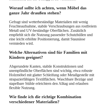
Worauf sollte ich achten, wenn Möbel das
ganze Jahr draußen stehen?
Gefragt sind wetterbeständige Materialien mit wenig
Feuchteaufnahme, stabile Verschraubungen aus rostfreiem
Metall und UV-beständige Oberflächen. Zusätzlich
empfiehlt sich die Nutzung passender Schutzhüllen und
eine leicht erhöhte Positionierung, damit Staunässe
vermieden wird.
Welche Alternativen sind für Familien mit
Kindern geeignet?
Abgerundete Kanten, stabile Konstruktionen und
unempfindliche Oberflächen sind wichtig, etwa robuste
Holzmöbel mit glatter Schleifung oder Metallgestelle mit
strapazierfähigen Textilflächen. Waschbare Bezüge und
stapelbare Stühle erleichtern den Alltag und erlauben
flexible Nutzung.
Wie finde ich die richtige Kombination
verschiedener Materialien?