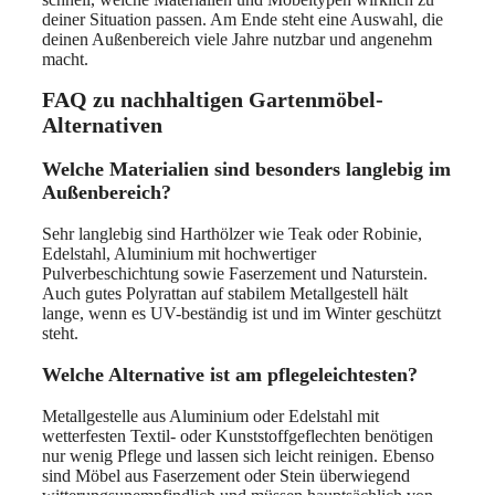
deiner Situation passen. Am Ende steht eine Auswahl, die
deinen Außenbereich viele Jahre nutzbar und angenehm
macht.
FAQ zu nachhaltigen Gartenmöbel-
Alternativen
Welche Materialien sind besonders langlebig im
Außenbereich?
Sehr langlebig sind Harthölzer wie Teak oder Robinie,
Edelstahl, Aluminium mit hochwertiger
Pulverbeschichtung sowie Faserzement und Naturstein.
Auch gutes Polyrattan auf stabilem Metallgestell hält
lange, wenn es UV-beständig ist und im Winter geschützt
steht.
Welche Alternative ist am pflegeleichtesten?
Metallgestelle aus Aluminium oder Edelstahl mit
wetterfesten Textil- oder Kunststoffgeflechten benötigen
nur wenig Pflege und lassen sich leicht reinigen. Ebenso
sind Möbel aus Faserzement oder Stein überwiegend