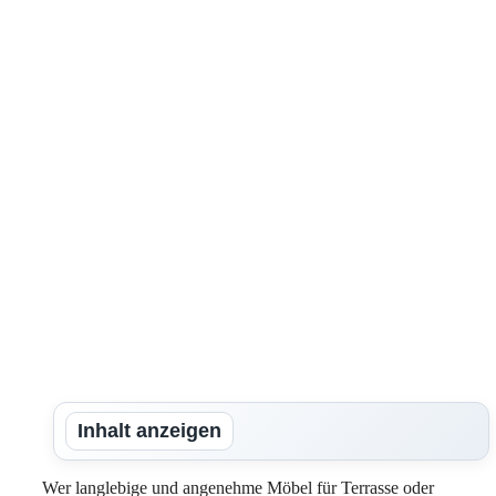
Inhalt anzeigen
Wer langlebige und angenehme Möbel für Terrasse oder