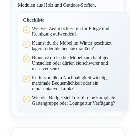
Modulen aus Holz und Outdoor-Stoffen.
Checkliste
Wie viel Zeit möchtest du für Pflege und
Reinigung aufwenden?
Kannst du die Möbel im Winter geschützt
lagern oder bleiben sie draußen?
Brauchst du leichte Möbel zum häufigen
Umstellen oder dürfen sie schwerer und
massiver sein?
Ist dir vor allem Nachhaltigkeit wichtig,
maximale Bequemlichkeit oder ein
repräsentativer Look?
Wie viel Budget steht dir für eine komplette
Gartengruppe oder Lounge zur Verfügung?