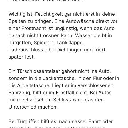
Wichtig ist, Feuchtigkeit gar nicht erst in kleine
Spalten zu bringen. Eine Autowäsche direkt vor
einer Frostnacht ist ungünstig, wenn das Auto
danach nicht trocknen kann. Wasser bleibt in
Türgriffen, Spiegeln, Tankklappe,
Ladeanschluss oder Dichtungen und friert
später fest.
Ein Türschlossenteiser gehört nicht ins Auto,
sondern in die Jackentasche, in den Flur oder in
die Arbeitstasche. Liegt er im verschlossenen
Fahrzeug, hilft er im Ernstfall nicht. Bei Autos
mit mechanischem Schloss kann das den
Unterschied machen.
Bei Türgriffen hilft es, nach nasser Fahrt oder