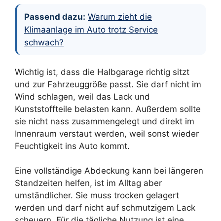
Passend dazu:
Warum zieht die
Klimaanlage im Auto trotz Service
schwach?
Wichtig ist, dass die Halbgarage richtig sitzt
und zur Fahrzeuggröße passt. Sie darf nicht im
Wind schlagen, weil das Lack und
Kunststoffteile belasten kann. Außerdem sollte
sie nicht nass zusammengelegt und direkt im
Innenraum verstaut werden, weil sonst wieder
Feuchtigkeit ins Auto kommt.
Eine vollständige Abdeckung kann bei längeren
Standzeiten helfen, ist im Alltag aber
umständlicher. Sie muss trocken gelagert
werden und darf nicht auf schmutzigem Lack
scheuern. Für die tägliche Nutzung ist eine