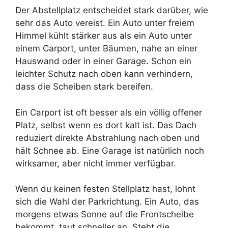
Der Abstellplatz entscheidet stark darüber, wie
sehr das Auto vereist. Ein Auto unter freiem
Himmel kühlt stärker aus als ein Auto unter
einem Carport, unter Bäumen, nahe an einer
Hauswand oder in einer Garage. Schon ein
leichter Schutz nach oben kann verhindern,
dass die Scheiben stark bereifen.
Ein Carport ist oft besser als ein völlig offener
Platz, selbst wenn es dort kalt ist. Das Dach
reduziert direkte Abstrahlung nach oben und
hält Schnee ab. Eine Garage ist natürlich noch
wirksamer, aber nicht immer verfügbar.
Wenn du keinen festen Stellplatz hast, lohnt
sich die Wahl der Parkrichtung. Ein Auto, das
morgens etwas Sonne auf die Frontscheibe
bekommt, taut schneller an. Steht die