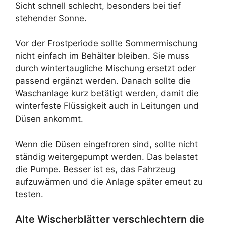
Sicht schnell schlecht, besonders bei tief
stehender Sonne.
Vor der Frostperiode sollte Sommermischung
nicht einfach im Behälter bleiben. Sie muss
durch wintertaugliche Mischung ersetzt oder
passend ergänzt werden. Danach sollte die
Waschanlage kurz betätigt werden, damit die
winterfeste Flüssigkeit auch in Leitungen und
Düsen ankommt.
Wenn die Düsen eingefroren sind, sollte nicht
ständig weitergepumpt werden. Das belastet
die Pumpe. Besser ist es, das Fahrzeug
aufzuwärmen und die Anlage später erneut zu
testen.
Alte Wischerblätter verschlechtern die