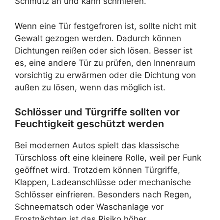
Schmutz an und kann schmieren.
Wenn eine Tür festgefroren ist, sollte nicht mit
Gewalt gezogen werden. Dadurch können
Dichtungen reißen oder sich lösen. Besser ist
es, eine andere Tür zu prüfen, den Innenraum
vorsichtig zu erwärmen oder die Dichtung von
außen zu lösen, wenn das möglich ist.
Schlösser und Türgriffe sollten vor
Feuchtigkeit geschützt werden
Bei modernen Autos spielt das klassische
Türschloss oft eine kleinere Rolle, weil per Funk
geöffnet wird. Trotzdem können Türgriffe,
Klappen, Ladeanschlüsse oder mechanische
Schlösser einfrieren. Besonders nach Regen,
Schneematsch oder Waschanlage vor
Frostnächten ist das Risiko höher.