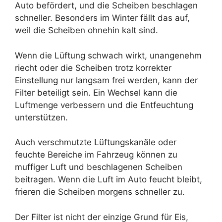
Auto befördert, und die Scheiben beschlagen
schneller. Besonders im Winter fällt das auf,
weil die Scheiben ohnehin kalt sind.
Wenn die Lüftung schwach wirkt, unangenehm
riecht oder die Scheiben trotz korrekter
Einstellung nur langsam frei werden, kann der
Filter beteiligt sein. Ein Wechsel kann die
Luftmenge verbessern und die Entfeuchtung
unterstützen.
Auch verschmutzte Lüftungskanäle oder
feuchte Bereiche im Fahrzeug können zu
muffiger Luft und beschlagenen Scheiben
beitragen. Wenn die Luft im Auto feucht bleibt,
frieren die Scheiben morgens schneller zu.
Der Filter ist nicht der einzige Grund für Eis,