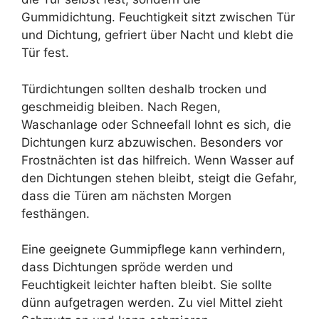
Gummidichtung. Feuchtigkeit sitzt zwischen Tür
und Dichtung, gefriert über Nacht und klebt die
Tür fest.
Türdichtungen sollten deshalb trocken und
geschmeidig bleiben. Nach Regen,
Waschanlage oder Schneefall lohnt es sich, die
Dichtungen kurz abzuwischen. Besonders vor
Frostnächten ist das hilfreich. Wenn Wasser auf
den Dichtungen stehen bleibt, steigt die Gefahr,
dass die Türen am nächsten Morgen
festhängen.
Eine geeignete Gummipflege kann verhindern,
dass Dichtungen spröde werden und
Feuchtigkeit leichter haften bleibt. Sie sollte
dünn aufgetragen werden. Zu viel Mittel zieht