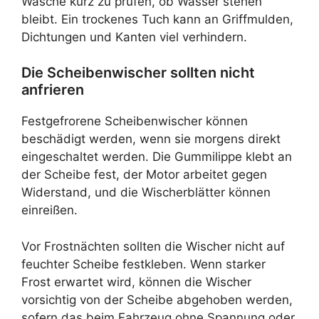
Wäsche kurz zu prüfen, ob Wasser stehen
bleibt. Ein trockenes Tuch kann an Griffmulden,
Dichtungen und Kanten viel verhindern.
Die Scheibenwischer sollten nicht
anfrieren
Festgefrorene Scheibenwischer können
beschädigt werden, wenn sie morgens direkt
eingeschaltet werden. Die Gummilippe klebt an
der Scheibe fest, der Motor arbeitet gegen
Widerstand, und die Wischerblätter können
einreißen.
Vor Frostnächten sollten die Wischer nicht auf
feuchter Scheibe festkleben. Wenn starker
Frost erwartet wird, können die Wischer
vorsichtig von der Scheibe abgehoben werden,
sofern das beim Fahrzeug ohne Spannung oder