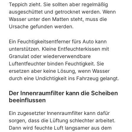
Teppich zieht. Sie sollten aber regelmäßig
ausgeschüttet und getrocknet werden. Wenn
Wasser unter den Matten steht, muss die
Ursache gefunden werden.
Ein Feuchtigkeitsentferner fürs Auto kann
unterstützen. Kleine Entfeuchterkissen mit
Granulat oder wiederverwendbare
Luftentfeuchter binden Feuchtigkeit. Sie
ersetzen aber keine Lösung, wenn Wasser
durch eine Undichtigkeit ins Fahrzeug gelangt.
Der Innenraumfilter kann die Scheiben
beeinflussen
Ein zugesetzter Innenraumfilter kann dafür
sorgen, dass die Lüftung schlechter arbeitet.
Dann wird feuchte Luft langsamer aus dem