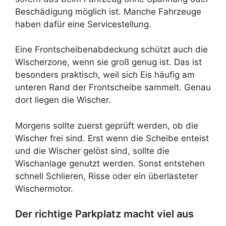
Beschädigung möglich ist. Manche Fahrzeuge
haben dafür eine Servicestellung.
Eine Frontscheibenabdeckung schützt auch die
Wischerzone, wenn sie groß genug ist. Das ist
besonders praktisch, weil sich Eis häufig am
unteren Rand der Frontscheibe sammelt. Genau
dort liegen die Wischer.
Morgens sollte zuerst geprüft werden, ob die
Wischer frei sind. Erst wenn die Scheibe enteist
und die Wischer gelöst sind, sollte die
Wischanlage genutzt werden. Sonst entstehen
schnell Schlieren, Risse oder ein überlasteter
Wischermotor.
Der richtige Parkplatz macht viel aus