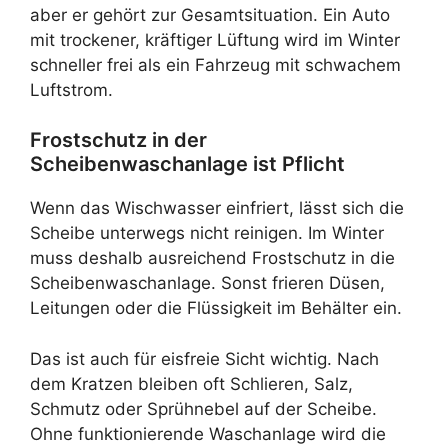
aber er gehört zur Gesamtsituation. Ein Auto
mit trockener, kräftiger Lüftung wird im Winter
schneller frei als ein Fahrzeug mit schwachem
Luftstrom.
Frostschutz in der
Scheibenwaschanlage ist Pflicht
Wenn das Wischwasser einfriert, lässt sich die
Scheibe unterwegs nicht reinigen. Im Winter
muss deshalb ausreichend Frostschutz in die
Scheibenwaschanlage. Sonst frieren Düsen,
Leitungen oder die Flüssigkeit im Behälter ein.
Das ist auch für eisfreie Sicht wichtig. Nach
dem Kratzen bleiben oft Schlieren, Salz,
Schmutz oder Sprühnebel auf der Scheibe.
Ohne funktionierende Waschanlage wird die