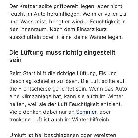
Der Kratzer sollte griffbereit liegen, aber nicht
feucht im Auto herumfliegen. Wenn er voller Eis
und Wasser ist, bringt er wieder Feuchtigkeit in
den Innenraum. Nach dem Einsatz kurz
ausschütteln oder in eine kleine Wanne legen.
Die Lüftung muss richtig eingestellt
sein
Beim Start hilft die richtige Lüftung, Eis und
Beschlag schneller zu lösen. Die Luft sollte auf
die Frontscheibe gerichtet sein. Wenn das Auto
eine Klimaanlage hat, kann sie auch im Winter
helfen, weil sie der Luft Feuchtigkeit entzieht.
Viele denken dabei nur an
Sommer
, aber
trockene Luft ist auch im Winter hilfreich.
Umluft ist bei beschlagenen oder vereisten