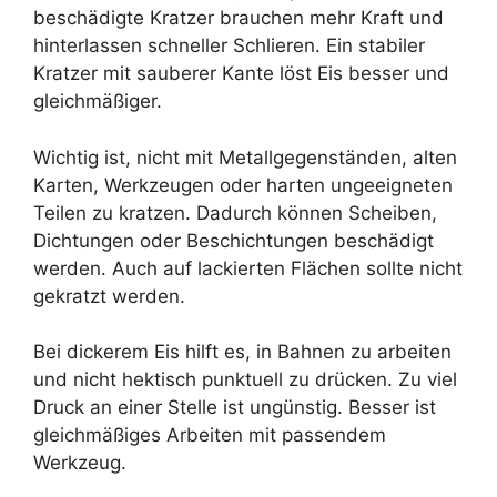
beschädigte Kratzer brauchen mehr Kraft und
hinterlassen schneller Schlieren. Ein stabiler
Kratzer mit sauberer Kante löst Eis besser und
gleichmäßiger.
Wichtig ist, nicht mit Metallgegenständen, alten
Karten, Werkzeugen oder harten ungeeigneten
Teilen zu kratzen. Dadurch können Scheiben,
Dichtungen oder Beschichtungen beschädigt
werden. Auch auf lackierten Flächen sollte nicht
gekratzt werden.
Bei dickerem Eis hilft es, in Bahnen zu arbeiten
und nicht hektisch punktuell zu drücken. Zu viel
Druck an einer Stelle ist ungünstig. Besser ist
gleichmäßiges Arbeiten mit passendem
Werkzeug.