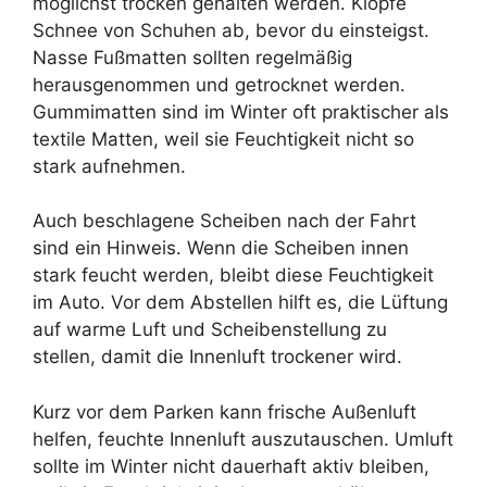
möglichst trocken gehalten werden. Klopfe
Schnee von Schuhen ab, bevor du einsteigst.
Nasse Fußmatten sollten regelmäßig
herausgenommen und getrocknet werden.
Gummimatten sind im Winter oft praktischer als
textile Matten, weil sie Feuchtigkeit nicht so
stark aufnehmen.
Auch beschlagene Scheiben nach der Fahrt
sind ein Hinweis. Wenn die Scheiben innen
stark feucht werden, bleibt diese Feuchtigkeit
im Auto. Vor dem Abstellen hilft es, die Lüftung
auf warme Luft und Scheibenstellung zu
stellen, damit die Innenluft trockener wird.
Kurz vor dem Parken kann frische Außenluft
helfen, feuchte Innenluft auszutauschen. Umluft
sollte im Winter nicht dauerhaft aktiv bleiben,