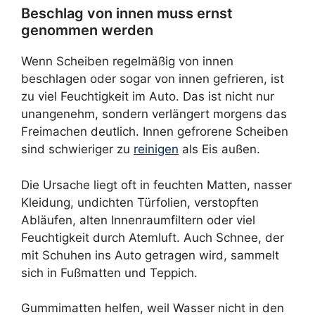
Beschlag von innen muss ernst
genommen werden
Wenn Scheiben regelmäßig von innen
beschlagen oder sogar von innen gefrieren, ist
zu viel Feuchtigkeit im Auto. Das ist nicht nur
unangenehm, sondern verlängert morgens das
Freimachen deutlich. Innen gefrorene Scheiben
sind schwieriger zu
reinigen
als Eis außen.
Die Ursache liegt oft in feuchten Matten, nasser
Kleidung, undichten Türfolien, verstopften
Abläufen, alten Innenraumfiltern oder viel
Feuchtigkeit durch Atemluft. Auch Schnee, der
mit Schuhen ins Auto getragen wird, sammelt
sich in Fußmatten und Teppich.
Gummimatten helfen, weil Wasser nicht in den