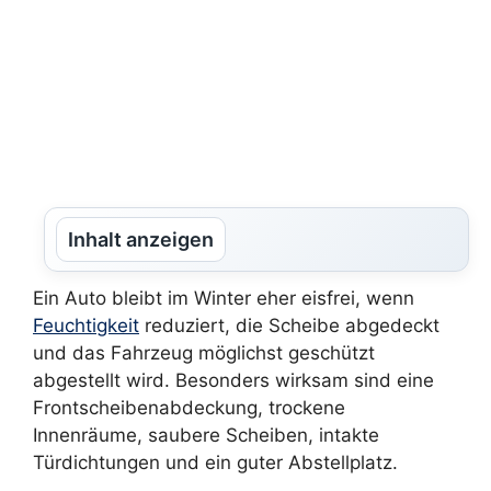
Inhalt anzeigen
Ein Auto bleibt im Winter eher eisfrei, wenn
Feuchtigkeit
reduziert, die Scheibe abgedeckt
und das Fahrzeug möglichst geschützt
abgestellt wird. Besonders wirksam sind eine
Frontscheibenabdeckung, trockene
Innenräume, saubere Scheiben, intakte
Türdichtungen und ein guter Abstellplatz.