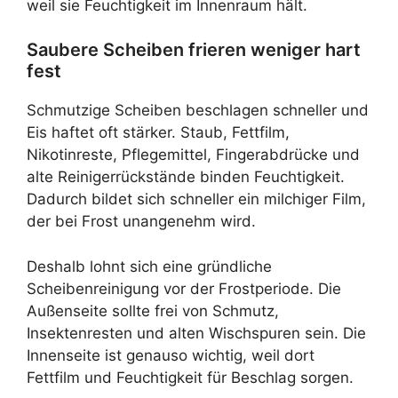
weil sie Feuchtigkeit im Innenraum hält.
Saubere Scheiben frieren weniger hart
fest
Schmutzige Scheiben beschlagen schneller und
Eis haftet oft stärker. Staub, Fettfilm,
Nikotinreste, Pflegemittel, Fingerabdrücke und
alte Reinigerrückstände binden Feuchtigkeit.
Dadurch bildet sich schneller ein milchiger Film,
der bei Frost unangenehm wird.
Deshalb lohnt sich eine gründliche
Scheibenreinigung vor der Frostperiode. Die
Außenseite sollte frei von Schmutz,
Insektenresten und alten Wischspuren sein. Die
Innenseite ist genauso wichtig, weil dort
Fettfilm und Feuchtigkeit für Beschlag sorgen.