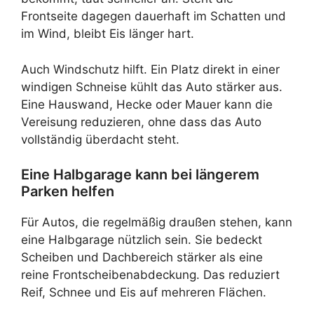
Frontseite dagegen dauerhaft im Schatten und
im Wind, bleibt Eis länger hart.
Auch Windschutz hilft. Ein Platz direkt in einer
windigen Schneise kühlt das Auto stärker aus.
Eine Hauswand, Hecke oder Mauer kann die
Vereisung reduzieren, ohne dass das Auto
vollständig überdacht steht.
Eine Halbgarage kann bei längerem
Parken helfen
Für Autos, die regelmäßig draußen stehen, kann
eine Halbgarage nützlich sein. Sie bedeckt
Scheiben und Dachbereich stärker als eine
reine Frontscheibenabdeckung. Das reduziert
Reif, Schnee und Eis auf mehreren Flächen.