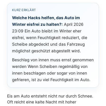
KURZ ERKLÄRT
Welche Hacks helfen, das Auto im
Winter eisfrei zu halten?:
April 2026
23:09 Ein Auto bleibt im Winter eher
eisfrei, wenn Feuchtigkeit reduziert, die
Scheibe abgedeckt und das Fahrzeug
möglichst geschützt abgestellt wird.
Beschlag von innen muss ernst genommen
werden Wenn Scheiben regelmäßig von
innen beschlagen oder sogar von innen
gefrieren, ist zu viel Feuchtigkeit im Auto.
Eis am Auto entsteht nicht nur durch Schnee.
Oft reicht eine kalte Nacht mit hoher