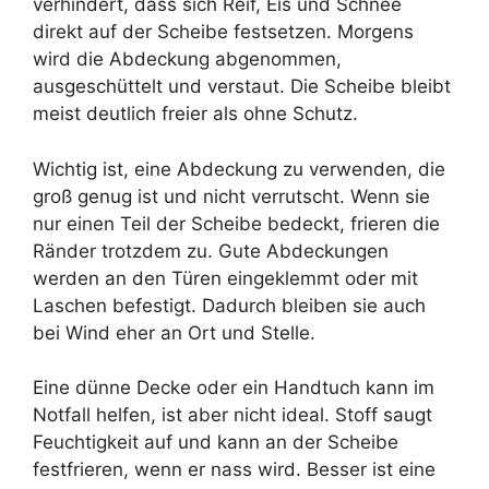
verhindert, dass sich Reif, Eis und Schnee
direkt auf der Scheibe festsetzen. Morgens
wird die Abdeckung abgenommen,
ausgeschüttelt und verstaut. Die Scheibe bleibt
meist deutlich freier als ohne Schutz.
Wichtig ist, eine Abdeckung zu verwenden, die
groß genug ist und nicht verrutscht. Wenn sie
nur einen Teil der Scheibe bedeckt, frieren die
Ränder trotzdem zu. Gute Abdeckungen
werden an den Türen eingeklemmt oder mit
Laschen befestigt. Dadurch bleiben sie auch
bei Wind eher an Ort und Stelle.
Eine dünne Decke oder ein Handtuch kann im
Notfall helfen, ist aber nicht ideal. Stoff saugt
Feuchtigkeit auf und kann an der Scheibe
festfrieren, wenn er nass wird. Besser ist eine