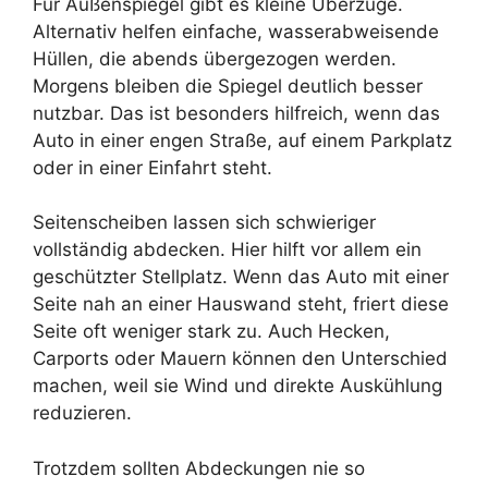
Für Außenspiegel gibt es kleine Überzüge.
Alternativ helfen einfache, wasserabweisende
Hüllen, die abends übergezogen werden.
Morgens bleiben die Spiegel deutlich besser
nutzbar. Das ist besonders hilfreich, wenn das
Auto in einer engen Straße, auf einem Parkplatz
oder in einer Einfahrt steht.
Seitenscheiben lassen sich schwieriger
vollständig abdecken. Hier hilft vor allem ein
geschützter Stellplatz. Wenn das Auto mit einer
Seite nah an einer Hauswand steht, friert diese
Seite oft weniger stark zu. Auch Hecken,
Carports oder Mauern können den Unterschied
machen, weil sie Wind und direkte Auskühlung
reduzieren.
Trotzdem sollten Abdeckungen nie so