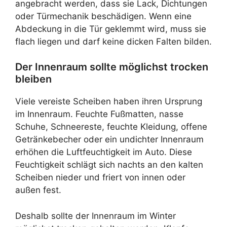
angebracht werden, dass sie Lack, Dichtungen
oder Türmechanik beschädigen. Wenn eine
Abdeckung in die Tür geklemmt wird, muss sie
flach liegen und darf keine dicken Falten bilden.
Der Innenraum sollte möglichst trocken
bleiben
Viele vereiste Scheiben haben ihren Ursprung
im Innenraum. Feuchte Fußmatten, nasse
Schuhe, Schneereste, feuchte Kleidung, offene
Getränkebecher oder ein undichter Innenraum
erhöhen die Luftfeuchtigkeit im Auto. Diese
Feuchtigkeit schlägt sich nachts an den kalten
Scheiben nieder und friert von innen oder
außen fest.
Deshalb sollte der Innenraum im Winter