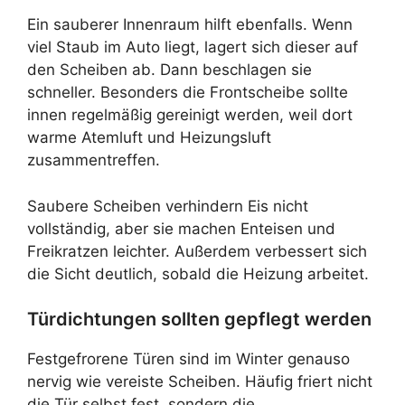
Ein sauberer Innenraum hilft ebenfalls. Wenn
viel Staub im Auto liegt, lagert sich dieser auf
den Scheiben ab. Dann beschlagen sie
schneller. Besonders die Frontscheibe sollte
innen regelmäßig gereinigt werden, weil dort
warme Atemluft und Heizungsluft
zusammentreffen.
Saubere Scheiben verhindern Eis nicht
vollständig, aber sie machen Enteisen und
Freikratzen leichter. Außerdem verbessert sich
die Sicht deutlich, sobald die Heizung arbeitet.
Türdichtungen sollten gepflegt werden
Festgefrorene Türen sind im Winter genauso
nervig wie vereiste Scheiben. Häufig friert nicht
die Tür selbst fest, sondern die