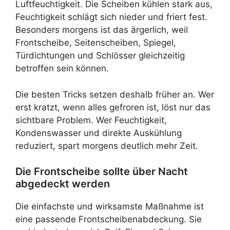
Luftfeuchtigkeit. Die Scheiben kühlen stark aus,
Feuchtigkeit schlägt sich nieder und friert fest.
Besonders morgens ist das ärgerlich, weil
Frontscheibe, Seitenscheiben, Spiegel,
Türdichtungen und Schlösser gleichzeitig
betroffen sein können.
Die besten Tricks setzen deshalb früher an. Wer
erst kratzt, wenn alles gefroren ist, löst nur das
sichtbare Problem. Wer Feuchtigkeit,
Kondenswasser und direkte Auskühlung
reduziert, spart morgens deutlich mehr Zeit.
Die Frontscheibe sollte über Nacht
abgedeckt werden
Die einfachste und wirksamste Maßnahme ist
eine passende Frontscheibenabdeckung. Sie