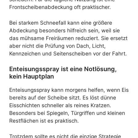
Frontscheibenabdeckung oft praktischer.
Bei starkem Schneefall kann eine größere
Abdeckung besonders hilfreich sein, weil sie
das mühsame Freiräumen reduziert. Sie ersetzt
aber nicht die Prüfung von Dach, Licht,
Kennzeichen und Seitenscheiben vor der Fahrt.
Enteisungsspray ist eine Notlösung,
kein Hauptplan
Enteisungsspray kann morgens helfen, wenn Eis
bereits auf der Scheibe sitzt. Es löst dünne
Eisschichten schneller als reines Kratzen.
Besonders bei Spiegeln, Türgriffen und kleinen
Restflächen ist es praktisch.
Trotzdem sollte es nicht die einzige Strategie