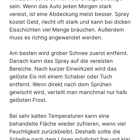
sein. Wenn das Auto jeden Morgen stark
vereist, ist eine Abdeckung meist besser. Spray
kostet Geld, riecht oft stark und kann bei dicken
Eisschichten viel Menge brauchen. Außerdem
muss es richtig angewendet werden.
Am besten wird grober Schnee zuerst entfernt.
Danach kann das Spray auf die vereisten
Bereiche. Nach kurzer Einwirkzeit wird das
gelöste Eis mit einem Schaber oder Tuch
entfernt. Wenn direkt nach dem Sprühen
gewischt wird, verteilt man manchmal nur halb
gelösten Frost.
Bei sehr kalten Temperaturen kann eine
behandelte Fläche wieder zufrieren, wenn viel
Feuchtigkeit zurückbleibt. Deshalb sollte die
Scheibe nach dem Lösen möglichst frei und klar