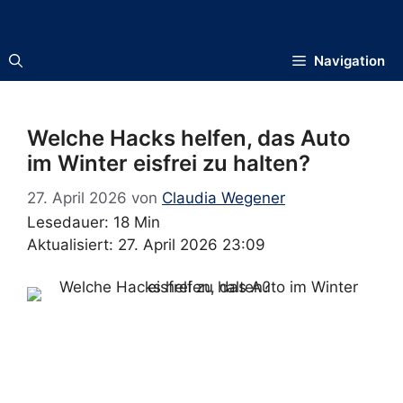
Zum
Inhalt
springen
Navigation
Welche Hacks helfen, das Auto
im Winter eisfrei zu halten?
27. April 2026
von
Claudia Wegener
Lesedauer: 18 Min
Aktualisiert: 27. April 2026 23:09