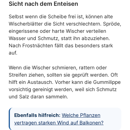
Sicht nach dem Enteisen
Selbst wenn die Scheibe frei ist, können alte
Wischerblätter die Sicht verschlechtern. Spröde,
eingerissene oder harte Wischer verteilen
Wasser und Schmutz, statt ihn abzuziehen.
Nach Frostnächten fällt das besonders stark
auf.
Wenn die Wischer schmieren, rattern oder
Streifen ziehen, sollten sie geprüft werden. Oft
hilft ein Austausch. Vorher kann die Gummilippe
vorsichtig gereinigt werden, weil sich Schmutz
und Salz daran sammeln.
Ebenfalls hilfreich:
Welche Pflanzen
vertragen starken Wind auf Balkonen?