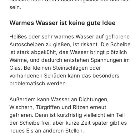
sein.
Warmes Wasser ist keine gute Idee
Heißes oder sehr warmes Wasser auf gefrorene
Autoscheiben zu gießen, ist riskant. Die Scheibe
ist stark abgekühlt, das Wasser bringt plötzlich
Wärme, und dadurch entstehen Spannungen im
Glas. Bei kleinen Steinschlägen oder
vorhandenen Schäden kann das besonders
problematisch werden.
Außerdem kann Wasser an Dichtungen,
Wischern, Türgriffen und Ritzen erneut
gefrieren. Dann ist kurzfristig vielleicht ein Teil
der Scheibe frei, aber kurze Zeit später gibt es
neues Eis an anderen Stellen.