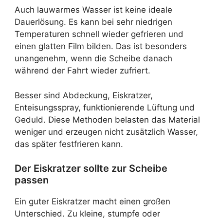
Auch lauwarmes Wasser ist keine ideale
Dauerlösung. Es kann bei sehr niedrigen
Temperaturen schnell wieder gefrieren und
einen glatten Film bilden. Das ist besonders
unangenehm, wenn die Scheibe danach
während der Fahrt wieder zufriert.
Besser sind Abdeckung, Eiskratzer,
Enteisungsspray, funktionierende Lüftung und
Geduld. Diese Methoden belasten das Material
weniger und erzeugen nicht zusätzlich Wasser,
das später festfrieren kann.
Der Eiskratzer sollte zur Scheibe
passen
Ein guter Eiskratzer macht einen großen
Unterschied. Zu kleine, stumpfe oder