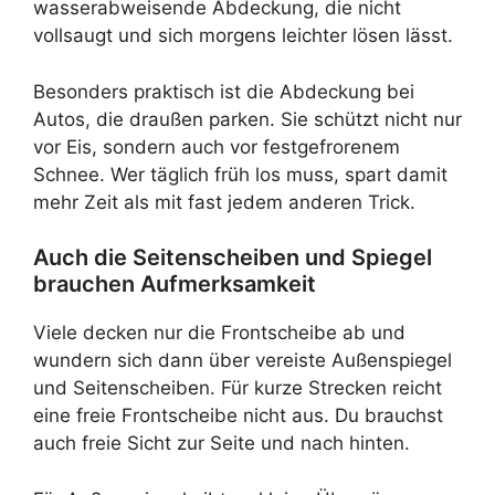
wasserabweisende Abdeckung, die nicht
vollsaugt und sich morgens leichter lösen lässt.
Besonders praktisch ist die Abdeckung bei
Autos, die draußen parken. Sie schützt nicht nur
vor Eis, sondern auch vor festgefrorenem
Schnee. Wer täglich früh los muss, spart damit
mehr Zeit als mit fast jedem anderen Trick.
Auch die Seitenscheiben und Spiegel
brauchen Aufmerksamkeit
Viele decken nur die Frontscheibe ab und
wundern sich dann über vereiste Außenspiegel
und Seitenscheiben. Für kurze Strecken reicht
eine freie Frontscheibe nicht aus. Du brauchst
auch freie Sicht zur Seite und nach hinten.