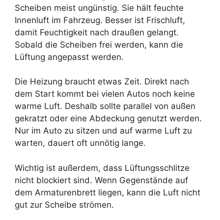
Scheiben meist ungünstig. Sie hält feuchte
Innenluft im Fahrzeug. Besser ist Frischluft,
damit Feuchtigkeit nach draußen gelangt.
Sobald die Scheiben frei werden, kann die
Lüftung angepasst werden.
Die Heizung braucht etwas Zeit. Direkt nach
dem Start kommt bei vielen Autos noch keine
warme Luft. Deshalb sollte parallel von außen
gekratzt oder eine Abdeckung genutzt werden.
Nur im Auto zu sitzen und auf warme Luft zu
warten, dauert oft unnötig lange.
Wichtig ist außerdem, dass Lüftungsschlitze
nicht blockiert sind. Wenn Gegenstände auf
dem Armaturenbrett liegen, kann die Luft nicht
gut zur Scheibe strömen.