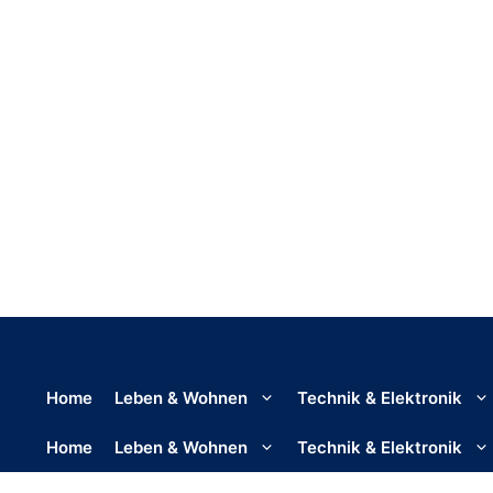
Home
Leben & Wohnen
Technik & Elektronik
Home
Leben & Wohnen
Technik & Elektronik