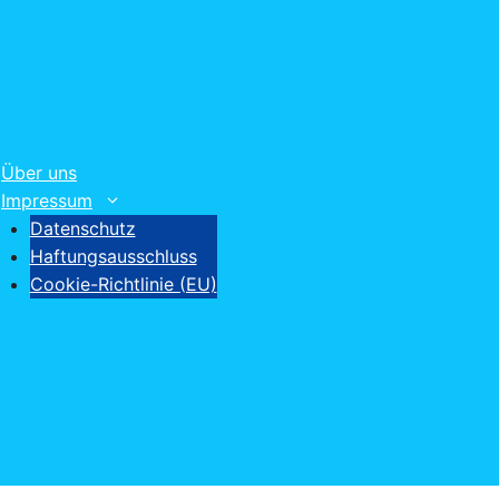
Über uns
Impressum
Datenschutz
Haftungsausschluss
Cookie-Richtlinie (EU)