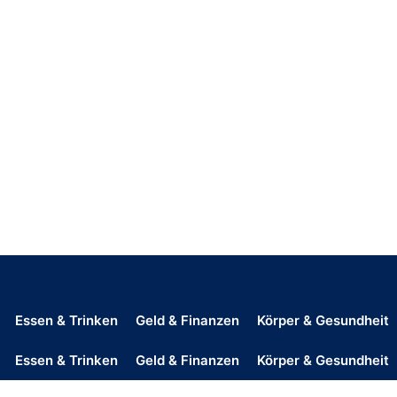
Essen & Trinken
Geld & Finanzen
Körper & Gesundheit
Essen & Trinken
Geld & Finanzen
Körper & Gesundheit