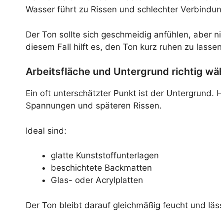
Wasser führt zu Rissen und schlechter Verbindun
Der Ton sollte sich geschmeidig anfühlen, aber n
diesem Fall hilft es, den Ton kurz ruhen zu lass
Arbeitsfläche und Untergrund richtig wä
Ein oft unterschätzter Punkt ist der Untergrund.
Spannungen und späteren Rissen.
Ideal sind:
glatte Kunststoffunterlagen
beschichtete Backmatten
Glas- oder Acrylplatten
Der Ton bleibt darauf gleichmäßig feucht und läss