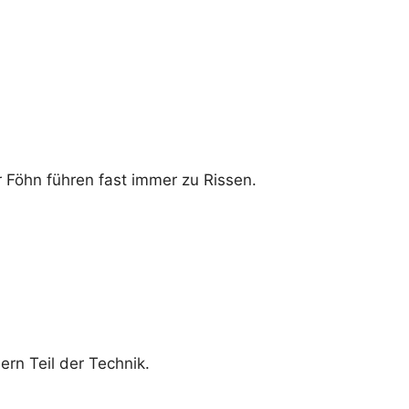
 Föhn führen fast immer zu Rissen.
rn Teil der Technik.