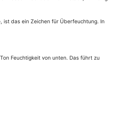
, ist das ein Zeichen für Überfeuchtung. In
Ton Feuchtigkeit von unten. Das führt zu