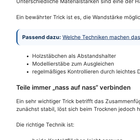
Unterschiedliche Materialstärken sind eine der 
Ein bewährter Trick ist es, die Wandstärke möglic
Passend dazu:
Welche Techniken machen das B
Holzstäbchen als Abstandshalter
Modellierstäbe zum Ausgleichen
regelmäßiges Kontrollieren durch leichtes 
Teile immer „nass auf nass“ verbinden
Ein sehr wichtiger Trick betrifft das Zusammenfüg
zunächst stabil, löst sich beim Trocknen jedoch h
Die richtige Technik ist: