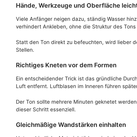
Hände, Werkzeuge und Oberfläche leich
Viele Anfänger neigen dazu, ständig Wasser hinz
verhindert Ankleben, ohne die Struktur des Tons 
Statt den Ton direkt zu befeuchten, wird lieber 
Stellen.
Richtiges Kneten vor dem Formen
Ein entscheidender Trick ist das gründliche Durc
Luft entfernt. Luftblasen im Inneren führen spät
Der Ton sollte mehrere Minuten geknetet werden,
dieser Schritt essenziell.
Gleichmäßige Wandstärken einhalten