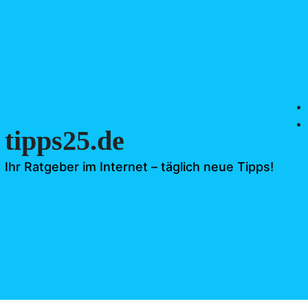
tipps25.de
Ihr Ratgeber im Internet – täglich neue Tipps!