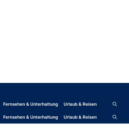
Fernsehen & Unterhaltung
Urlaub & Reisen
Fernsehen & Unterhaltung
Urlaub & Reisen