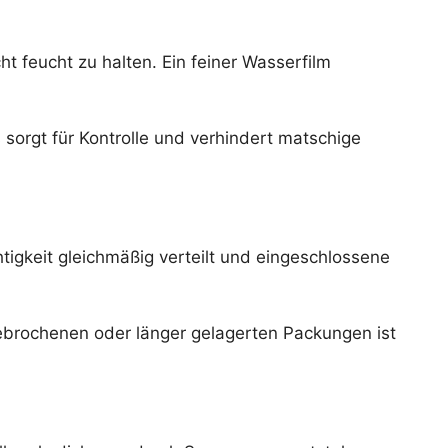
t feucht zu halten. Ein feiner Wasserfilm
 sorgt für Kontrolle und verhindert matschige
tigkeit gleichmäßig verteilt und eingeschlossene
gebrochenen oder länger gelagerten Packungen ist