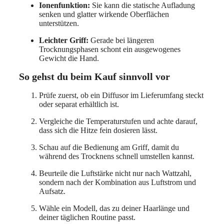
Ionenfunktion:
Sie kann die statische Aufladung
senken und glatter wirkende Oberflächen
unterstützen.
Leichter Griff:
Gerade bei längeren
Trocknungsphasen schont ein ausgewogenes
Gewicht die Hand.
So gehst du beim Kauf sinnvoll vor
Prüfe zuerst, ob ein Diffusor im Lieferumfang steckt
oder separat erhältlich ist.
Vergleiche die Temperaturstufen und achte darauf,
dass sich die Hitze fein dosieren lässt.
Schau auf die Bedienung am Griff, damit du
während des Trocknens schnell umstellen kannst.
Beurteile die Luftstärke nicht nur nach Wattzahl,
sondern nach der Kombination aus Luftstrom und
Aufsatz.
Wähle ein Modell, das zu deiner Haarlänge und
deiner täglichen Routine passt.