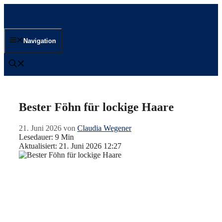
Zum
Inhalt
springen
Navigation
Bester Föhn für lockige Haare
21. Juni 2026
von
Claudia Wegener
Lesedauer: 9 Min
Aktualisiert: 21. Juni 2026 12:27