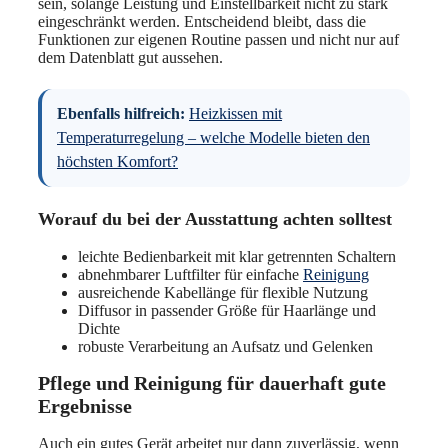
sein, solange Leistung und Einstellbarkeit nicht zu stark
eingeschränkt werden. Entscheidend bleibt, dass die
Funktionen zur eigenen Routine passen und nicht nur auf
dem Datenblatt gut aussehen.
Ebenfalls hilfreich:
Heizkissen mit
Temperaturregelung – welche Modelle bieten den
höchsten Komfort?
Worauf du bei der Ausstattung achten solltest
leichte Bedienbarkeit mit klar getrennten Schaltern
abnehmbarer Luftfilter für einfache
Reinigung
ausreichende Kabellänge für flexible Nutzung
Diffusor in passender Größe für Haarlänge und
Dichte
robuste Verarbeitung an Aufsatz und Gelenken
Pflege und Reinigung für dauerhaft gute
Ergebnisse
Auch ein gutes Gerät arbeitet nur dann zuverlässig, wenn