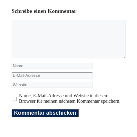
Schreibe einen Kommentar
Kommentar
Name
E-
Mail-
Website
Adresse
Name, E-Mail-Adresse und Website in diesem
Browser für meinen nächsten Kommentar speichern.