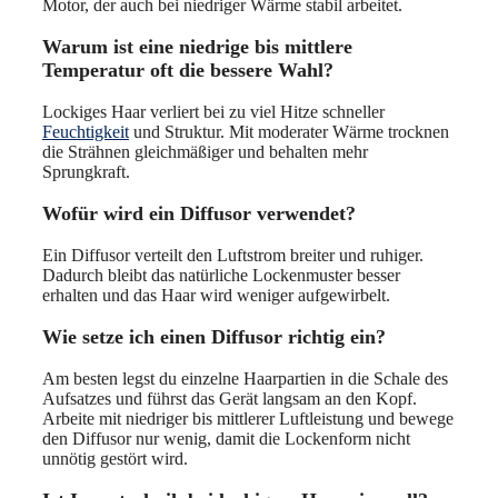
Motor, der auch bei niedriger Wärme stabil arbeitet.
Warum ist eine niedrige bis mittlere
Temperatur oft die bessere Wahl?
Lockiges Haar verliert bei zu viel Hitze schneller
Feuchtigkeit
und Struktur. Mit moderater Wärme trocknen
die Strähnen gleichmäßiger und behalten mehr
Sprungkraft.
Wofür wird ein Diffusor verwendet?
Ein Diffusor verteilt den Luftstrom breiter und ruhiger.
Dadurch bleibt das natürliche Lockenmuster besser
erhalten und das Haar wird weniger aufgewirbelt.
Wie setze ich einen Diffusor richtig ein?
Am besten legst du einzelne Haarpartien in die Schale des
Aufsatzes und führst das Gerät langsam an den Kopf.
Arbeite mit niedriger bis mittlerer Luftleistung und bewege
den Diffusor nur wenig, damit die Lockenform nicht
unnötig gestört wird.