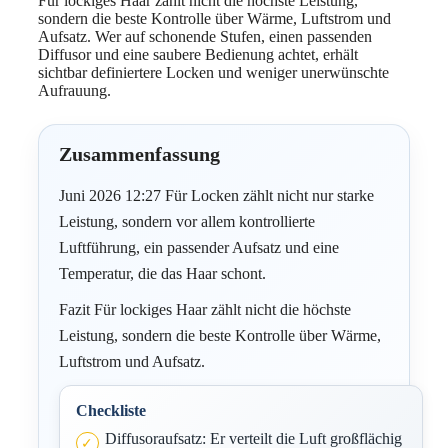
Für lockiges Haar zählt nicht die höchste Leistung,
sondern die beste Kontrolle über Wärme, Luftstrom und
Aufsatz. Wer auf schonende Stufen, einen passenden
Diffusor und eine saubere Bedienung achtet, erhält
sichtbar definiertere Locken und weniger unerwünschte
Aufrauung.
Zusammenfassung
Juni 2026 12:27 Für Locken zählt nicht nur starke
Leistung, sondern vor allem kontrollierte
Luftführung, ein passender Aufsatz und eine
Temperatur, die das Haar schont.
Fazit Für lockiges Haar zählt nicht die höchste
Leistung, sondern die beste Kontrolle über Wärme,
Luftstrom und Aufsatz.
Checkliste
Diffusoraufsatz: Er verteilt die Luft großflächig