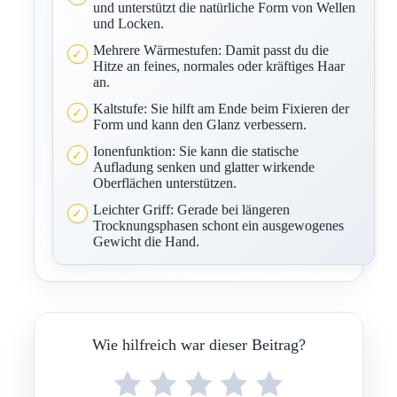
und unterstützt die natürliche Form von Wellen
und Locken.
Mehrere Wärmestufen: Damit passt du die
Hitze an feines, normales oder kräftiges Haar
an.
Kaltstufe: Sie hilft am Ende beim Fixieren der
Form und kann den Glanz verbessern.
Ionenfunktion: Sie kann die statische
Aufladung senken und glatter wirkende
Oberflächen unterstützen.
Leichter Griff: Gerade bei längeren
Trocknungsphasen schont ein ausgewogenes
Gewicht die Hand.
Wie hilfreich war dieser Beitrag?