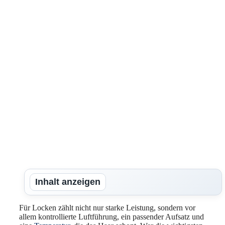
Inhalt anzeigen
Für Locken zählt nicht nur starke Leistung, sondern vor
allem kontrollierte Luftführung, ein passender Aufsatz und