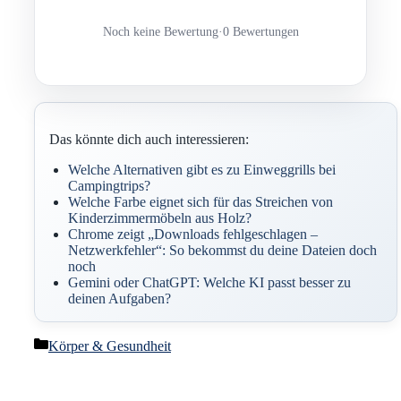
Noch keine Bewertung
·
0 Bewertungen
Das könnte dich auch interessieren:
Welche Alternativen gibt es zu Einweggrills bei
Campingtrips?
Welche Farbe eignet sich für das Streichen von
Kinderzimmermöbeln aus Holz?
Chrome zeigt „Downloads fehlgeschlagen –
Netzwerkfehler“: So bekommst du deine Dateien doch
noch
Gemini oder ChatGPT: Welche KI passt besser zu
deinen Aufgaben?
Kategorien
Körper & Gesundheit