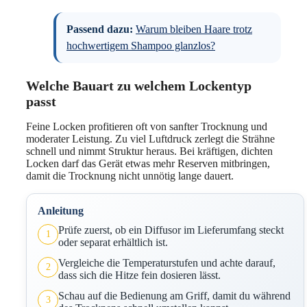
Passend dazu:
Warum bleiben Haare trotz
hochwertigem Shampoo glanzlos?
Welche Bauart zu welchem Lockentyp
passt
Feine Locken profitieren oft von sanfter Trocknung und
moderater Leistung. Zu viel Luftdruck zerlegt die Strähne
schnell und nimmt Struktur heraus. Bei kräftigen, dichten
Locken darf das Gerät etwas mehr Reserven mitbringen,
damit die Trocknung nicht unnötig lange dauert.
Anleitung
Prüfe zuerst, ob ein Diffusor im Lieferumfang steckt
1
oder separat erhältlich ist.
Vergleiche die Temperaturstufen und achte darauf,
2
dass sich die Hitze fein dosieren lässt.
Schau auf die Bedienung am Griff, damit du während
3