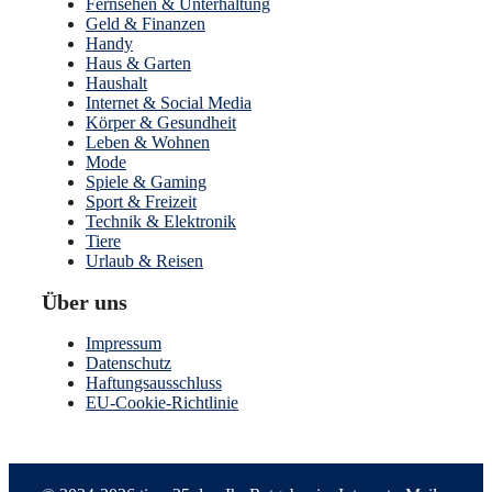
Fernsehen & Unterhaltung
Geld & Finanzen
Handy
Haus & Garten
Haushalt
Internet & Social Media
Körper & Gesundheit
Leben & Wohnen
Mode
Spiele & Gaming
Sport & Freizeit
Technik & Elektronik
Tiere
Urlaub & Reisen
Über uns
Impressum
Datenschutz
Haftungsausschluss
EU-Cookie-Richtlinie