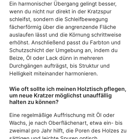
Ein harmonischer Übergang gelingt besser,
wenn du nicht nur direkt in der Kratzspur
schleifst, sondern die Schleifbewegung
fächerförmig über die angrenzende Fläche
auslaufen lässt und die Körnung schrittweise
erhöhst. Anschließend passt du Farbton und
Schutzschicht der Umgebung an, indem du
Beize, Öl oder Lack dünn in mehreren
Durchgängen aufträgst, bis Struktur und
Helligkeit miteinander harmonieren.
Wie oft sollte ich meinen Holztisch pflegen,
um neue Kratzer möglichst unauffällig
halten zu können?
Eine regelmäßige Auffrischung mit Öl oder
Wachs, je nach Oberflächenart, etwa ein- bis
zweimal pro Jahr hilft, die Poren des Holzes zu
sättigen und leichte Spuren optisch