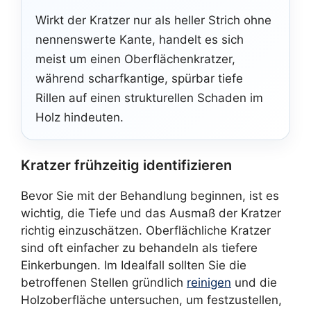
Wirkt der Kratzer nur als heller Strich ohne
nennenswerte Kante, handelt es sich
meist um einen Oberflächenkratzer,
während scharfkantige, spürbar tiefe
Rillen auf einen strukturellen Schaden im
Holz hindeuten.
Kratzer frühzeitig identifizieren
Bevor Sie mit der Behandlung beginnen, ist es
wichtig, die Tiefe und das Ausmaß der Kratzer
richtig einzuschätzen. Oberflächliche Kratzer
sind oft einfacher zu behandeln als tiefere
Einkerbungen. Im Idealfall sollten Sie die
betroffenen Stellen gründlich
reinigen
und die
Holzoberfläche untersuchen, um festzustellen,