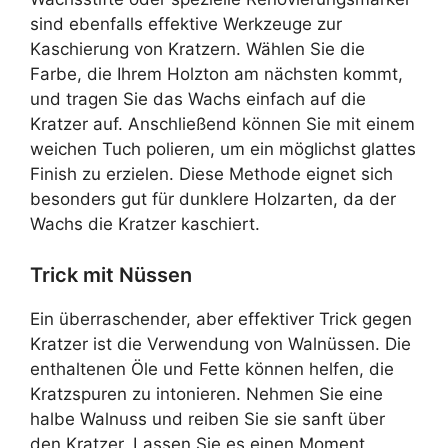
sind ebenfalls effektive Werkzeuge zur
Kaschierung von Kratzern. Wählen Sie die
Farbe, die Ihrem Holzton am nächsten kommt,
und tragen Sie das Wachs einfach auf die
Kratzer auf. Anschließend können Sie mit einem
weichen Tuch polieren, um ein möglichst glattes
Finish zu erzielen. Diese Methode eignet sich
besonders gut für dunklere Holzarten, da der
Wachs die Kratzer kaschiert.
Trick mit Nüssen
Ein überraschender, aber effektiver Trick gegen
Kratzer ist die Verwendung von Walnüssen. Die
enthaltenen Öle und Fette können helfen, die
Kratzspuren zu intonieren. Nehmen Sie eine
halbe Walnuss und reiben Sie sie sanft über
den Kratzer. Lassen Sie es einen Moment