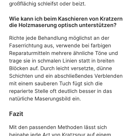
großflächig schleifst oder beizt.
Wie kann ich beim Kaschieren von Kratzern
die Holzmaserung optisch unterstützen?
Richte jede Behandlung möglichst an der
Faserrichtung aus, verwende bei farbigen
Reparaturmitteln mehrere ähnliche Töne und
trage sie in schmalen Linien statt in breiten
Blöcken auf. Durch leicht versetzte, dünne
Schichten und ein abschließendes Verblenden
mit einem sauberen Tuch fügt sich die
reparierte Stelle oft deutlich besser in das
natürliche Maserungsbild ein.
Fazit
Mit den passenden Methoden lässt sich
beinahe jede Art von Kratzspur auf einem