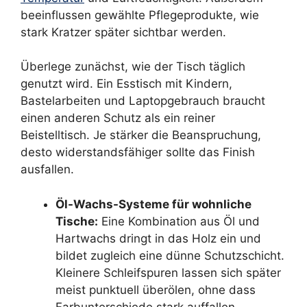
beeinflussen gewählte Pflegeprodukte, wie
stark Kratzer später sichtbar werden.
Überlege zunächst, wie der Tisch täglich
genutzt wird. Ein Esstisch mit Kindern,
Bastelarbeiten und Laptopgebrauch braucht
einen anderen Schutz als ein reiner
Beistelltisch. Je stärker die Beanspruchung,
desto widerstandsfähiger sollte das Finish
ausfallen.
Öl-Wachs-Systeme für wohnliche
Tische:
Eine Kombination aus Öl und
Hartwachs dringt in das Holz ein und
bildet zugleich eine dünne Schutzschicht.
Kleinere Schleifspuren lassen sich später
meist punktuell überölen, ohne dass
Farbunterschiede stark auffallen.