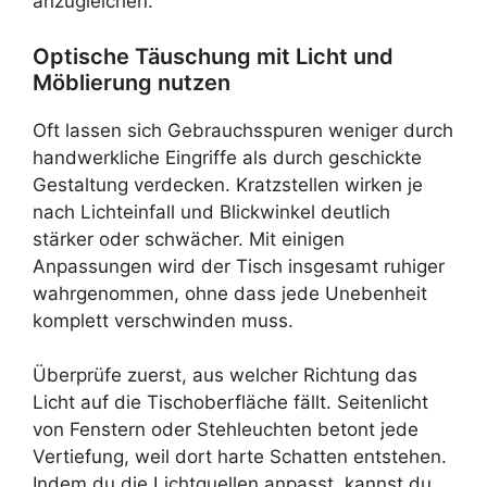
anzugleichen.
Optische Täuschung mit Licht und
Möblierung nutzen
Oft lassen sich Gebrauchsspuren weniger durch
handwerkliche Eingriffe als durch geschickte
Gestaltung verdecken. Kratzstellen wirken je
nach Lichteinfall und Blickwinkel deutlich
stärker oder schwächer. Mit einigen
Anpassungen wird der Tisch insgesamt ruhiger
wahrgenommen, ohne dass jede Unebenheit
komplett verschwinden muss.
Überprüfe zuerst, aus welcher Richtung das
Licht auf die Tischoberfläche fällt. Seitenlicht
von Fenstern oder Stehleuchten betont jede
Vertiefung, weil dort harte Schatten entstehen.
Indem du die Lichtquellen anpasst, kannst du