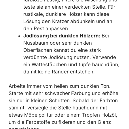
teste sie an einer verdeckten Stelle. Für
rustikale, dunklere Hölzer kann diese
Lösung den Kratzer abdunkeln und an
den Rest anpassen.
Jodlösung bei dunklen Hölzern:
Bei
Nussbaum oder sehr dunklen
Oberflächen kannst du eine stark
verdünnte Jodlösung nutzen. Verwende
ein Wattestäbchen und tupfe hauchdünn,
damit keine Ränder entstehen.
Arbeite immer vom hellen zum dunklen Ton.
Starte mit sehr schwacher Färbung und erhöhe
sie nur in kleinen Schritten. Sobald der Farbton
stimmt, versiegle die Stelle hauchdünn mit
etwas Möbelpolitur oder einem Tropfen Holzöl,
um die Farbstoffe zu fixieren und den Glanz