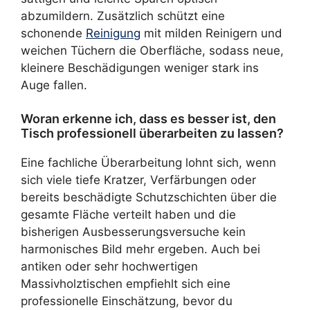
abzumildern. Zusätzlich schützt eine
schonende
Reinigung
mit milden Reinigern und
weichen Tüchern die Oberfläche, sodass neue,
kleinere Beschädigungen weniger stark ins
Auge fallen.
Woran erkenne ich, dass es besser ist, den
Tisch professionell überarbeiten zu lassen?
Eine fachliche Überarbeitung lohnt sich, wenn
sich viele tiefe Kratzer, Verfärbungen oder
bereits beschädigte Schutzschichten über die
gesamte Fläche verteilt haben und die
bisherigen Ausbesserungsversuche kein
harmonisches Bild mehr ergeben. Auch bei
antiken oder sehr hochwertigen
Massivholztischen empfiehlt sich eine
professionelle Einschätzung, bevor du