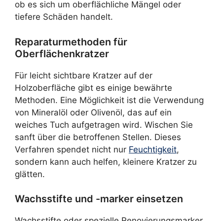
ob es sich um oberflächliche Mängel oder
tiefere Schäden handelt.
Reparaturmethoden für
Oberflächenkratzer
Für leicht sichtbare Kratzer auf der
Holzoberfläche gibt es einige bewährte
Methoden. Eine Möglichkeit ist die Verwendung
von Mineralöl oder Olivenöl, das auf ein
weiches Tuch aufgetragen wird. Wischen Sie
sanft über die betroffenen Stellen. Dieses
Verfahren spendet nicht nur
Feuchtigkeit
,
sondern kann auch helfen, kleinere Kratzer zu
glätten.
Wachsstifte und -marker einsetzen
Wachsstifte oder spezielle Renovierungsmarker