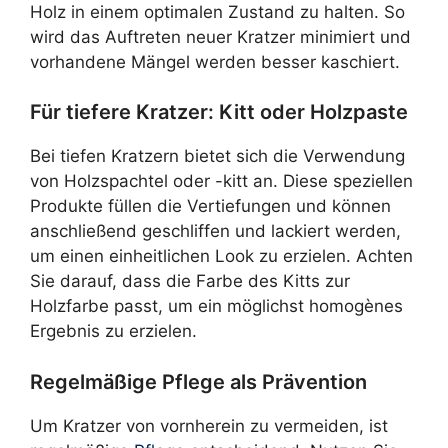
Holz in einem optimalen Zustand zu halten. So
wird das Auftreten neuer Kratzer minimiert und
vorhandene Mängel werden besser kaschiert.
Für tiefere Kratzer: Kitt oder Holzpaste
Bei tiefen Kratzern bietet sich die Verwendung
von Holzspachtel oder -kitt an. Diese speziellen
Produkte füllen die Vertiefungen und können
anschließend geschliffen und lackiert werden,
um einen einheitlichen Look zu erzielen. Achten
Sie darauf, dass die Farbe des Kitts zur
Holzfarbe passt, um ein möglichst homogènes
Ergebnis zu erzielen.
Regelmäßige Pflege als Prävention
Um Kratzer von vornherein zu vermeiden, ist