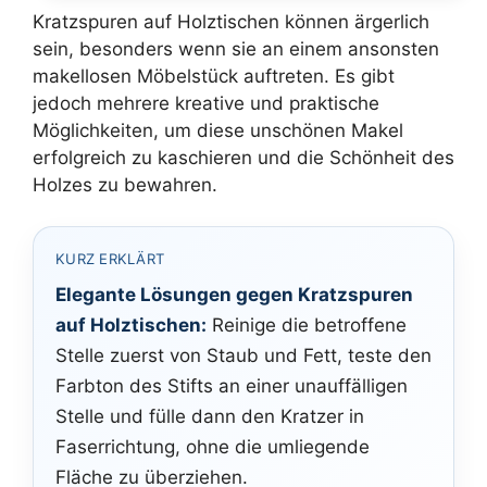
Kratzspuren auf Holztischen können ärgerlich
sein, besonders wenn sie an einem ansonsten
makellosen Möbelstück auftreten. Es gibt
jedoch mehrere kreative und praktische
Möglichkeiten, um diese unschönen Makel
erfolgreich zu kaschieren und die Schönheit des
Holzes zu bewahren.
KURZ ERKLÄRT
Elegante Lösungen gegen Kratzspuren
auf Holztischen:
Reinige die betroffene
Stelle zuerst von Staub und Fett, teste den
Farbton des Stifts an einer unauffälligen
Stelle und fülle dann den Kratzer in
Faserrichtung, ohne die umliegende
Fläche zu überziehen.