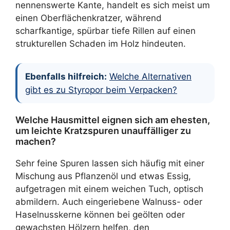
nennenswerte Kante, handelt es sich meist um
einen Oberflächenkratzer, während
scharfkantige, spürbar tiefe Rillen auf einen
strukturellen Schaden im Holz hindeuten.
Ebenfalls hilfreich:
Welche Alternativen
gibt es zu Styropor beim Verpacken?
Welche Hausmittel eignen sich am ehesten,
um leichte Kratzspuren unauffälliger zu
machen?
Sehr feine Spuren lassen sich häufig mit einer
Mischung aus Pflanzenöl und etwas Essig,
aufgetragen mit einem weichen Tuch, optisch
abmildern. Auch eingeriebene Walnuss- oder
Haselnusskerne können bei geölten oder
gewachsten Hölzern helfen, den