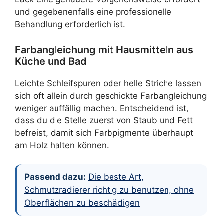
und gegebenenfalls eine professionelle
Behandlung erforderlich ist.
Farbangleichung mit Hausmitteln aus
Küche und Bad
Leichte Schleifspuren oder helle Striche lassen
sich oft allein durch geschickte Farbangleichung
weniger auffällig machen. Entscheidend ist,
dass du die Stelle zuerst von Staub und Fett
befreist, damit sich Farbpigmente überhaupt
am Holz halten können.
Passend dazu:
Die beste Art,
Schmutzradierer richtig zu benutzen, ohne
Oberflächen zu beschädigen