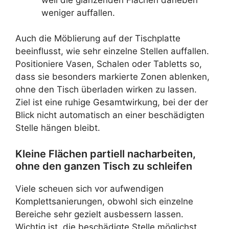
weniger auffallen.
Auch die Möblierung auf der Tischplatte
beeinflusst, wie sehr einzelne Stellen auffallen.
Positioniere Vasen, Schalen oder Tabletts so,
dass sie besonders markierte Zonen ablenken,
ohne den Tisch überladen wirken zu lassen.
Ziel ist eine ruhige Gesamtwirkung, bei der der
Blick nicht automatisch an einer beschädigten
Stelle hängen bleibt.
Kleine Flächen partiell nacharbeiten,
ohne den ganzen Tisch zu schleifen
Viele scheuen sich vor aufwendigen
Komplettsanierungen, obwohl sich einzelne
Bereiche sehr gezielt ausbessern lassen.
Wichtig ist, die beschädigte Stelle möglichst