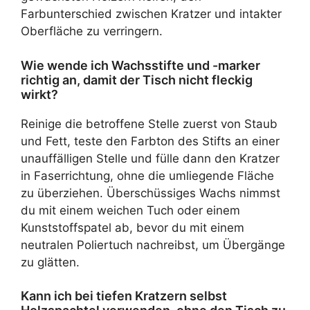
Farbunterschied zwischen Kratzer und intakter
Oberfläche zu verringern.
Wie wende ich Wachsstifte und -marker
richtig an, damit der Tisch nicht fleckig
wirkt?
Reinige die betroffene Stelle zuerst von Staub
und Fett, teste den Farbton des Stifts an einer
unauffälligen Stelle und fülle dann den Kratzer
in Faserrichtung, ohne die umliegende Fläche
zu überziehen. Überschüssiges Wachs nimmst
du mit einem weichen Tuch oder einem
Kunststoffspatel ab, bevor du mit einem
neutralen Poliertuch nachreibst, um Übergänge
zu glätten.
Kann ich bei tiefen Kratzern selbst