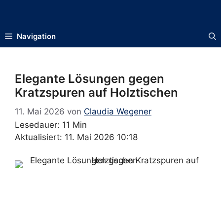
Zum
Inhalt
springen
Navigation
Elegante Lösungen gegen
Kratzspuren auf Holztischen
11. Mai 2026
von
Claudia Wegener
Lesedauer: 11 Min
Aktualisiert: 11. Mai 2026 10:18