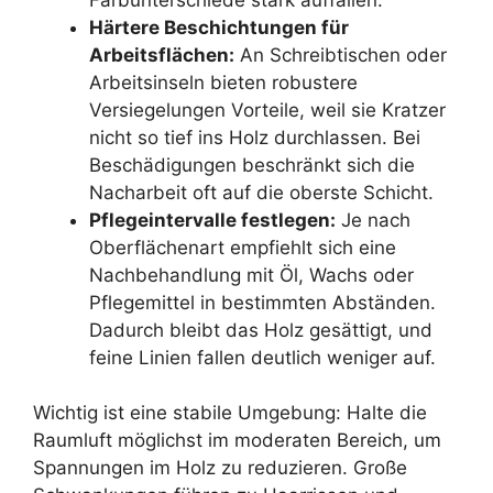
Härtere Beschichtungen für
Arbeitsflächen:
An Schreibtischen oder
Arbeitsinseln bieten robustere
Versiegelungen Vorteile, weil sie Kratzer
nicht so tief ins Holz durchlassen. Bei
Beschädigungen beschränkt sich die
Nacharbeit oft auf die oberste Schicht.
Pflegeintervalle festlegen:
Je nach
Oberflächenart empfiehlt sich eine
Nachbehandlung mit Öl, Wachs oder
Pflegemittel in bestimmten Abständen.
Dadurch bleibt das Holz gesättigt, und
feine Linien fallen deutlich weniger auf.
Wichtig ist eine stabile Umgebung: Halte die
Raumluft möglichst im moderaten Bereich, um
Spannungen im Holz zu reduzieren. Große