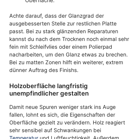
Oberfläche.
Achte darauf, dass der Glanzgrad der
ausgebesserten Stelle zur restlichen Platte
passt. Bei zu stark glänzenden Reparaturen
kannst du nach dem Trocknen noch einmal sehr
fein mit Schleifvlies oder einem Polierpad
nacharbeiten, um den Glanz etwas zu brechen.
Bei zu matten Zonen hilft ein weiterer, extrem
dünner Auftrag des Finishs.
Holzoberfläche langfristig
unempfindlicher gestalten
Damit neue Spuren weniger stark ins Auge
fallen, lohnt es sich, die Eigenschaften der
Oberfläche gezielt zu verändern. Holz reagiert
sehr sensibel auf Schwankungen bei
Temperatur
und Luftfeuchtigkeit. Außerdem