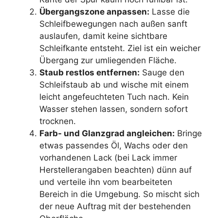
Übergangszone anpassen:
Lasse die
Schleifbewegungen nach außen sanft
auslaufen, damit keine sichtbare
Schleifkante entsteht. Ziel ist ein weicher
Übergang zur umliegenden Fläche.
Staub restlos entfernen:
Sauge den
Schleifstaub ab und wische mit einem
leicht angefeuchteten Tuch nach. Kein
Wasser stehen lassen, sondern sofort
trocknen.
Farb- und Glanzgrad angleichen:
Bringe
etwas passendes Öl, Wachs oder den
vorhandenen Lack (bei Lack immer
Herstellerangaben beachten) dünn auf
und verteile ihn vom bearbeiteten
Bereich in die Umgebung. So mischt sich
der neue Auftrag mit der bestehenden