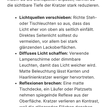
die sichtbare Tiefe der Kratzer stark reduzieren.
Lichtquellen verschieben:
Richte Steh-
oder Tischleuchten so aus, dass das
Licht eher von oben als seitlich einfällt.
Direktes Seitenlicht solltest du
vermeiden, vor allem bei stark
glänzenden Lackoberflächen.
Diffuses Licht schaffen:
Verwende
Lampenschirme oder dimmbare
Leuchten, damit das Licht weicher wird.
Matte Beleuchtung lässt Kanten und
Haarlinienkratzer weniger hervortreten.
Reflexionen brechen:
Eine matte
Tischdecke, ein Läufer oder Platzsets
nehmen spiegelnde Reflexe aus der
Oberfläche. Kratzer verlieren an Kontrast,
weil die glänzenden Flächen daneben