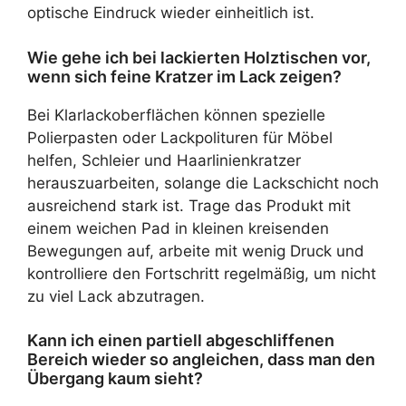
optische Eindruck wieder einheitlich ist.
Wie gehe ich bei lackierten Holztischen vor,
wenn sich feine Kratzer im Lack zeigen?
Bei Klarlackoberflächen können spezielle
Polierpasten oder Lackpolituren für Möbel
helfen, Schleier und Haarlinienkratzer
herauszuarbeiten, solange die Lackschicht noch
ausreichend stark ist. Trage das Produkt mit
einem weichen Pad in kleinen kreisenden
Bewegungen auf, arbeite mit wenig Druck und
kontrolliere den Fortschritt regelmäßig, um nicht
zu viel Lack abzutragen.
Kann ich einen partiell abgeschliffenen
Bereich wieder so angleichen, dass man den
Übergang kaum sieht?