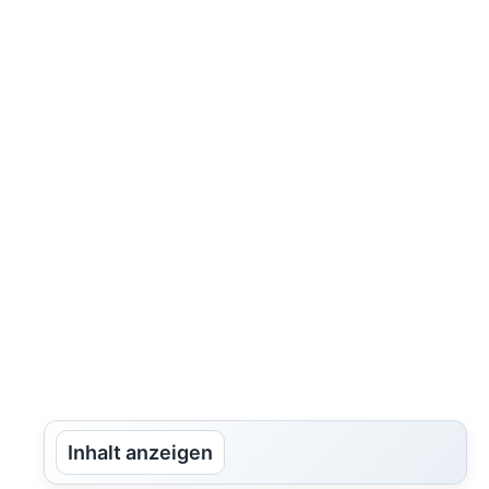
Inhalt anzeigen