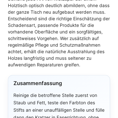
Holztisch optisch deutlich abmildern, ohne dass
der ganze Tisch neu aufgebaut werden muss.
Entscheidend sind die richtige Einschätzung der
Schadensart, passende Produkte für die
vorhandene Oberfläche und ein sorgfältiges,
schrittweises Vorgehen. Wer zusätzlich auf
regelmäßige Pflege und Schutzmaßnahmen
achtet, erhält die natürliche Ausstrahlung des
Holzes langfristig und muss seltener zu
aufwendigen Reparaturen greifen.
Zusammenfassung
Reinige die betroffene Stelle zuerst von
Staub und Fett, teste den Farbton des
Stifts an einer unauffälligen Stelle und fülle
dann den Kratzer in Faserrichtung, ohne