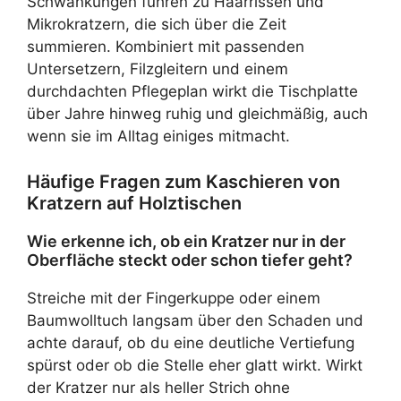
Schwankungen führen zu Haarrissen und
Mikrokratzern, die sich über die Zeit
summieren. Kombiniert mit passenden
Untersetzern, Filzgleitern und einem
durchdachten Pflegeplan wirkt die Tischplatte
über Jahre hinweg ruhig und gleichmäßig, auch
wenn sie im Alltag einiges mitmacht.
Häufige Fragen zum Kaschieren von
Kratzern auf Holztischen
Wie erkenne ich, ob ein Kratzer nur in der
Oberfläche steckt oder schon tiefer geht?
Streiche mit der Fingerkuppe oder einem
Baumwolltuch langsam über den Schaden und
achte darauf, ob du eine deutliche Vertiefung
spürst oder ob die Stelle eher glatt wirkt. Wirkt
der Kratzer nur als heller Strich ohne