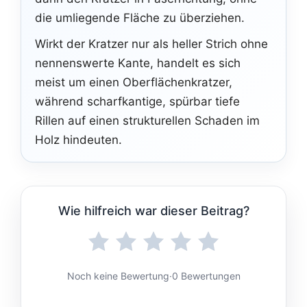
die umliegende Fläche zu überziehen.
Wirkt der Kratzer nur als heller Strich ohne
nennenswerte Kante, handelt es sich
meist um einen Oberflächenkratzer,
während scharfkantige, spürbar tiefe
Rillen auf einen strukturellen Schaden im
Holz hindeuten.
Wie hilfreich war dieser Beitrag?
Noch keine Bewertung
·
0 Bewertungen