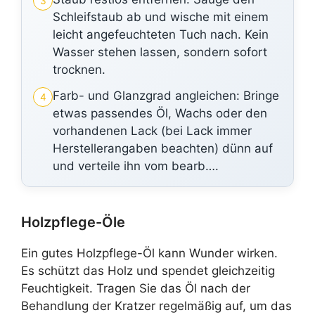
3
Schleifstaub ab und wische mit einem
leicht angefeuchteten Tuch nach. Kein
Wasser stehen lassen, sondern sofort
trocknen.
Farb- und Glanzgrad angleichen: Bringe
4
etwas passendes Öl, Wachs oder den
vorhandenen Lack (bei Lack immer
Herstellerangaben beachten) dünn auf
und verteile ihn vom bearb….
Holzpflege-Öle
Ein gutes Holzpflege-Öl kann Wunder wirken.
Es schützt das Holz und spendet gleichzeitig
Feuchtigkeit. Tragen Sie das Öl nach der
Behandlung der Kratzer regelmäßig auf, um das