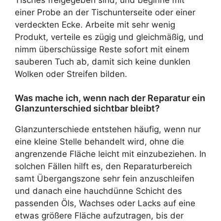
einer Probe an der Tischunterseite oder einer
verdeckten Ecke. Arbeite mit sehr wenig
Produkt, verteile es zügig und gleichmäßig, und
nimm überschüssige Reste sofort mit einem
sauberen Tuch ab, damit sich keine dunklen
Wolken oder Streifen bilden.
Was mache ich, wenn nach der Reparatur ein
Glanzunterschied sichtbar bleibt?
Glanzunterschiede entstehen häufig, wenn nur
eine kleine Stelle behandelt wird, ohne die
angrenzende Fläche leicht mit einzubeziehen. In
solchen Fällen hilft es, den Reparaturbereich
samt Übergangszone sehr fein anzuschleifen
und danach eine hauchdünne Schicht des
passenden Öls, Wachses oder Lacks auf eine
etwas größere Fläche aufzutragen, bis der