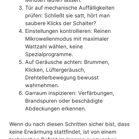
Tür auf mechanische Auffälligkeiten
prüfen: Schließt sie satt, hört man
saubere Klicks der Schalter?
Einstellungen kontrollieren: Reinen
Mikrowellenmodus mit maximaler
Wattzahl wählen, keine
Spezialprogramme.
Auf Geräusche achten: Brummen,
Klicken, Lüftergeräusch,
Drehtellerbewegung bewusst
wahrnehmen.
Garraum inspizieren: Verfärbungen,
Brandspuren oder beschädigte
Abdeckungen erkennen.
Wenn du nach diesen Schritten sicher bist, dass
keine Erwärmung stattfindet, ist von einem