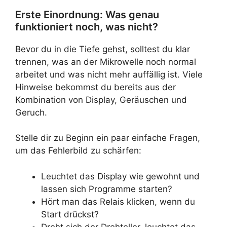
Erste Einordnung: Was genau
funktioniert noch, was nicht?
Bevor du in die Tiefe gehst, solltest du klar
trennen, was an der Mikrowelle noch normal
arbeitet und was nicht mehr auffällig ist. Viele
Hinweise bekommst du bereits aus der
Kombination von Display, Geräuschen und
Geruch.
Stelle dir zu Beginn ein paar einfache Fragen,
um das Fehlerbild zu schärfen:
Leuchtet das Display wie gewohnt und
lassen sich Programme starten?
Hört man das Relais klicken, wenn du
Start drückst?
Dreht sich der Drehteller, leuchtet das