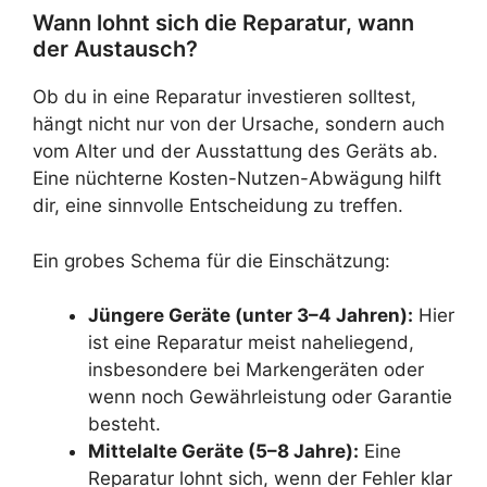
Wann lohnt sich die Reparatur, wann
der Austausch?
Ob du in eine Reparatur investieren solltest,
hängt nicht nur von der Ursache, sondern auch
vom Alter und der Ausstattung des Geräts ab.
Eine nüchterne Kosten-Nutzen-Abwägung hilft
dir, eine sinnvolle Entscheidung zu treffen.
Ein grobes Schema für die Einschätzung:
Jüngere Geräte (unter 3–4 Jahren):
Hier
ist eine Reparatur meist naheliegend,
insbesondere bei Markengeräten oder
wenn noch Gewährleistung oder Garantie
besteht.
Mittelalte Geräte (5–8 Jahre):
Eine
Reparatur lohnt sich, wenn der Fehler klar