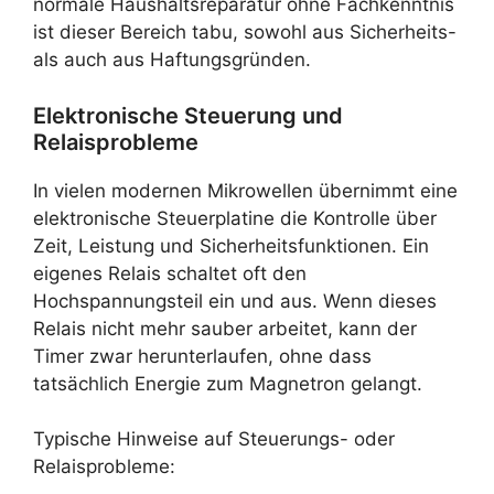
normale Haushaltsreparatur ohne Fachkenntnis
ist dieser Bereich tabu, sowohl aus Sicherheits-
als auch aus Haftungsgründen.
Elektronische Steuerung und
Relaisprobleme
In vielen modernen Mikrowellen übernimmt eine
elektronische Steuerplatine die Kontrolle über
Zeit, Leistung und Sicherheitsfunktionen. Ein
eigenes Relais schaltet oft den
Hochspannungsteil ein und aus. Wenn dieses
Relais nicht mehr sauber arbeitet, kann der
Timer zwar herunterlaufen, ohne dass
tatsächlich Energie zum Magnetron gelangt.
Typische Hinweise auf Steuerungs- oder
Relaisprobleme: