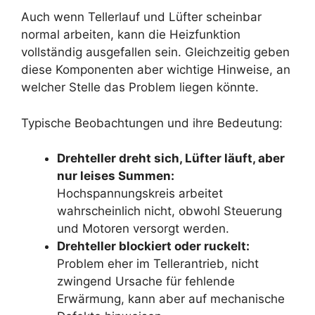
Auch wenn Tellerlauf und Lüfter scheinbar
normal arbeiten, kann die Heizfunktion
vollständig ausgefallen sein. Gleichzeitig geben
diese Komponenten aber wichtige Hinweise, an
welcher Stelle das Problem liegen könnte.
Typische Beobachtungen und ihre Bedeutung:
Drehteller dreht sich, Lüfter läuft, aber
nur leises Summen:
Hochspannungskreis arbeitet
wahrscheinlich nicht, obwohl Steuerung
und Motoren versorgt werden.
Drehteller blockiert oder ruckelt:
Problem eher im Tellerantrieb, nicht
zwingend Ursache für fehlende
Erwärmung, kann aber auf mechanische