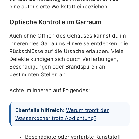
eine autorisierte Werkstatt einbeziehen.
Optische Kontrolle im Garraum
Auch ohne Öffnen des Gehäuses kannst du im
Inneren des Garraums Hinweise entdecken, die
Rückschlüsse auf die Ursache erlauben. Viele
Defekte kündigen sich durch Verfärbungen,
Beschädigungen oder Brandspuren an
bestimmten Stellen an.
Achte im Inneren auf Folgendes:
Ebenfalls hilfreich:
Warum tropft der
Wasserkocher trotz Abdichtung?
Beschädigte oder verfärbte Kunststoff-