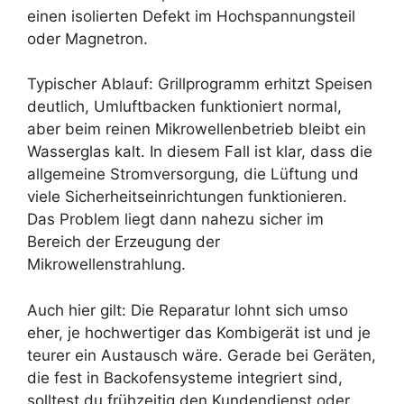
einen isolierten Defekt im Hochspannungsteil
oder Magnetron.
Typischer Ablauf: Grillprogramm erhitzt Speisen
deutlich, Umluftbacken funktioniert normal,
aber beim reinen Mikrowellenbetrieb bleibt ein
Wasserglas kalt. In diesem Fall ist klar, dass die
allgemeine Stromversorgung, die Lüftung und
viele Sicherheitseinrichtungen funktionieren.
Das Problem liegt dann nahezu sicher im
Bereich der Erzeugung der
Mikrowellenstrahlung.
Auch hier gilt: Die Reparatur lohnt sich umso
eher, je hochwertiger das Kombigerät ist und je
teurer ein Austausch wäre. Gerade bei Geräten,
die fest in Backofensysteme integriert sind,
solltest du frühzeitig den Kundendienst oder