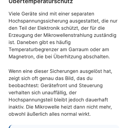
Übertemperaturschutz
Viele Geräte sind mit einer separaten
Hochspannungssicherung ausgestattet, die nur
den Teil der Elektronik schützt, der für die
Erzeugung der Mikrowellenstrahlung zuständig
ist. Daneben gibt es häufig
Temperaturbegrenzer am Garraum oder am
Magnetron, die bei Überhitzung abschalten.
Wenn eine dieser Sicherungen ausgelöst hat,
zeigt sich oft genau das Bild, das du
beobachtest: Gerätefront und Steuerung
verhalten sich unauffällig, der
Hochspannungsteil bleibt jedoch dauerhaft
inaktiv. Die Mikrowelle heizt dann nicht mehr,
obwohl äußerlich alles normal wirkt.