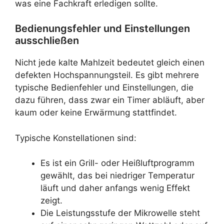
was eine Fachkraft erledigen sollte.
Bedienungsfehler und Einstellungen
ausschließen
Nicht jede kalte Mahlzeit bedeutet gleich einen
defekten Hochspannungsteil. Es gibt mehrere
typische Bedienfehler und Einstellungen, die
dazu führen, dass zwar ein Timer abläuft, aber
kaum oder keine Erwärmung stattfindet.
Typische Konstellationen sind:
Es ist ein Grill- oder Heißluftprogramm
gewählt, das bei niedriger Temperatur
läuft und daher anfangs wenig Effekt
zeigt.
Die Leistungsstufe der Mikrowelle steht