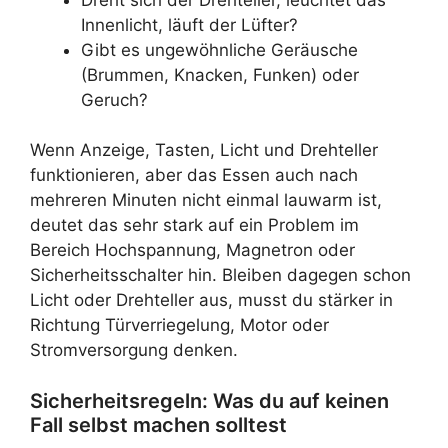
Innenlicht, läuft der Lüfter?
Gibt es ungewöhnliche Geräusche
(Brummen, Knacken, Funken) oder
Geruch?
Wenn Anzeige, Tasten, Licht und Drehteller
funktionieren, aber das Essen auch nach
mehreren Minuten nicht einmal lauwarm ist,
deutet das sehr stark auf ein Problem im
Bereich Hochspannung, Magnetron oder
Sicherheitsschalter hin. Bleiben dagegen schon
Licht oder Drehteller aus, musst du stärker in
Richtung Türverriegelung, Motor oder
Stromversorgung denken.
Sicherheitsregeln: Was du auf keinen
Fall selbst machen solltest