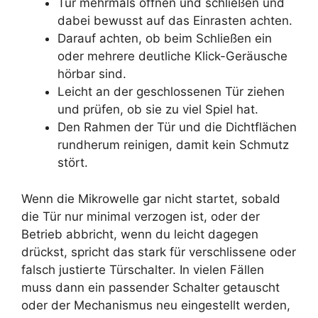
Tür mehrmals öffnen und schließen und
dabei bewusst auf das Einrasten achten.
Darauf achten, ob beim Schließen ein
oder mehrere deutliche Klick-Geräusche
hörbar sind.
Leicht an der geschlossenen Tür ziehen
und prüfen, ob sie zu viel Spiel hat.
Den Rahmen der Tür und die Dichtflächen
rundherum reinigen, damit kein Schmutz
stört.
Wenn die Mikrowelle gar nicht startet, sobald
die Tür nur minimal verzogen ist, oder der
Betrieb abbricht, wenn du leicht dagegen
drückst, spricht das stark für verschlissene oder
falsch justierte Türschalter. In vielen Fällen
muss dann ein passender Schalter getauscht
oder der Mechanismus neu eingestellt werden,