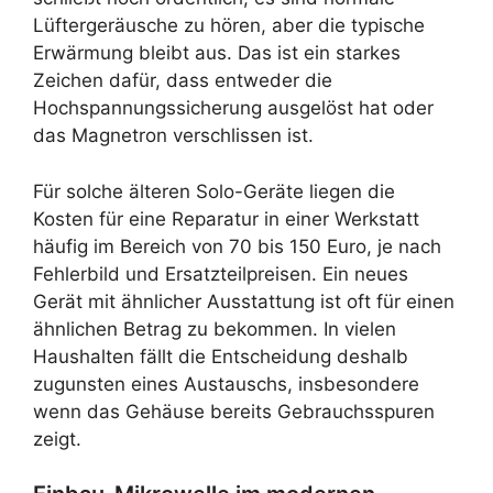
Lüftergeräusche zu hören, aber die typische
Erwärmung bleibt aus. Das ist ein starkes
Zeichen dafür, dass entweder die
Hochspannungssicherung ausgelöst hat oder
das Magnetron verschlissen ist.
Für solche älteren Solo-Geräte liegen die
Kosten für eine Reparatur in einer Werkstatt
häufig im Bereich von 70 bis 150 Euro, je nach
Fehlerbild und Ersatzteilpreisen. Ein neues
Gerät mit ähnlicher Ausstattung ist oft für einen
ähnlichen Betrag zu bekommen. In vielen
Haushalten fällt die Entscheidung deshalb
zugunsten eines Austauschs, insbesondere
wenn das Gehäuse bereits Gebrauchsspuren
zeigt.