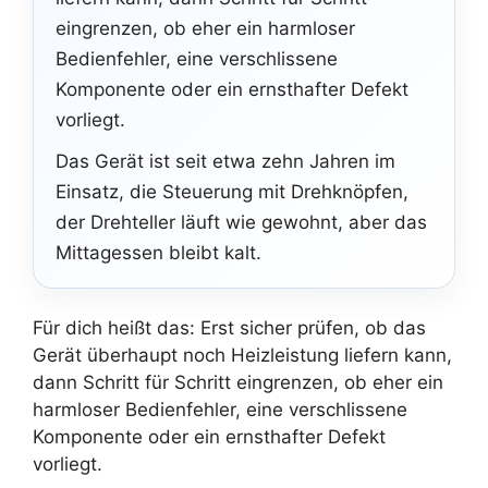
eingrenzen, ob eher ein harmloser
Bedienfehler, eine verschlissene
Komponente oder ein ernsthafter Defekt
vorliegt.
Das Gerät ist seit etwa zehn Jahren im
Einsatz, die Steuerung mit Drehknöpfen,
der Drehteller läuft wie gewohnt, aber das
Mittagessen bleibt kalt.
Für dich heißt das: Erst sicher prüfen, ob das
Gerät überhaupt noch Heizleistung liefern kann,
dann Schritt für Schritt eingrenzen, ob eher ein
harmloser Bedienfehler, eine verschlissene
Komponente oder ein ernsthafter Defekt
vorliegt.