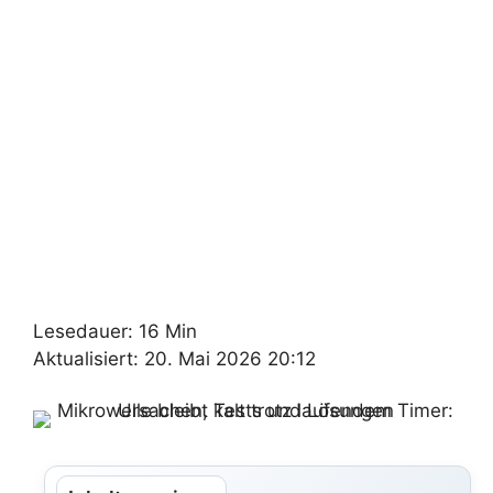
Lesedauer: 16 Min
Aktualisiert: 20. Mai 2026 20:12