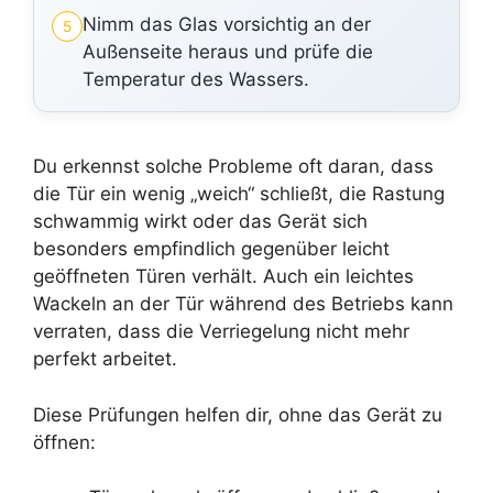
Nimm das Glas vorsichtig an der
5
Außenseite heraus und prüfe die
Temperatur des Wassers.
Du erkennst solche Probleme oft daran, dass
die Tür ein wenig „weich“ schließt, die Rastung
schwammig wirkt oder das Gerät sich
besonders empfindlich gegenüber leicht
geöffneten Türen verhält. Auch ein leichtes
Wackeln an der Tür während des Betriebs kann
verraten, dass die Verriegelung nicht mehr
perfekt arbeitet.
Diese Prüfungen helfen dir, ohne das Gerät zu
öffnen: