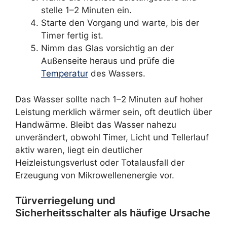
stelle 1–2 Minuten ein.
Starte den Vorgang und warte, bis der
Timer fertig ist.
Nimm das Glas vorsichtig an der
Außenseite heraus und prüfe die
Temperatur
des Wassers.
Das Wasser sollte nach 1–2 Minuten auf hoher
Leistung merklich wärmer sein, oft deutlich über
Handwärme. Bleibt das Wasser nahezu
unverändert, obwohl Timer, Licht und Tellerlauf
aktiv waren, liegt ein deutlicher
Heizleistungsverlust oder Totalausfall der
Erzeugung von Mikrowellenenergie vor.
Türverriegelung und
Sicherheitsschalter als häufige Ursache