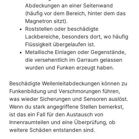
Abdeckungen an einer Seitenwand
(häufig vor dem Bereich, hinter dem das
Magnetron sitzt).
Roststellen oder beschädigte
Lackbereiche, besonders dort, wo häufig
Flüssigkeit übergelaufen ist.
Metallische Einlagen oder Gegenstände,
die versehentlich im Garraum gelassen
wurden und Funken erzeugt haben.
Beschädigte Wellenleitabdeckungen können zu
Funkenbildung und Verschmorungen führen,
was wieder Sicherungen und Sensoren auslöst.
Wenn du stark angegriffene Stellen bemerkst,
ist das ein Fall für den Austausch von
Innenraumteilen und eine Überprüfung, ob
weitere Schäden entstanden sind.