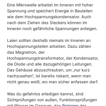
Eine Mikrowelle arbeitet im Inneren mit hoher
Spannung und speichert Energie in Bauteilen
wie dem Hochspannungskondensator. Auch
nach dem Ziehen des Steckers können im
Inneren noch gefährliche Spannungen anliegen.
Laien sollten deshalb niemals im Inneren an
Hochspannungsteilen arbeiten. Dazu zählen
das Magnetron, der
Hochspannungstransformator, der Kondensator,
die Diode und alle dazugehörigen Leitungen.
Das Gehäuse abzuschrauben, um „nur kurz
nachzusehen“, ist bereits riskant, wenn man
nicht genau weiß, wo man sicher anfassen darf.
Was du gefahrlos erledigen kannst, sind
Sichtprüfungen von außen, Funktionsprüfungen
mit Wasser im Garraum, das
Reinigen
der