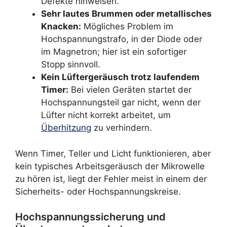
Defekte hinweisen.
Sehr lautes Brummen oder metallisches
Knacken:
Mögliches Problem im
Hochspannungstrafo, in der Diode oder
im Magnetron; hier ist ein sofortiger
Stopp sinnvoll.
Kein Lüftergeräusch trotz laufendem
Timer:
Bei vielen Geräten startet der
Hochspannungsteil gar nicht, wenn der
Lüfter nicht korrekt arbeitet, um
Überhitzung
zu verhindern.
Wenn Timer, Teller und Licht funktionieren, aber
kein typisches Arbeitsgeräusch der Mikrowelle
zu hören ist, liegt der Fehler meist in einem der
Sicherheits- oder Hochspannungskreise.
Hochspannungssicherung und