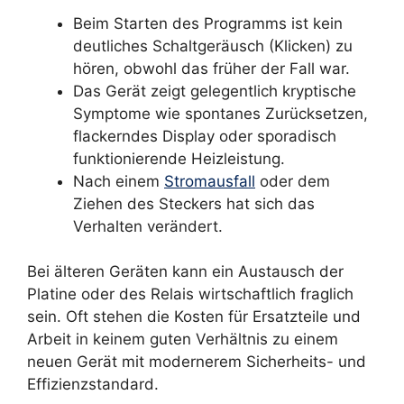
Beim Starten des Programms ist kein
deutliches Schaltgeräusch (Klicken) zu
hören, obwohl das früher der Fall war.
Das Gerät zeigt gelegentlich kryptische
Symptome wie spontanes Zurücksetzen,
flackerndes Display oder sporadisch
funktionierende Heizleistung.
Nach einem
Stromausfall
oder dem
Ziehen des Steckers hat sich das
Verhalten verändert.
Bei älteren Geräten kann ein Austausch der
Platine oder des Relais wirtschaftlich fraglich
sein. Oft stehen die Kosten für Ersatzteile und
Arbeit in keinem guten Verhältnis zu einem
neuen Gerät mit modernerem Sicherheits- und
Effizienzstandard.