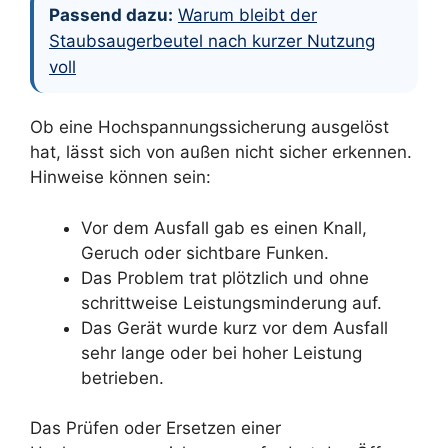
Passend dazu:
Warum bleibt der
Staubsaugerbeutel nach kurzer Nutzung
voll
Ob eine Hochspannungssicherung ausgelöst
hat, lässt sich von außen nicht sicher erkennen.
Hinweise können sein:
Vor dem Ausfall gab es einen Knall,
Geruch oder sichtbare Funken.
Das Problem trat plötzlich und ohne
schrittweise Leistungsminderung auf.
Das Gerät wurde kurz vor dem Ausfall
sehr lange oder bei hoher Leistung
betrieben.
Das Prüfen oder Ersetzen einer