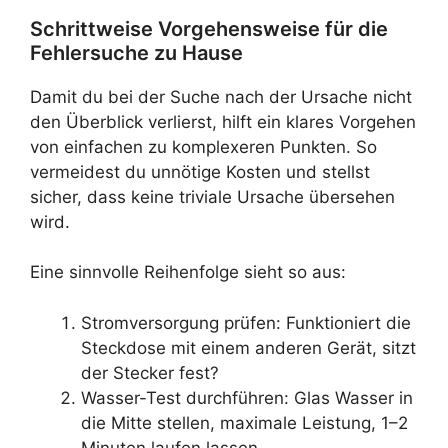
Schrittweise Vorgehensweise für die
Fehlersuche zu Hause
Damit du bei der Suche nach der Ursache nicht
den Überblick verlierst, hilft ein klares Vorgehen
von einfachen zu komplexeren Punkten. So
vermeidest du unnötige Kosten und stellst
sicher, dass keine triviale Ursache übersehen
wird.
Eine sinnvolle Reihenfolge sieht so aus:
Stromversorgung prüfen: Funktioniert die
Steckdose mit einem anderen Gerät, sitzt
der Stecker fest?
Wasser-Test durchführen: Glas Wasser in
die Mitte stellen, maximale Leistung, 1–2
Minuten laufen lassen.