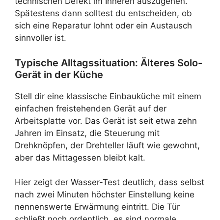
technischen Defekt im Inneren auszugehen.
Spätestens dann solltest du entscheiden, ob
sich eine Reparatur lohnt oder ein Austausch
sinnvoller ist.
Typische Alltagssituation: Älteres Solo-
Gerät in der Küche
Stell dir eine klassische Einbauküche mit einem
einfachen freistehenden Gerät auf der
Arbeitsplatte vor. Das Gerät ist seit etwa zehn
Jahren im Einsatz, die Steuerung mit
Drehknöpfen, der Drehteller läuft wie gewohnt,
aber das Mittagessen bleibt kalt.
Hier zeigt der Wasser-Test deutlich, dass selbst
nach zwei Minuten höchster Einstellung keine
nennenswerte Erwärmung eintritt. Die Tür
schließt noch ordentlich, es sind normale