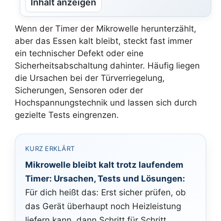
Inhalt anzeigen
Wenn der Timer der Mikrowelle herunterzählt,
aber das Essen kalt bleibt, steckt fast immer
ein technischer Defekt oder eine
Sicherheitsabschaltung dahinter. Häufig liegen
die Ursachen bei der Türverriegelung,
Sicherungen, Sensoren oder der
Hochspannungstechnik und lassen sich durch
gezielte Tests eingrenzen.
KURZ ERKLÄRT
Mikrowelle bleibt kalt trotz laufendem
Timer: Ursachen, Tests und Lösungen:
Für dich heißt das: Erst sicher prüfen, ob
das Gerät überhaupt noch Heizleistung
liefern kann, dann Schritt für Schritt