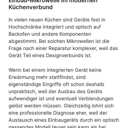
Einbau-Mikrowelle im modernen
Küchenverbund
In vielen neuen Küchen sind Geräte fest in
Hochschränke integriert und optisch auf
Backofen und andere Komponenten
abgestimmt. Bei solchen Mikrowellen ist die
Frage nach einer Reparatur komplexer, weil das
Gerät Teil eines Designverbunds ist.
Wenn bei einem integrierten Gerät keine
Erwärmung mehr stattfindet, sind
eigenständige Eingriffe oft schon deshalb
unpraktisch, weil der Ausbau des Geräts
aufwendiger ist und eventuell Verblendungen
gelöst werden müssen. Gleichzeitig lohnt sich
eine professionelle Diagnose eher, weil der
Austausch eines Einbaugeräts durch ein optisch
passendes Modell teurer sein kann als bei