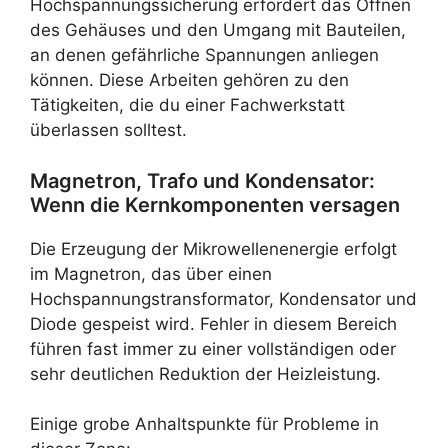
Hochspannungssicherung erfordert das Öffnen
des Gehäuses und den Umgang mit Bauteilen,
an denen gefährliche Spannungen anliegen
können. Diese Arbeiten gehören zu den
Tätigkeiten, die du einer Fachwerkstatt
überlassen solltest.
Magnetron, Trafo und Kondensator:
Wenn die Kernkomponenten versagen
Die Erzeugung der Mikrowellenenergie erfolgt
im Magnetron, das über einen
Hochspannungstransformator, Kondensator und
Diode gespeist wird. Fehler in diesem Bereich
führen fast immer zu einer vollständigen oder
sehr deutlichen Reduktion der Heizleistung.
Einige grobe Anhaltspunkte für Probleme in