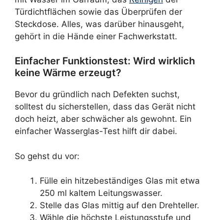
Türdichtflächen sowie das Überprüfen der
Steckdose. Alles, was darüber hinausgeht,
gehört in die Hände einer Fachwerkstatt.
Einfacher Funktionstest: Wird wirklich
keine Wärme erzeugt?
Bevor du gründlich nach Defekten suchst,
solltest du sicherstellen, dass das Gerät nicht
doch heizt, aber schwächer als gewohnt. Ein
einfacher Wasserglas-Test hilft dir dabei.
So gehst du vor:
Fülle ein hitzebeständiges Glas mit etwa
250 ml kaltem Leitungswasser.
Stelle das Glas mittig auf den Drehteller.
Wähle die höchste Leistungsstufe und