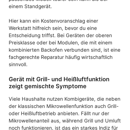
einem Standgerät.
Hier kann ein Kostenvoranschlag einer
Werkstatt hilfreich sein, bevor du eine
Entscheidung triffst. Bei Geräten der oberen
Preisklasse oder bei Modulen, die mit einem
kombinierten Backofen verbunden sind, ist eine
fachgerechte Reparatur häufig wirtschaftlich
sinnvoll.
Gerät mit Grill- und Heißluftfunktion
zeigt gemischte Symptome
Viele Haushalte nutzen Kombigeräte, die neben
der klassischen Mikrowellenfunktion auch Grill-
oder Heißluftbetrieb anbieten. Fällt nur der
Mikrowellenanteil aus, während Grill und Umluft
noch funktionieren, ist das ein starkes Indiz für