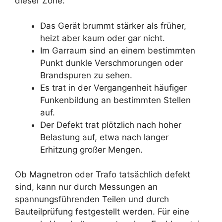
dieser Zone:
Das Gerät brummt stärker als früher,
heizt aber kaum oder gar nicht.
Im Garraum sind an einem bestimmten
Punkt dunkle Verschmorungen oder
Brandspuren zu sehen.
Es trat in der Vergangenheit häufiger
Funkenbildung an bestimmten Stellen
auf.
Der Defekt trat plötzlich nach hoher
Belastung auf, etwa nach langer
Erhitzung großer Mengen.
Ob Magnetron oder Trafo tatsächlich defekt
sind, kann nur durch Messungen an
spannungsführenden Teilen und durch
Bauteilprüfung festgestellt werden. Für eine