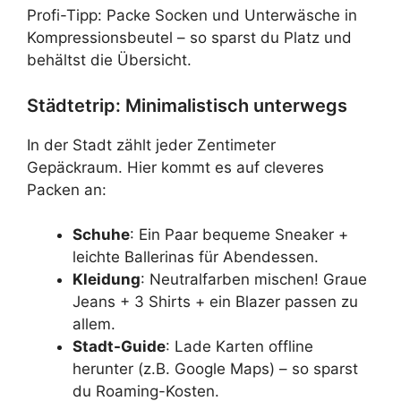
Profi-Tipp: Packe Socken und Unterwäsche in
Kompressionsbeutel – so sparst du Platz und
behältst die Übersicht.
Städtetrip: Minimalistisch unterwegs
In der Stadt zählt jeder Zentimeter
Gepäckraum. Hier kommt es auf cleveres
Packen an:
Schuhe
: Ein Paar bequeme Sneaker +
leichte Ballerinas für Abendessen.
Kleidung
: Neutralfarben mischen! Graue
Jeans + 3 Shirts + ein Blazer passen zu
allem.
Stadt-Guide
: Lade Karten offline
herunter (z.B. Google Maps) – so sparst
du Roaming-Kosten.