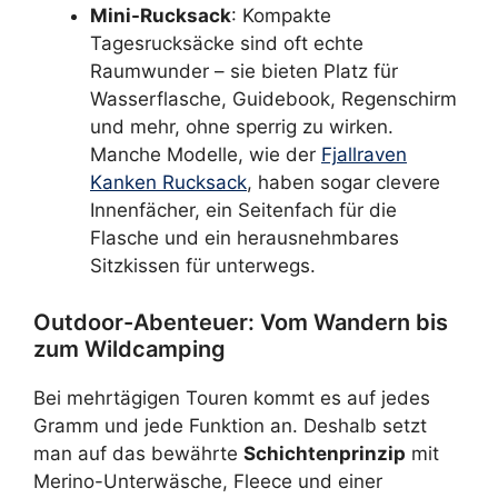
Mini-Rucksack
: Kompakte
Tagesrucksäcke sind oft echte
Raumwunder – sie bieten Platz für
Wasserflasche, Guidebook, Regenschirm
und mehr, ohne sperrig zu wirken.
Manche Modelle, wie der
Fjallraven
Kanken Rucksack
, haben sogar clevere
Innenfächer, ein Seitenfach für die
Flasche und ein herausnehmbares
Sitzkissen für unterwegs.
Outdoor-Abenteuer: Vom Wandern bis
zum Wildcamping
Bei mehrtägigen Touren kommt es auf jedes
Gramm und jede Funktion an. Deshalb setzt
man auf das bewährte
Schichtenprinzip
mit
Merino-Unterwäsche, Fleece und einer