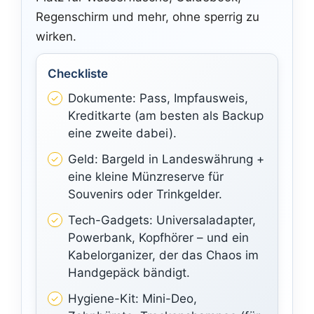
Regenschirm und mehr, ohne sperrig zu
wirken.
Checkliste
Dokumente: Pass, Impfausweis,
Kreditkarte (am besten als Backup
eine zweite dabei).
Geld: Bargeld in Landeswährung +
eine kleine Münzreserve für
Souvenirs oder Trinkgelder.
Tech-Gadgets: Universaladapter,
Powerbank, Kopfhörer – und ein
Kabelorganizer, der das Chaos im
Handgepäck bändigt.
Hygiene-Kit: Mini-Deo,