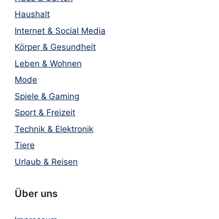
Haushalt
Internet & Social Media
Körper & Gesundheit
Leben & Wohnen
Mode
Spiele & Gaming
Sport & Freizeit
Technik & Elektronik
Tiere
Urlaub & Reisen
Über uns