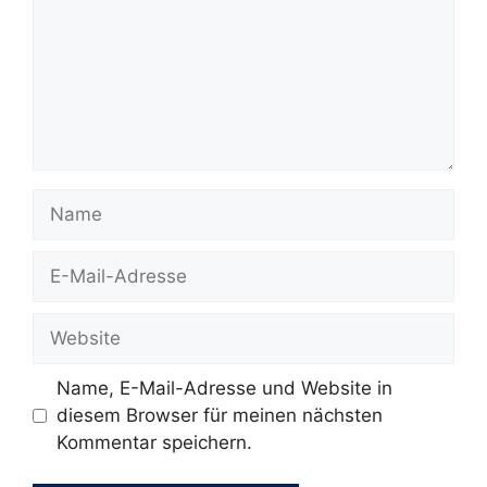
Name
E-
Mail-
Adresse
Website
Name, E-Mail-Adresse und Website in
diesem Browser für meinen nächsten
Kommentar speichern.