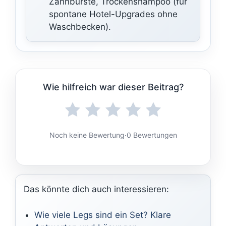
Zahnbürste, Trockenshampoo (für
spontane Hotel-Upgrades ohne
Waschbecken).
Wie hilfreich war dieser Beitrag?
Noch keine Bewertung
·
0 Bewertungen
Das könnte dich auch interessieren:
Wie viele Legs sind ein Set? Klare