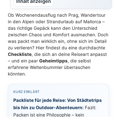
Inhalt anzeigen
Ob Wochenendausflug nach Prag, Wandertour
in den Alpen oder Strandurlaub auf Mallorca –
das richtige Gepäck kann den Unterschied
zwischen Chaos und Komfort ausmachen. Doch
was packt man wirklich ein, ohne sich im Detail
zu verlieren? Hier findest du eine durchdachte
Checkliste
, die sich an deine Reiseart anpasst
– und ein paar
Geheimtipps
, die selbst
erfahrene Weltenbummler überraschen
könnten.
KURZ ERKLÄRT
Packliste für jede Reise: Von Städtetrips
bis hin zu Outdoor-Abenteuern:
Fazit:
Packen ist eine Philosophie – kein