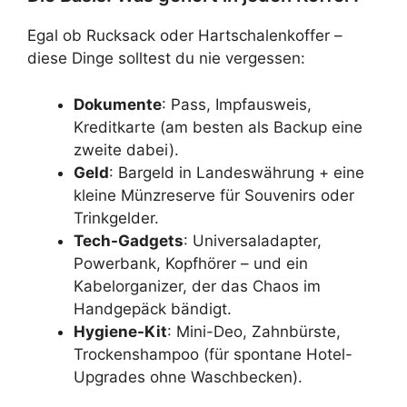
Egal ob Rucksack oder Hartschalenkoffer –
diese Dinge solltest du nie vergessen:
Dokumente
: Pass, Impfausweis,
Kreditkarte (am besten als Backup eine
zweite dabei).
Geld
: Bargeld in Landeswährung + eine
kleine Münzreserve für Souvenirs oder
Trinkgelder.
Tech-Gadgets
: Universaladapter,
Powerbank, Kopfhörer – und ein
Kabelorganizer, der das Chaos im
Handgepäck bändigt.
Hygiene-Kit
: Mini-Deo, Zahnbürste,
Trockenshampoo (für spontane Hotel-
Upgrades ohne Waschbecken).