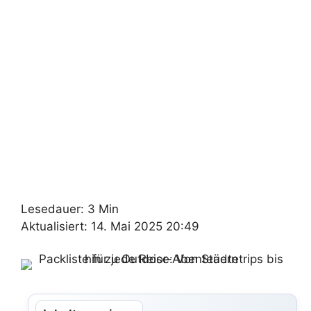
Lesedauer: 3 Min
Aktualisiert: 14. Mai 2025 20:49