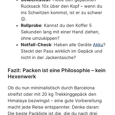
Rucksack 10x über den Kopf – wenn du
ins Schwitzen kommst, ist er zu schwer
😉.
Rollprobe
: Kannst du den Koffer 5
Sekunden lang mit einer Hand ziehen,
ohne umzukippen?
Notfall-Check
: Haben alle Geräte
Akku
?
Steckt der Pass wirklich im Gepäck und
nicht in der Jackentasche?
Fazit: Packen ist eine Philosophie – kein
Hexenwerk
Ob du nun minimalistisch durch Barcelona
streifst oder mit 20 kg Trekkinggepäck den
Himalaya bezwingst – eine gute Vorbereitung
macht jede Reise entspannter. Denke daran:
Die beste Packliste ist die, die du nach drei