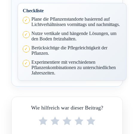
Checkliste
Plane die Pflanzenstandorte basierend auf
Lichtverhältnissen vormittags und nachmittags.
Nutze vertikale und hängende Lösungen, um
den Boden freizuhalten.
Berücksichtige die Pflegeleichtigkeit der
Pflanzen.
Experimentiere mit verschiedenen
Pflanzenkombinationen zu unterschiedlichen
Jahreszeiten.
Wie hilfreich war dieser Beitrag?