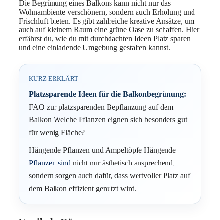
Die Begrünung eines Balkons kann nicht nur das
Wohnambiente verschönern, sondern auch Erholung und
Frischluft bieten. Es gibt zahlreiche kreative Ansätze, um
auch auf kleinem Raum eine grüne Oase zu schaffen. Hier
erfährst du, wie du mit durchdachten Ideen Platz sparen
und eine einladende Umgebung gestalten kannst.
KURZ ERKLÄRT
Platzsparende Ideen für die Balkonbegrünung:
FAQ zur platzsparenden Bepflanzung auf dem
Balkon Welche Pflanzen eignen sich besonders gut
für wenig Fläche?
Hängende Pflanzen und Ampeltöpfe Hängende
Pflanzen sind
nicht nur ästhetisch ansprechend,
sondern sorgen auch dafür, dass wertvoller Platz auf
dem Balkon effizient genutzt wird.