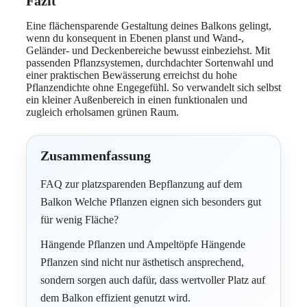
Fazit
Eine flächensparende Gestaltung deines Balkons gelingt,
wenn du konsequent in Ebenen planst und Wand-,
Geländer- und Deckenbereiche bewusst einbeziehst. Mit
passenden Pflanzsystemen, durchdachter Sortenwahl und
einer praktischen Bewässerung erreichst du hohe
Pflanzendichte ohne Engegefühl. So verwandelt sich selbst
ein kleiner Außenbereich in einen funktionalen und
zugleich erholsamen grünen Raum.
Zusammenfassung
FAQ zur platzsparenden Bepflanzung auf dem
Balkon Welche Pflanzen eignen sich besonders gut
für wenig Fläche?
Hängende Pflanzen und Ampeltöpfe Hängende
Pflanzen sind nicht nur ästhetisch ansprechend,
sondern sorgen auch dafür, dass wertvoller Platz auf
dem Balkon effizient genutzt wird.