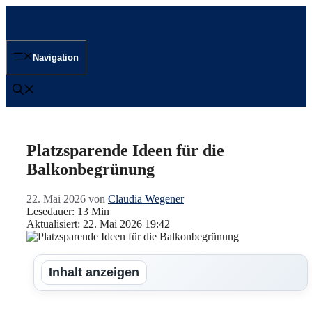
Zum
Inhalt
springen
Navigation
Platzsparende Ideen für die
Balkonbegrünung
22. Mai 2026
von
Claudia Wegener
Lesedauer: 13 Min
Aktualisiert: 22. Mai 2026 19:42
Inhalt anzeigen