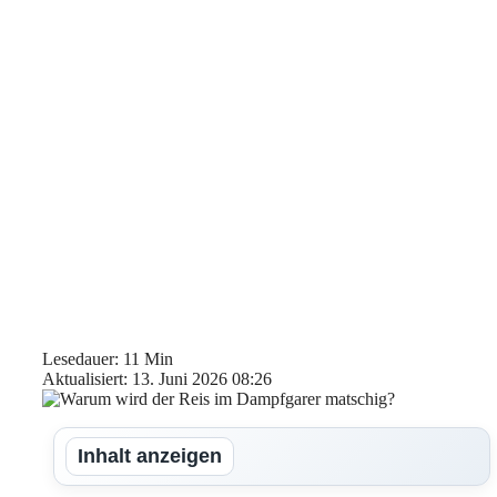
Lesedauer: 11 Min
Aktualisiert: 13. Juni 2026 08:26
Inhalt anzeigen