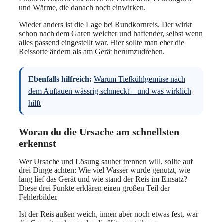
und Wärme, die danach noch einwirken.
Wieder anders ist die Lage bei Rundkornreis. Der wirkt
schon nach dem Garen weicher und haftender, selbst wenn
alles passend eingestellt war. Hier sollte man eher die
Reissorte ändern als am Gerät herumzudrehen.
Ebenfalls hilfreich:
Warum Tiefkühlgemüse nach
dem Auftauen wässrig schmeckt – und was wirklich
hilft
Woran du die Ursache am schnellsten
erkennst
Wer Ursache und Lösung sauber trennen will, sollte auf
drei Dinge achten: Wie viel Wasser wurde genutzt, wie
lang lief das Gerät und wie stand der Reis im Einsatz?
Diese drei Punkte erklären einen großen Teil der
Fehlerbilder.
Ist der Reis außen weich, innen aber noch etwas fest, war