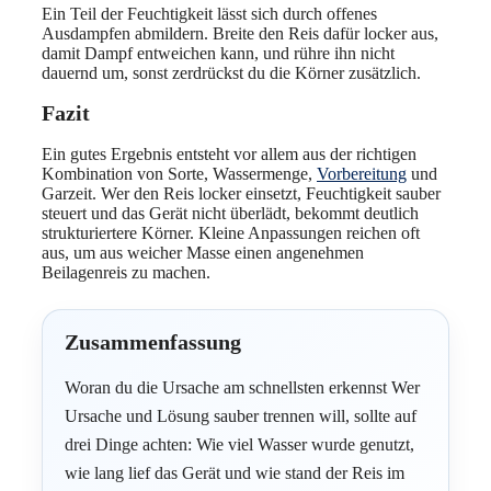
Ein Teil der Feuchtigkeit lässt sich durch offenes
Ausdampfen abmildern. Breite den Reis dafür locker aus,
damit Dampf entweichen kann, und rühre ihn nicht
dauernd um, sonst zerdrückst du die Körner zusätzlich.
Fazit
Ein gutes Ergebnis entsteht vor allem aus der richtigen
Kombination von Sorte, Wassermenge,
Vorbereitung
und
Garzeit. Wer den Reis locker einsetzt, Feuchtigkeit sauber
steuert und das Gerät nicht überlädt, bekommt deutlich
strukturiertere Körner. Kleine Anpassungen reichen oft
aus, um aus weicher Masse einen angenehmen
Beilagenreis zu machen.
Zusammenfassung
Woran du die Ursache am schnellsten erkennst Wer
Ursache und Lösung sauber trennen will, sollte auf
drei Dinge achten: Wie viel Wasser wurde genutzt,
wie lang lief das Gerät und wie stand der Reis im