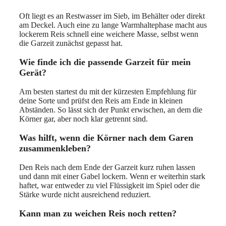
Oft liegt es an Restwasser im Sieb, im Behälter oder direkt
am Deckel. Auch eine zu lange Warmhaltephase macht aus
lockerem Reis schnell eine weichere Masse, selbst wenn
die Garzeit zunächst gepasst hat.
Wie finde ich die passende Garzeit für mein
Gerät?
Am besten startest du mit der kürzesten Empfehlung für
deine Sorte und prüfst den Reis am Ende in kleinen
Abständen. So lässt sich der Punkt erwischen, an dem die
Körner gar, aber noch klar getrennt sind.
Was hilft, wenn die Körner nach dem Garen
zusammenkleben?
Den Reis nach dem Ende der Garzeit kurz ruhen lassen
und dann mit einer Gabel lockern. Wenn er weiterhin stark
haftet, war entweder zu viel Flüssigkeit im Spiel oder die
Stärke wurde nicht ausreichend reduziert.
Kann man zu weichen Reis noch retten?