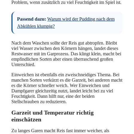
Problem, wenn zusätzlich zu viel Feuchtigkeit im Spiel ist.
Passend dazu:
Warum wird der Pudding nach dem
Abkühlen klumpig?
Nach dem Waschen sollte der Reis gut abtropfen. Bleibt
viel Wasser zwischen den Körnern hängen, landet dieses
Restwasser mit im Garprozess. Das klingt klein, macht bei
empfindlichen Sorten aber einen überraschend großen
Unterschied.
Einweichen ist ebenfalls ein zweischneidiges Thema. Bei
manchen Sorten verkürzt es die Garzeit, bei anderen macht
es die Körner schneller weich. Wer Einweichen und
Dampfgarer gleichzeitig nutzt, landet leicht bei zu viel
Feuchtigkeit. Dann hilft nur, eine der beiden
Stellschrauben zu reduzieren.
Garzeit und Temperatur richtig
einschätzen
Zu langes Garen macht Reis fast immer weicher, als