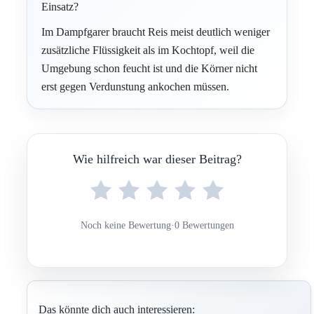
Einsatz?
Im Dampfgarer braucht Reis meist deutlich weniger
zusätzliche Flüssigkeit als im Kochtopf, weil die
Umgebung schon feucht ist und die Körner nicht
erst gegen Verdunstung ankochen müssen.
Wie hilfreich war dieser Beitrag?
Noch keine Bewertung
·
0 Bewertungen
Das könnte dich auch interessieren: