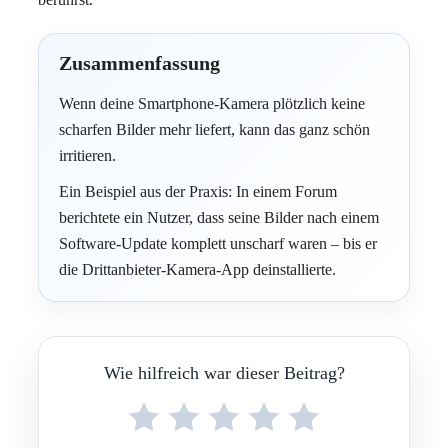
Zusammenfassung
Wenn deine Smartphone-Kamera plötzlich keine
scharfen Bilder mehr liefert, kann das ganz schön
irritieren.
Ein Beispiel aus der Praxis: In einem Forum
berichtete ein Nutzer, dass seine Bilder nach einem
Software-Update komplett unscharf waren – bis er
die Drittanbieter-Kamera-App deinstallierte.
Wie hilfreich war dieser Beitrag?