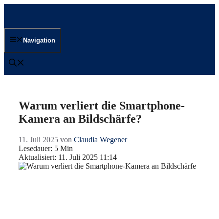
Zum
Inhalt
springen
Navigation
Warum verliert die Smartphone-
Kamera an Bildschärfe?
11. Juli 2025
von
Claudia Wegener
Lesedauer: 5 Min
Aktualisiert: 11. Juli 2025 11:14