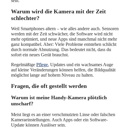
sein.
Warum wird die Kamera mit der Zeit
schlechter?
Weil Smartphones altern – wie alles andere auch. Sensoren
werden mit der Zeit schwächer, die Software wird nicht
mehr optimiert, und neue Apps sind manchmal nicht mehr
ganz kompatibel. Aber: Viele Probleme entstehen schlicht
durch normale Abnutzung. Das bedeutet nicht, dass du
sofort ein neues Gerät brauchst.
Regelmäßige
Pflege
, Updates und ein wachsames Auge
auf kleine Veränderungen können helfen, die Bildqualität
möglichst lange auf hohem Niveau zu halten.
Fragen, die oft gestellt werden
Warum ist meine Handy-Kamera plötzlich
unscharf?
Meist liegt es an einer verschmutzten Linse oder falschen
Kameraeinstellungen. Auch Apps oder ein Software-
Update können Auslöser sein.