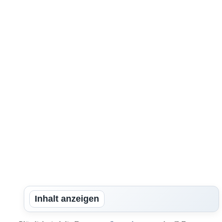
Inhalt anzeigen