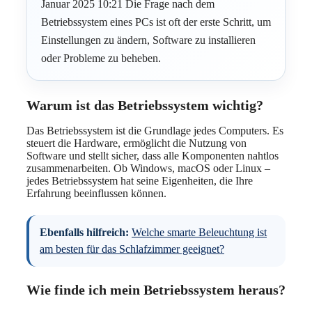
Januar 2025 10:21 Die Frage nach dem
Betriebssystem eines PCs ist oft der erste Schritt, um
Einstellungen zu ändern, Software zu installieren
oder Probleme zu beheben.
Warum ist das Betriebssystem wichtig?
Das Betriebssystem ist die Grundlage jedes Computers. Es
steuert die Hardware, ermöglicht die Nutzung von
Software und stellt sicher, dass alle Komponenten nahtlos
zusammenarbeiten. Ob Windows, macOS oder Linux –
jedes Betriebssystem hat seine Eigenheiten, die Ihre
Erfahrung beeinflussen können.
Ebenfalls hilfreich:
Welche smarte Beleuchtung ist
am besten für das Schlafzimmer geeignet?
Wie finde ich mein Betriebssystem heraus?