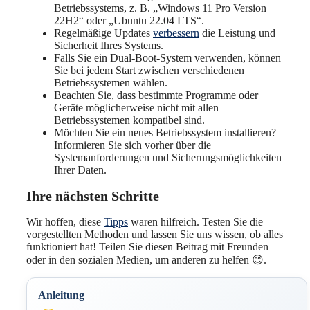
Betriebssystems, z. B. „Windows 11 Pro Version
22H2“ oder „Ubuntu 22.04 LTS“.
Regelmäßige Updates
verbessern
die Leistung und
Sicherheit Ihres Systems.
Falls Sie ein Dual-Boot-System verwenden, können
Sie bei jedem Start zwischen verschiedenen
Betriebssystemen wählen.
Beachten Sie, dass bestimmte Programme oder
Geräte möglicherweise nicht mit allen
Betriebssystemen kompatibel sind.
Möchten Sie ein neues Betriebssystem installieren?
Informieren Sie sich vorher über die
Systemanforderungen und Sicherungsmöglichkeiten
Ihrer Daten.
Ihre nächsten Schritte
Wir hoffen, diese
Tipps
waren hilfreich. Testen Sie die
vorgestellten Methoden und lassen Sie uns wissen, ob alles
funktioniert hat! Teilen Sie diesen Beitrag mit Freunden
oder in den sozialen Medien, um anderen zu helfen 😊.
Anleitung