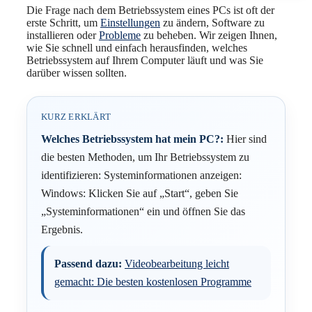
Die Frage nach dem Betriebssystem eines PCs ist oft der
erste Schritt, um
Einstellungen
zu ändern, Software zu
installieren oder
Probleme
zu beheben. Wir zeigen Ihnen,
wie Sie schnell und einfach herausfinden, welches
Betriebssystem auf Ihrem Computer läuft und was Sie
darüber wissen sollten.
KURZ ERKLÄRT
Welches Betriebssystem hat mein PC?:
Hier sind
die besten Methoden, um Ihr Betriebssystem zu
identifizieren: Systeminformationen anzeigen:
Windows: Klicken Sie auf „Start“, geben Sie
„Systeminformationen“ ein und öffnen Sie das
Ergebnis.
Passend dazu:
Videobearbeitung leicht
gemacht: Die besten kostenlosen Programme