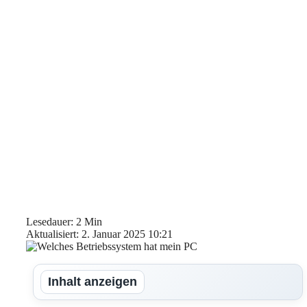
Lesedauer: 2 Min
Aktualisiert: 2. Januar 2025 10:21
Inhalt anzeigen