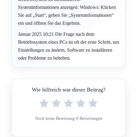
Systeminformationen anzeigen: Windows: Klicken
Sie auf „Start“, geben Sie „Systeminformationen“
ein und öffnen Sie das Ergebnis.
Januar 2025 10:21 Die Frage nach dem
Betriebssystem eines PCs ist oft der erste Schritt, um
Einstellungen zu ändern, Software zu installieren
oder Probleme zu beheben.
Wie hilfreich war dieser Beitrag?
Noch keine Bewertung
·
0 Bewertungen