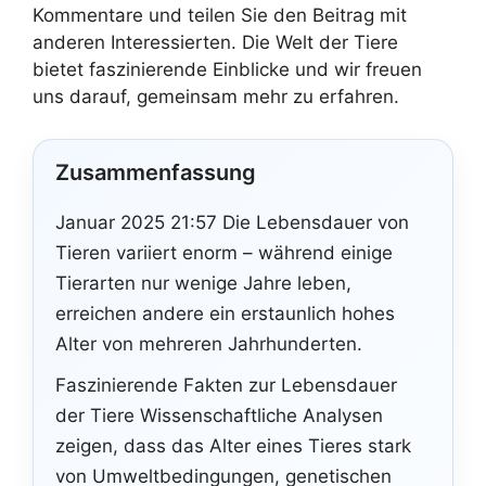
Kommentare und teilen Sie den Beitrag mit
anderen Interessierten. Die Welt der Tiere
bietet faszinierende Einblicke und wir freuen
uns darauf, gemeinsam mehr zu erfahren.
Zusammenfassung
Januar 2025 21:57 Die Lebensdauer von
Tieren variiert enorm – während einige
Tierarten nur wenige Jahre leben,
erreichen andere ein erstaunlich hohes
Alter von mehreren Jahrhunderten.
Faszinierende Fakten zur Lebensdauer
der Tiere Wissenschaftliche Analysen
zeigen, dass das Alter eines Tieres stark
von Umweltbedingungen, genetischen