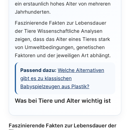
ein erstaunlich hohes Alter von mehreren
Jahrhunderten.
Faszinierende Fakten zur Lebensdauer
der Tiere Wissenschaftliche Analysen
zeigen, dass das Alter eines Tieres stark
von Umweltbedingungen, genetischen
Faktoren und der jeweiligen Art abhängt.
Passend dazu:
Welche Alternativen
gibt es zu klassischen
Babyspielzeugen aus Plastik?
Was bei Tiere und Alter wichtig ist
Faszinierende Fakten zur Lebensdauer der