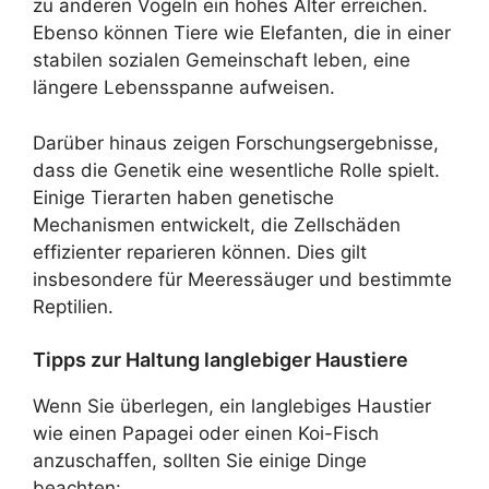
zu anderen Vögeln ein hohes Alter erreichen.
Ebenso können Tiere wie Elefanten, die in einer
stabilen sozialen Gemeinschaft leben, eine
längere Lebensspanne aufweisen.
Darüber hinaus zeigen Forschungsergebnisse,
dass die Genetik eine wesentliche Rolle spielt.
Einige Tierarten haben genetische
Mechanismen entwickelt, die Zellschäden
effizienter reparieren können. Dies gilt
insbesondere für Meeressäuger und bestimmte
Reptilien.
Tipps zur Haltung langlebiger Haustiere
Wenn Sie überlegen, ein langlebiges Haustier
wie einen Papagei oder einen Koi-Fisch
anzuschaffen, sollten Sie einige Dinge
beachten: