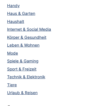
Handy
Haus & Garten
Haushalt
Internet & Social Media
Körper & Gesundheit
Leben & Wohnen
Mode
Spiele & Gaming
Sport & Freizeit
Technik & Elektronik
Tiere
Urlaub & Reisen