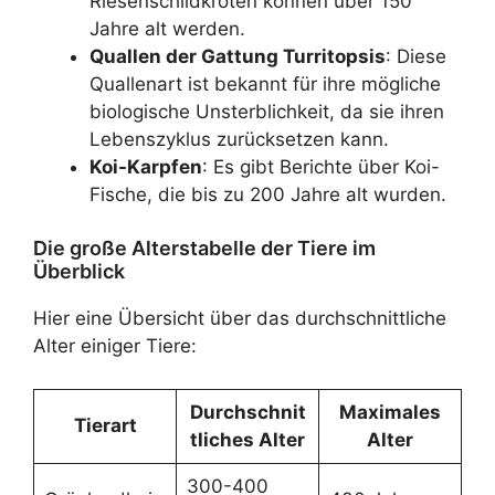
Riesenschildkröten können über 150
Jahre alt werden.
Quallen der Gattung Turritopsis
: Diese
Quallenart ist bekannt für ihre mögliche
biologische Unsterblichkeit, da sie ihren
Lebenszyklus zurücksetzen kann.
Koi-Karpfen
: Es gibt Berichte über Koi-
Fische, die bis zu 200 Jahre alt wurden.
Die große Alterstabelle der Tiere im
Überblick
Hier eine Übersicht über das durchschnittliche
Alter einiger Tiere:
Durchschnit
Maximales
Tierart
tliches Alter
Alter
300-400