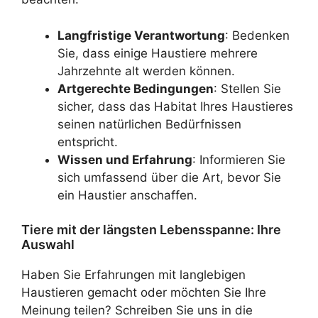
Langfristige Verantwortung
: Bedenken
Sie, dass einige Haustiere mehrere
Jahrzehnte alt werden können.
Artgerechte Bedingungen
: Stellen Sie
sicher, dass das Habitat Ihres Haustieres
seinen natürlichen Bedürfnissen
entspricht.
Wissen und Erfahrung
: Informieren Sie
sich umfassend über die Art, bevor Sie
ein Haustier anschaffen.
Tiere mit der längsten Lebensspanne: Ihre
Auswahl
Haben Sie Erfahrungen mit langlebigen
Haustieren gemacht oder möchten Sie Ihre
Meinung teilen? Schreiben Sie uns in die