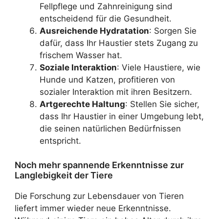
Fellpflege und Zahnreinigung sind
entscheidend für die Gesundheit.
Ausreichende Hydratation
: Sorgen Sie
dafür, dass Ihr Haustier stets Zugang zu
frischem Wasser hat.
Soziale Interaktion
: Viele Haustiere, wie
Hunde und Katzen, profitieren von
sozialer Interaktion mit ihren Besitzern.
Artgerechte Haltung
: Stellen Sie sicher,
dass Ihr Haustier in einer Umgebung lebt,
die seinen natürlichen Bedürfnissen
entspricht.
Noch mehr spannende Erkenntnisse zur
Langlebigkeit der Tiere
Die Forschung zur Lebensdauer von Tieren
liefert immer wieder neue Erkenntnisse.