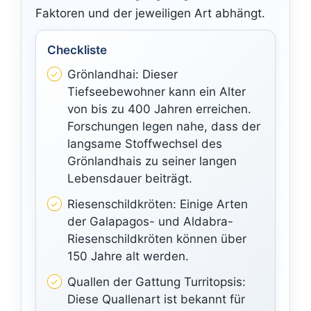
Faktoren und der jeweiligen Art abhängt.
Checkliste
Grönlandhai: Dieser
Tiefseebewohner kann ein Alter
von bis zu 400 Jahren erreichen.
Forschungen legen nahe, dass der
langsame Stoffwechsel des
Grönlandhais zu seiner langen
Lebensdauer beiträgt.
Riesenschildkröten: Einige Arten
der Galapagos- und Aldabra-
Riesenschildkröten können über
150 Jahre alt werden.
Quallen der Gattung Turritopsis:
Diese Quallenart ist bekannt für