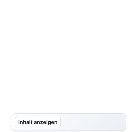
Inhalt anzeigen