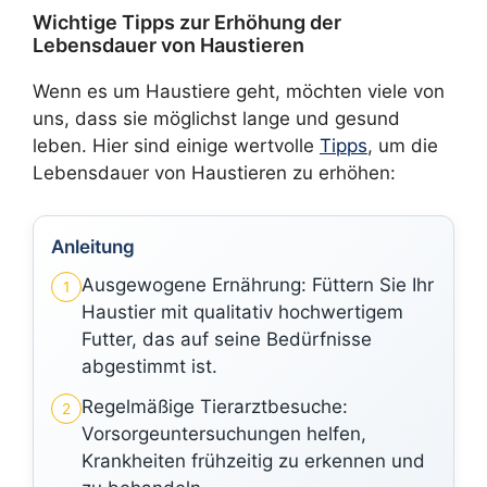
Wichtige Tipps zur Erhöhung der
Lebensdauer von Haustieren
Wenn es um Haustiere geht, möchten viele von
uns, dass sie möglichst lange und gesund
leben. Hier sind einige wertvolle
Tipps
, um die
Lebensdauer von Haustieren zu erhöhen:
Anleitung
Ausgewogene Ernährung: Füttern Sie Ihr
1
Haustier mit qualitativ hochwertigem
Futter, das auf seine Bedürfnisse
abgestimmt ist.
Regelmäßige Tierarztbesuche:
2
Vorsorgeuntersuchungen helfen,
Krankheiten frühzeitig zu erkennen und