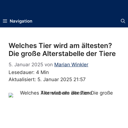
Zum
Inhalt
springen
Navigation
Welches Tier wird am ältesten?
Die große Alterstabelle der Tiere
5. Januar 2025
von
Marian Winkler
Lesedauer: 4 Min
Aktualisiert: 5. Januar 2025 21:57