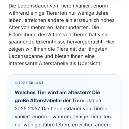
Die Lebensdauer von Tieren variiert enorm –
während einige Tierarten nur wenige Jahre
leben, erreichen andere ein erstaunlich hohes
Alter von mehreren Jahrhunderten. Die
Erforschung des Alters von Tieren hat viele
spannende Erkenntnisse hervorgebracht. Hier
zeigen wir Ihnen die Tiere mit der längsten
Lebensspanne und bieten Ihnen eine
interessante Alterstabelle als Übersicht.
KURZ ERKLÄRT
Welches Tier wird am ältesten? Die
große Alterstabelle der Tiere:
Januar
2025 21:57 Die Lebensdauer von Tieren
variiert enorm – während einige Tierarten
nur wenige Jahre leben, erreichen andere