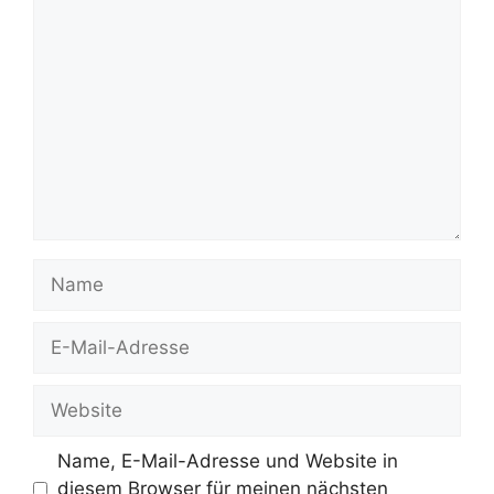
Kommentar
Name
E-
Mail-
Adresse
Website
Name, E-Mail-Adresse und Website in
diesem Browser für meinen nächsten