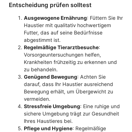
Entscheidung prüfen solltest
Ausgewogene Ernährung
: Füttern Sie Ihr
Haustier mit qualitativ hochwertigem
Futter, das auf seine Bedürfnisse
abgestimmt ist.
Regelmäßige Tierarztbesuche
:
Vorsorgeuntersuchungen helfen,
Krankheiten frühzeitig zu erkennen und
zu behandeln.
Genügend Bewegung
: Achten Sie
darauf, dass Ihr Haustier ausreichend
Bewegung erhält, um Übergewicht zu
vermeiden.
Stressfreie Umgebung
: Eine ruhige und
sichere Umgebung trägt zur Gesundheit
Ihres Haustieres bei.
Pflege und Hygiene
: Regelmäßige