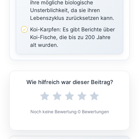
ihre mögliche biologische
Unsterblichkeit, da sie ihren
Lebenszyklus zurücksetzen kann.
Koi-Karpfen: Es gibt Berichte über
Koi-Fische, die bis zu 200 Jahre
alt wurden.
Wie hilfreich war dieser Beitrag?
Noch keine Bewertung
·
0 Bewertungen