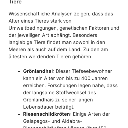
Tiere
Wissenschaftliche Analysen zeigen, dass das
Alter eines Tieres stark von
Umweltbedingungen, genetischen Faktoren und
der jeweiligen Art abhängt. Besonders
langlebige Tiere findet man sowohl in den
Meeren als auch auf dem Land. Zu den am
ältesten werdenden Tieren gehören:
Grönlandhai
: Dieser Tiefseebewohner
kann ein Alter von bis zu 400 Jahren
erreichen. Forschungen legen nahe, dass
der langsame Stoffwechsel des
Grönlandhais zu seiner langen
Lebensdauer beiträgt.
Riesenschildkröten
: Einige Arten der
Galapagos- und Aldabra-