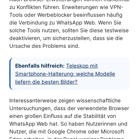
zu Konflikten führen. Erweiterungen wie VPN-
Tools oder Werbeblocker beeinflussen häufig
die Verbindung zu WhatsApp Web. Wenn Sie
solche Tools nutzen, sollten Sie diese testweise
deaktivieren, um sicherzustellen, dass sie die
Ursache des Problems sind.
Ebenfalls hilfreich:
Teleskop mit
Smartphone-Halterung: welche Modelle
liefern die besten Bilder?
Interessanterweise zeigen wissenschaftliche
Untersuchungen, dass der verwendete Browser
einen großen Einfluss auf die Stabilität von
WhatsApp Web hat. So haben Nutzerinnen und
Nutzer, die mit Google Chrome oder Microsoft