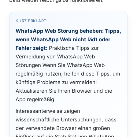
KURZ ERKLÄRT
WhatsApp Web Störung beheben: Tipps,
wenn WhatsApp Web nicht lädt oder
Fehler zeigt:
Praktische Tipps zur
Vermeidung von WhatsApp Web
Störungen Wenn Sie WhatsApp Web
regelmäßig nutzen, helfen diese Tipps, um
künftige Probleme zu vermeiden:
Aktualisieren Sie Ihren Browser und die
App regelmäßig.
Interessanterweise zeigen
wissenschaftliche Untersuchungen, dass
der verwendete Browser einen großen
Einfluss auf die Stabilität von WhatsApp