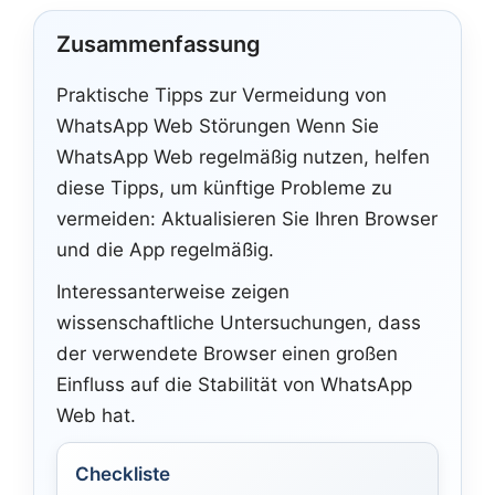
Zusammenfassung
Praktische Tipps zur Vermeidung von
WhatsApp Web Störungen Wenn Sie
WhatsApp Web regelmäßig nutzen, helfen
diese Tipps, um künftige Probleme zu
vermeiden: Aktualisieren Sie Ihren Browser
und die App regelmäßig.
Interessanterweise zeigen
wissenschaftliche Untersuchungen, dass
der verwendete Browser einen großen
Einfluss auf die Stabilität von WhatsApp
Web hat.
Checkliste