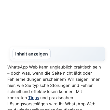
Inhalt anzeigen
WhatsApp Web kann unglaublich praktisch sein
– doch was, wenn die Seite nicht lädt oder
Fehlermeldungen erscheinen? Wir zeigen Ihnen
hier, wie Sie typische Störungen und Fehler
schnell und effektiv lösen können. Mit
konkreten
Tipps
und praxisnahen
Lösungsvorschlägen wird Ihr WhatsApp Web
bald wieder reibungslos funktionieren.