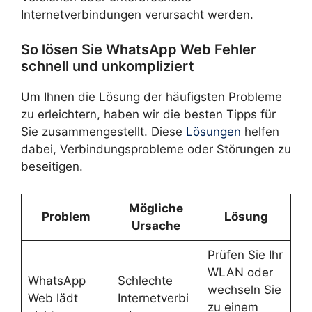
Internetverbindungen verursacht werden.
So lösen Sie WhatsApp Web Fehler
schnell und unkompliziert
Um Ihnen die Lösung der häufigsten Probleme
zu erleichtern, haben wir die besten Tipps für
Sie zusammengestellt. Diese
Lösungen
helfen
dabei, Verbindungsprobleme oder Störungen zu
beseitigen.
Mögliche
Problem
Lösung
Ursache
Prüfen Sie Ihr
WLAN oder
WhatsApp
Schlechte
wechseln Sie
Web lädt
Internetverbi
zu einem