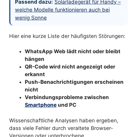
Passend dazu:
Solarladegerät für Handy –
welche Modelle funktionieren auch bei
wenig Sonne
Hier eine kurze Liste der häufigsten Störungen:
WhatsApp Web lädt nicht oder bleibt
hängen
QR-Code wird nicht angezeigt oder
erkannt
Push-Benachrichtigungen erscheinen
nicht
Verbindungsprobleme zwischen
Smartphone
und PC
Wissenschaftliche Analysen haben ergeben,
dass viele Fehler durch veraltete Browser-
Versionen oder unterbrochene