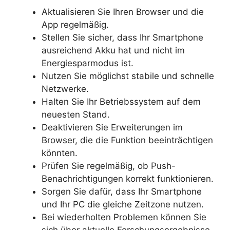
Aktualisieren Sie Ihren Browser und die
App regelmäßig.
Stellen Sie sicher, dass Ihr Smartphone
ausreichend Akku hat und nicht im
Energiesparmodus ist.
Nutzen Sie möglichst stabile und schnelle
Netzwerke.
Halten Sie Ihr Betriebssystem auf dem
neuesten Stand.
Deaktivieren Sie Erweiterungen im
Browser, die die Funktion beeinträchtigen
könnten.
Prüfen Sie regelmäßig, ob Push-
Benachrichtigungen korrekt funktionieren.
Sorgen Sie dafür, dass Ihr Smartphone
und Ihr PC die gleiche Zeitzone nutzen.
Bei wiederholten Problemen können Sie
sich über aktuelle Forschungsergebnisse