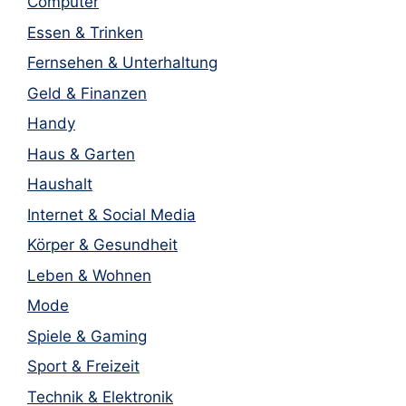
Computer
Essen & Trinken
Fernsehen & Unterhaltung
Geld & Finanzen
Handy
Haus & Garten
Haushalt
Internet & Social Media
Körper & Gesundheit
Leben & Wohnen
Mode
Spiele & Gaming
Sport & Freizeit
Technik & Elektronik