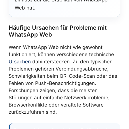
Web hat.
Häufige Ursachen für Probleme mit
WhatsApp Web
Wenn WhatsApp Web nicht wie gewohnt
funktioniert, können verschiedene technische
Ursachen
dahinterstecken. Zu den typischen
Problemen gehören Verbindungsabbrüche,
Schwierigkeiten beim QR-Code-Scan oder das
Fehlen von Push-Benachrichtigungen.
Forschungen zeigen, dass die meisten
Störungen auf einfache Netzwerkprobleme,
Browserkonflikte oder veraltete Software
zurückzuführen sind.