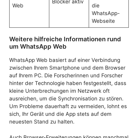
Blocker aktiv
Web
die
WhatsApp-
Webseite
Weitere hilfreiche Informationen rund
um WhatsApp Web
WhatsApp Web basiert auf einer Verbindung
zwischen Ihrem Smartphone und dem Browser
auf Ihrem PC. Die Forscherinnen und Forscher
hinter der Technologie haben festgestellt, dass
kleine Unterbrechungen im Netzwerk oft
ausreichen, um die Synchronisation zu stören.
Um Probleme dauerhaft zu vermeiden, lohnt es
sich, Ihr Gerät und die App stets auf dem
neuesten Stand zu halten.
Auch Browser-Erweiterungen können manchmal