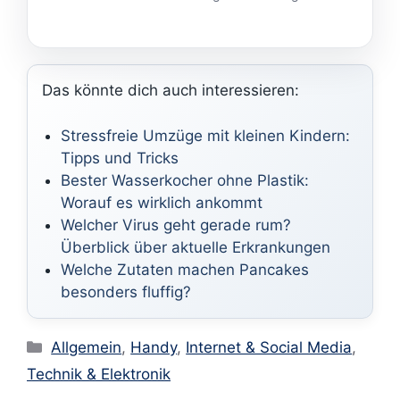
Das könnte dich auch interessieren:
Stressfreie Umzüge mit kleinen Kindern:
Tipps und Tricks
Bester Wasserkocher ohne Plastik:
Worauf es wirklich ankommt
Welcher Virus geht gerade rum?
Überblick über aktuelle Erkrankungen
Welche Zutaten machen Pancakes
besonders fluffig?
Kategorien
Allgemein
,
Handy
,
Internet & Social Media
,
Technik & Elektronik