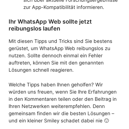
zur App-Kompatibilität informieren.
Ihr WhatsApp Web sollte jetzt
reibungslos laufen
Mit diesen Tipps und Tricks sind Sie bestens
gerüstet, um WhatsApp Web reibungslos zu
nutzen. Sollte dennoch einmal ein Fehler
auftreten, können Sie mit den genannten
Lösungen schnell reagieren.
Welche Tipps haben Ihnen geholfen? Wir
würden uns freuen, wenn Sie Ihre Erfahrungen
in den Kommentaren teilen oder den Beitrag in
Ihren Netzwerken weiterempfehlen. Denn
gemeinsam finden wir die besten Lösungen –
und ein kleiner Smiley schadet dabei nie 🙂