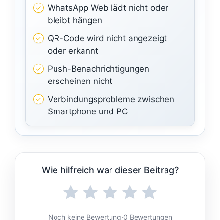
WhatsApp Web lädt nicht oder
bleibt hängen
QR-Code wird nicht angezeigt
oder erkannt
Push-Benachrichtigungen
erscheinen nicht
Verbindungsprobleme zwischen
Smartphone und PC
Wie hilfreich war dieser Beitrag?
Noch keine Bewertung
·
0 Bewertungen