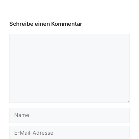
Schreibe einen Kommentar
Kommentar
Name
E-
Mail-