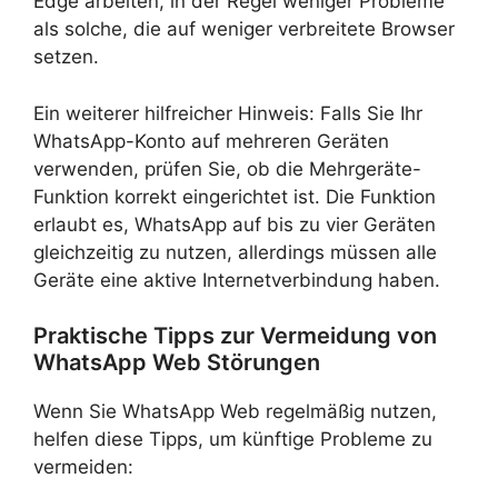
Edge arbeiten, in der Regel weniger Probleme
als solche, die auf weniger verbreitete Browser
setzen.
Ein weiterer hilfreicher Hinweis: Falls Sie Ihr
WhatsApp-Konto auf mehreren Geräten
verwenden, prüfen Sie, ob die Mehrgeräte-
Funktion korrekt eingerichtet ist. Die Funktion
erlaubt es, WhatsApp auf bis zu vier Geräten
gleichzeitig zu nutzen, allerdings müssen alle
Geräte eine aktive Internetverbindung haben.
Praktische Tipps zur Vermeidung von
WhatsApp Web Störungen
Wenn Sie WhatsApp Web regelmäßig nutzen,
helfen diese Tipps, um künftige Probleme zu
vermeiden: