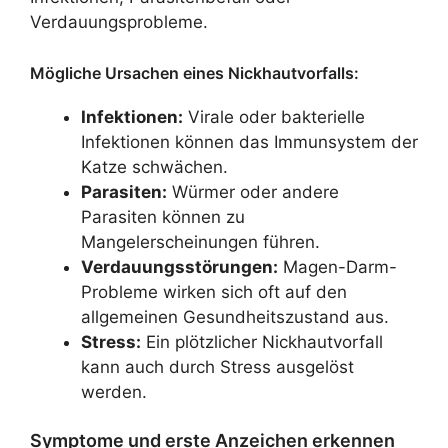
Verdauungsprobleme.
Mögliche Ursachen eines Nickhautvorfalls:
Infektionen:
Virale oder bakterielle
Infektionen können das Immunsystem der
Katze schwächen.
Parasiten:
Würmer oder andere
Parasiten können zu
Mangelerscheinungen führen.
Verdauungsstörungen:
Magen-Darm-
Probleme wirken sich oft auf den
allgemeinen Gesundheitszustand aus.
Stress:
Ein plötzlicher Nickhautvorfall
kann auch durch Stress ausgelöst
werden.
Symptome und erste Anzeichen erkennen