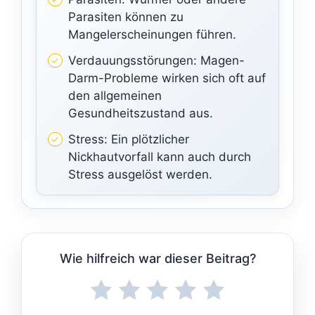
Parasiten können zu
Mangelerscheinungen führen.
Verdauungsstörungen: Magen-
Darm-Probleme wirken sich oft auf
den allgemeinen
Gesundheitszustand aus.
Stress: Ein plötzlicher
Nickhautvorfall kann auch durch
Stress ausgelöst werden.
Wie hilfreich war dieser Beitrag?