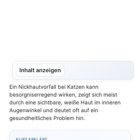
Inhalt anzeigen
Ein Nickhautvorfall bei Katzen kann
besorgniserregend wirken, zeigt sich meist
durch eine sichtbare, weiße Haut im inneren
Augenwinkel und deutet oft auf ein
gesundheitliches Problem hin.
KURZ ERKLÄRT