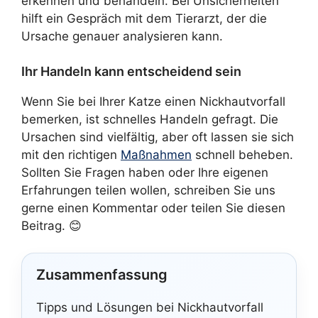
erkennen und behandeln. Bei Unsicherheiten
hilft ein Gespräch mit dem Tierarzt, der die
Ursache genauer analysieren kann.
Ihr Handeln kann entscheidend sein
Wenn Sie bei Ihrer Katze einen Nickhautvorfall
bemerken, ist schnelles Handeln gefragt. Die
Ursachen sind vielfältig, aber oft lassen sie sich
mit den richtigen
Maßnahmen
schnell beheben.
Sollten Sie Fragen haben oder Ihre eigenen
Erfahrungen teilen wollen, schreiben Sie uns
gerne einen Kommentar oder teilen Sie diesen
Beitrag. 😊
Zusammenfassung
Tipps und Lösungen bei Nickhautvorfall