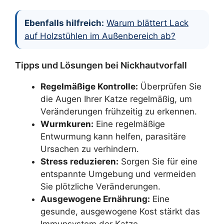
Ebenfalls hilfreich:
Warum blättert Lack
auf Holzstühlen im Außenbereich ab?
Tipps und Lösungen bei Nickhautvorfall
Regelmäßige Kontrolle:
Überprüfen Sie
die Augen Ihrer Katze regelmäßig, um
Veränderungen frühzeitig zu erkennen.
Wurmkuren:
Eine regelmäßige
Entwurmung kann helfen, parasitäre
Ursachen zu verhindern.
Stress reduzieren:
Sorgen Sie für eine
entspannte Umgebung und vermeiden
Sie plötzliche Veränderungen.
Ausgewogene Ernährung:
Eine
gesunde, ausgewogene Kost stärkt das
Immunsystem der Katze.