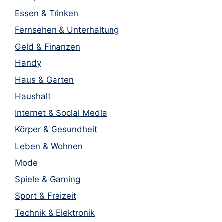
Essen & Trinken
Fernsehen & Unterhaltung
Geld & Finanzen
Handy
Haus & Garten
Haushalt
Internet & Social Media
Körper & Gesundheit
Leben & Wohnen
Mode
Spiele & Gaming
Sport & Freizeit
Technik & Elektronik