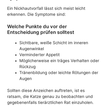
Ein Nickhautvorfall lässt sich meist leicht
erkennen. Die Symptome sind:
Welche Punkte du vor der
Entscheidung prüfen solltest
Sichtbare, weiße Schicht im inneren
Augenwinkel
Verminderter Appetit
Möglicherweise ein träges Verhalten oder
Rückzug
Tränenbildung oder leichte Rötungen der
Augen
Sollten diese Anzeichen auftreten, ist es
ratsam, die Katze genau zu beobachten und
gegebenenfalls tierärztlichen Rat einzuholen.