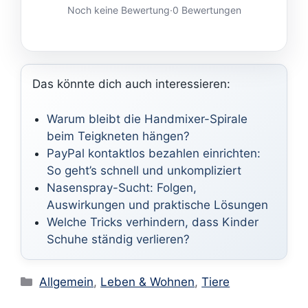
Noch keine Bewertung
·
0 Bewertungen
Das könnte dich auch interessieren:
Warum bleibt die Handmixer-Spirale
beim Teigkneten hängen?
PayPal kontaktlos bezahlen einrichten:
So geht’s schnell und unkompliziert
Nasenspray-Sucht: Folgen,
Auswirkungen und praktische Lösungen
Welche Tricks verhindern, dass Kinder
Schuhe ständig verlieren?
Kategorien
Allgemein
,
Leben & Wohnen
,
Tiere