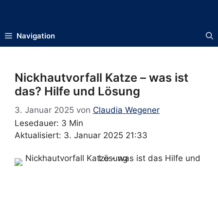
Zum
Inhalt
springen
Navigation
Nickhautvorfall Katze – was ist
das? Hilfe und Lösung
3. Januar 2025
von
Claudia Wegener
Lesedauer: 3 Min
Aktualisiert: 3. Januar 2025 21:33