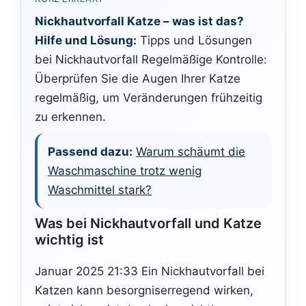
Nickhautvorfall Katze – was ist das?
Hilfe und Lösung:
Tipps und Lösungen
bei Nickhautvorfall Regelmäßige Kontrolle:
Überprüfen Sie die Augen Ihrer Katze
regelmäßig, um Veränderungen frühzeitig
zu erkennen.
Passend dazu:
Warum schäumt die
Waschmaschine trotz wenig
Waschmittel stark?
Was bei Nickhautvorfall und Katze
wichtig ist
Januar 2025 21:33 Ein Nickhautvorfall bei
Katzen kann besorgniserregend wirken,