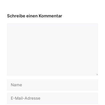
Schreibe einen Kommentar
Kommentar
Name
E-
Mail-