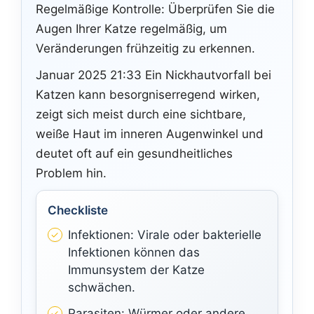
Regelmäßige Kontrolle: Überprüfen Sie die
Augen Ihrer Katze regelmäßig, um
Veränderungen frühzeitig zu erkennen.
Januar 2025 21:33 Ein Nickhautvorfall bei
Katzen kann besorgniserregend wirken,
zeigt sich meist durch eine sichtbare,
weiße Haut im inneren Augenwinkel und
deutet oft auf ein gesundheitliches
Problem hin.
Checkliste
Infektionen: Virale oder bakterielle
Infektionen können das
Immunsystem der Katze
schwächen.
Parasiten: Würmer oder andere