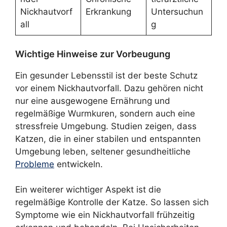
Nickhautvorf
Erkrankung
Untersuchun
all
g
Wichtige Hinweise zur Vorbeugung
Ein gesunder Lebensstil ist der beste Schutz
vor einem Nickhautvorfall. Dazu gehören nicht
nur eine ausgewogene Ernährung und
regelmäßige Wurmkuren, sondern auch eine
stressfreie Umgebung. Studien zeigen, dass
Katzen, die in einer stabilen und entspannten
Umgebung leben, seltener gesundheitliche
Probleme
entwickeln.
Ein weiterer wichtiger Aspekt ist die
regelmäßige Kontrolle der Katze. So lassen sich
Symptome wie ein Nickhautvorfall frühzeitig