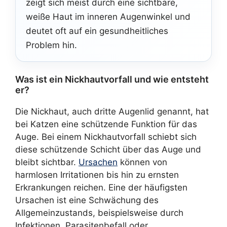
zeigt sich meist durch eine sichtbare,
weiße Haut im inneren Augenwinkel und
deutet oft auf ein gesundheitliches
Problem hin.
Was ist ein Nickhautvorfall und wie entsteht
er?
Die Nickhaut, auch dritte Augenlid genannt, hat
bei Katzen eine schützende Funktion für das
Auge. Bei einem Nickhautvorfall schiebt sich
diese schützende Schicht über das Auge und
bleibt sichtbar.
Ursachen
können von
harmlosen Irritationen bis hin zu ernsten
Erkrankungen reichen. Eine der häufigsten
Ursachen ist eine Schwächung des
Allgemeinzustands, beispielsweise durch
Infektionen, Parasitenbefall oder