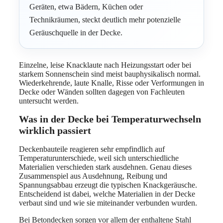
Geräten, etwa Bädern, Küchen oder
Technikräumen, steckt deutlich mehr potenzielle
Geräuschquelle in der Decke.
Einzelne, leise Knacklaute nach Heizungsstart oder bei
starkem Sonnenschein sind meist bauphysikalisch normal.
Wiederkehrende, laute Knalle, Risse oder Verformungen in
Decke oder Wänden sollten dagegen von Fachleuten
untersucht werden.
Was in der Decke bei Temperaturwechseln
wirklich passiert
Deckenbauteile reagieren sehr empfindlich auf
Temperaturunterschiede, weil sich unterschiedliche
Materialien verschieden stark ausdehnen. Genau dieses
Zusammenspiel aus Ausdehnung, Reibung und
Spannungsabbau erzeugt die typischen Knackgeräusche.
Entscheidend ist dabei, welche Materialien in der Decke
verbaut sind und wie sie miteinander verbunden wurden.
Bei Betondecken sorgen vor allem der enthaltene Stahl