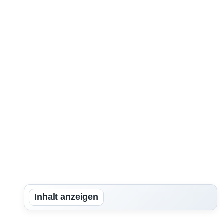
Inhalt anzeigen