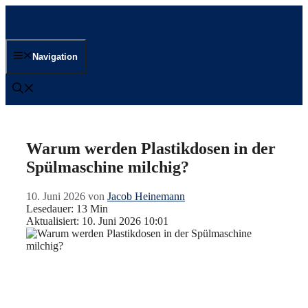
Zum
Inhalt
springen
Navigation
Warum werden Plastikdosen in der
Spülmaschine milchig?
10. Juni 2026
von
Jacob Heinemann
Lesedauer: 13 Min
Aktualisiert: 10. Juni 2026 10:01