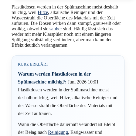
Plastikdosen werden in der Spülmaschine meist deshalb
milchig, weil
Hitze
, alkalische Reiniger und der
Wasserstrahl die Oberfläche des Materials mit der Zeit
aufrauen. Die Dosen wirken dann stumpf, grauweiß oder
wolkig, obwohl sie
sauber
sind. Häufig lässt sich das
weder mit mehr Klarspüler noch mit einem längeren
Spülgang vollständig verhindern, aber man kann den
Effekt deutlich verlangsamen.
KURZ ERKLÄRT
Warum werden Plastikdosen in der
Spülmaschine milchig?:
Juni 2026 10:01
Plastikdosen werden in der Spülmaschine meist
deshalb milchig, weil Hitze, alkalische Reiniger und
der Wasserstrahl die Oberfläche des Materials mit
der Zeit aufrauen.
Wann die Oberfläche dauerhaft verändert ist Bleibt
der Belag nach
Reinigung
, Essigwasser und