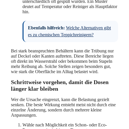
unterschiedlich oft gespült wurden. Ein Muster
deutet auf Temperatur oder Reiniger als Hauptfaktor
hin.
Ebenfalls hilfreich:
Welche Alternativen gibt
es zu chemischen Teppichreinigern?
Bei stark beanspruchten Behältern kann die Trübung nur
auf Deckel oder Kanten auftreten. Diese Bereiche liegen
oft direkt im Wasserstrahl oder bekommen beim Stapeln
mehr Reibung ab. Solche Stellen zeigen besonders gut,
wie stark die Oberfläche im Alltag belastet wird.
Schrittweise vorgehen, damit die Dosen
länger klar bleiben
Wer die Ursache eingrenzt, kann die Belastung gezielt
senken. Die beste Wirkung entsteht meist nicht durch eine
einzelne Änderung, sondern durch mehrere kleine
Anpassungen.
Wähle nach Möglichkeit ein Schon- oder Eco-