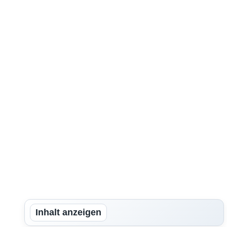
Inhalt anzeigen