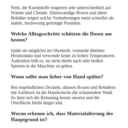
Nein, die Kunststoffe reagieren sehr unterschiedlich auf
Wärme und Chemie. Dünnwandige Boxen und ältere
Behälter zeigen solche Veränderungen meist schneller als
stabile, hochwertig gefertigte Produkte.
Welche Alltagsschritte schützen die Dosen am
besten?
Spüle sie möglichst im Oberkorb, vermeide direkten
Heizkontakt und verwende keine zu hohen Temperaturen.
Außerdem hilft es, sie nicht direkt nach sehr heißen
Speisen in die Maschine zu geben.
Wann sollte man lieber von Hand spülen?
Bei empfindlichen Deckeln, dünnen Boxen und Behältern
mit Aufdruck ist die Handwäsche die schonendere Wahl.
So lässt sich die Belastung besser steuern und die
Oberfläche bleibt länger klar.
Woran erkenne ich, dass Materialalterung der
Hauptgrund ist?