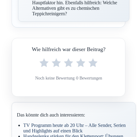
Hauptfaktor hin. Ebenfalls hilfreich: Welche
Alternativen gibt es zu chemischen
Teppichreinigern?
Wie hilfreich war dieser Beitrag?
Noch keine Bewertung
·
0 Bewertungen
Das könnte dich auch interessieren:
TV Programm heute ab 20 Uhr – Alle Sender, Serien
und Highlights auf einen Blick
Handgelenke stärken für den Klettersport: Übungen