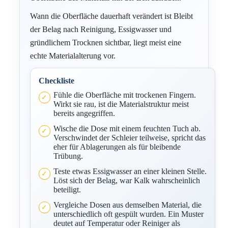
Wann die Oberfläche dauerhaft verändert ist Bleibt
der Belag nach Reinigung, Essigwasser und
gründlichem Trocknen sichtbar, liegt meist eine
echte Materialalterung vor.
Checkliste
Fühle die Oberfläche mit trockenen Fingern.
Wirkt sie rau, ist die Materialstruktur meist
bereits angegriffen.
Wische die Dose mit einem feuchten Tuch ab.
Verschwindet der Schleier teilweise, spricht das
eher für Ablagerungen als für bleibende
Trübung.
Teste etwas Essigwasser an einer kleinen Stelle.
Löst sich der Belag, war Kalk wahrscheinlich
beteiligt.
Vergleiche Dosen aus demselben Material, die
unterschiedlich oft gespült wurden. Ein Muster
deutet auf Temperatur oder Reiniger als