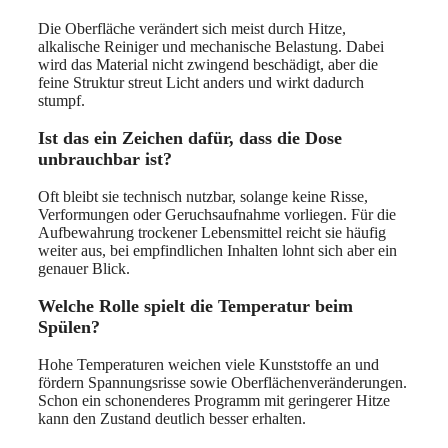
Die Oberfläche verändert sich meist durch Hitze,
alkalische Reiniger und mechanische Belastung. Dabei
wird das Material nicht zwingend beschädigt, aber die
feine Struktur streut Licht anders und wirkt dadurch
stumpf.
Ist das ein Zeichen dafür, dass die Dose
unbrauchbar ist?
Oft bleibt sie technisch nutzbar, solange keine Risse,
Verformungen oder Geruchsaufnahme vorliegen. Für die
Aufbewahrung trockener Lebensmittel reicht sie häufig
weiter aus, bei empfindlichen Inhalten lohnt sich aber ein
genauer Blick.
Welche Rolle spielt die Temperatur beim
Spülen?
Hohe Temperaturen weichen viele Kunststoffe an und
fördern Spannungsrisse sowie Oberflächenveränderungen.
Schon ein schonenderes Programm mit geringerer Hitze
kann den Zustand deutlich besser erhalten.