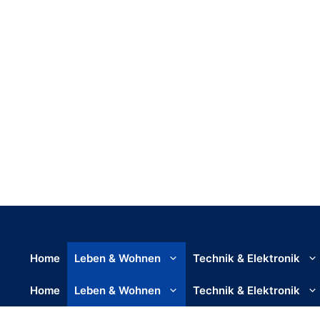
Home
Leben & Wohnen
Technik & Elektronik
Home
Leben & Wohnen
Technik & Elektronik