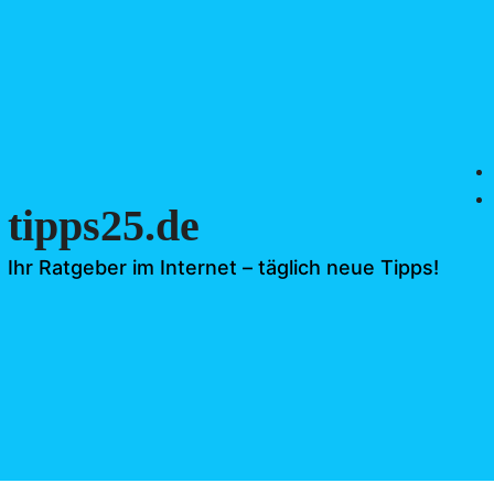
tipps25.de
Ihr Ratgeber im Internet – täglich neue Tipps!