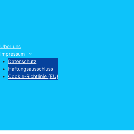
Über uns
Impressum
Datenschutz
Haftungsausschluss
Cookie-Richtlinie (EU)