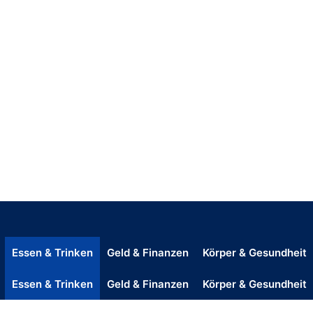
Essen & Trinken
Geld & Finanzen
Körper & Gesundheit
Essen & Trinken
Geld & Finanzen
Körper & Gesundheit