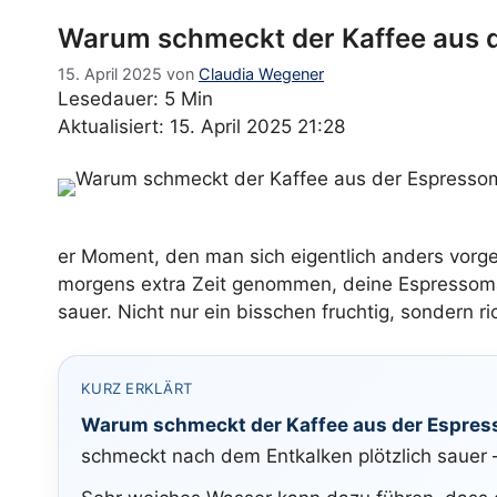
Warum schmeckt der Kaffee aus 
15. April 2025
von
Claudia Wegener
Lesedauer: 5 Min
Aktualisiert: 15. April 2025 21:28
er Moment, den man sich eigentlich anders vorges
morgens extra Zeit genommen, deine Espressoma
sauer. Nicht nur ein bisschen fruchtig, sondern r
KURZ ERKLÄRT
Warum schmeckt der Kaffee aus der Espres
schmeckt nach dem Entkalken plötzlich sauer – 