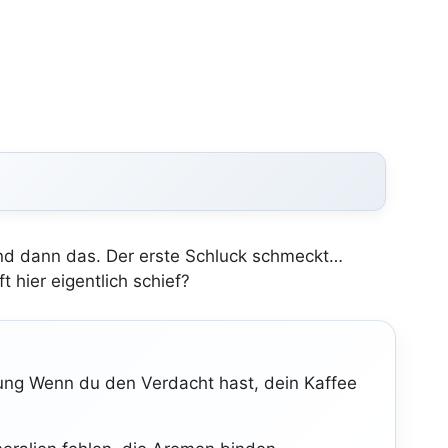
nd dann das. Der erste Schluck schmeckt…
 hier eigentlich schief?
ung Wenn du den Verdacht hast, dein Kaffee