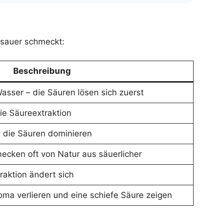
 sauer schmeckt:
Beschreibung
asser – die Säuren lösen sich zuerst
ie Säureextraktion
, die Säuren dominieren
ecken oft von Natur aus säuerlicher
traktion ändert sich
ma verlieren und eine schiefe Säure zeigen