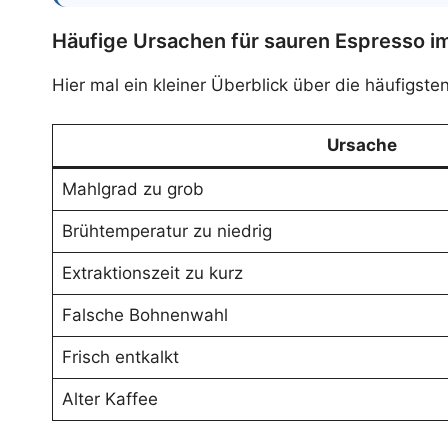
Häufige Ursachen für sauren Espresso i
Hier mal ein kleiner Überblick über die häufigs
Ursache
Mahlgrad zu grob
Brühtemperatur zu niedrig
Extraktionszeit zu kurz
Falsche Bohnenwahl
Frisch entkalkt
Alter Kaffee