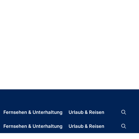
Fernsehen & Unterhaltung
Urlaub & Reisen
Fernsehen & Unterhaltung
Urlaub & Reisen