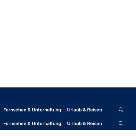
Fernsehen & Unterhaltung
Urlaub & Reisen
Fernsehen & Unterhaltung
Urlaub & Reisen