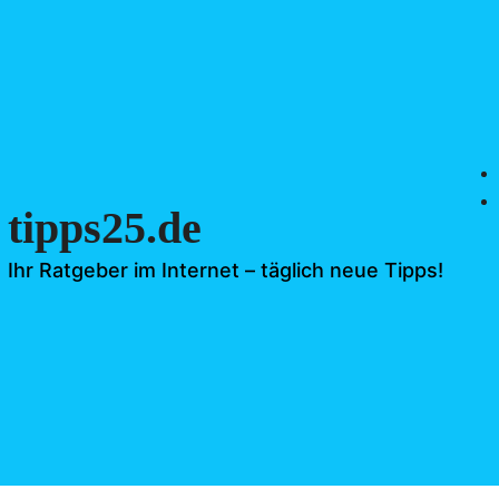
tipps25.de
Ihr Ratgeber im Internet – täglich neue Tipps!