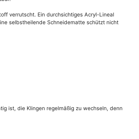
ff verrutscht. Ein durchsichtiges Acryl-Lineal
 Eine selbstheilende Schneidematte schützt nicht
tig ist, die Klingen regelmäßig zu wechseln, denn