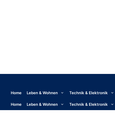
Home
Leben & Wohnen
Technik & Elektronik
Home
Leben & Wohnen
Technik & Elektronik