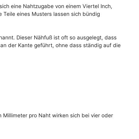
 sich eine Nahtzugabe von einem Viertel Inch,
 Teile eines Musters lassen sich bündig
annt. Dieser Nähfuß ist oft so ausgelegt, dass
an der Kante geführt, ohne dass ständig auf die
illimeter pro Naht wirken sich bei vier oder