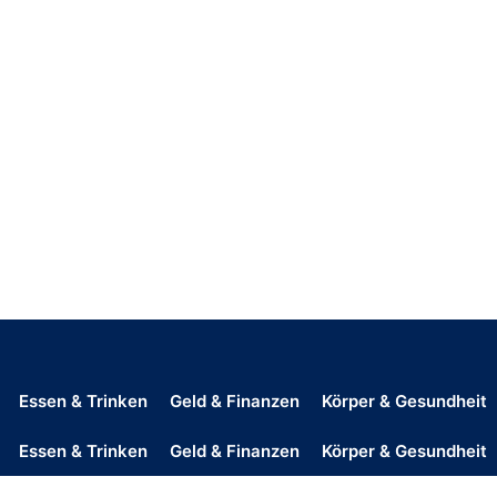
Essen & Trinken
Geld & Finanzen
Körper & Gesundheit
Essen & Trinken
Geld & Finanzen
Körper & Gesundheit