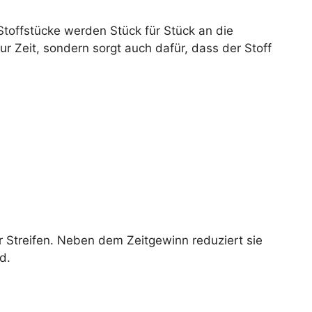
offstücke werden Stück für Stück an die
r Zeit, sondern sorgt auch dafür, dass der Stoff
r Streifen. Neben dem Zeitgewinn reduziert sie
d.