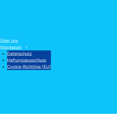
Über uns
Impressum
Datenschutz
Haftungsausschluss
Cookie-Richtlinie (EU)