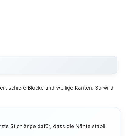
rt schiefe Blöcke und wellige Kanten. So wird
rzte Stichlänge dafür, dass die Nähte stabil