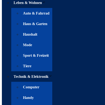
Leben & Wohnen
Auto & Fahrrad
Haus & Garten
Haushalt
Mode
Sport & Freizeit
Tiere
Technik & Elektronik
Computer
Handy