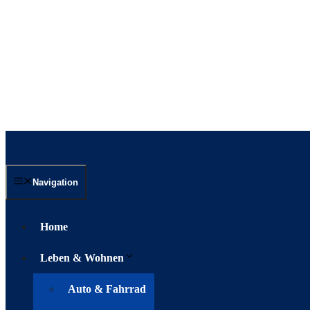
Navigation
Home
Leben & Wohnen
Auto & Fahrrad