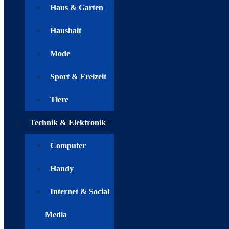
Haus & Garten
Haushalt
Mode
Sport & Freizeit
Tiere
Technik & Elektronik
Computer
Handy
Internet & Social
Media