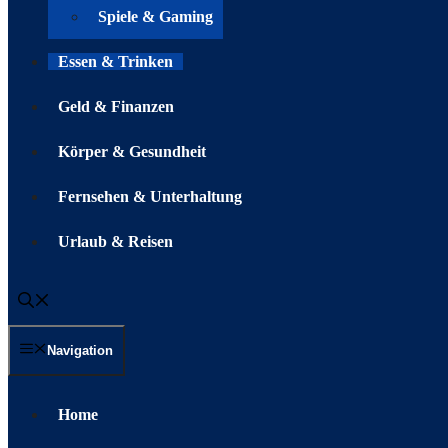
Spiele & Gaming
Essen & Trinken
Geld & Finanzen
Körper & Gesundheit
Fernsehen & Unterhaltung
Urlaub & Reisen
Navigation
Home