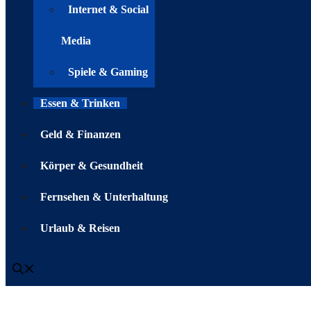
Internet & Social
Media
Spiele & Gaming
Essen & Trinken
Geld & Finanzen
Körper & Gesundheit
Fernsehen & Unterhaltung
Urlaub & Reisen