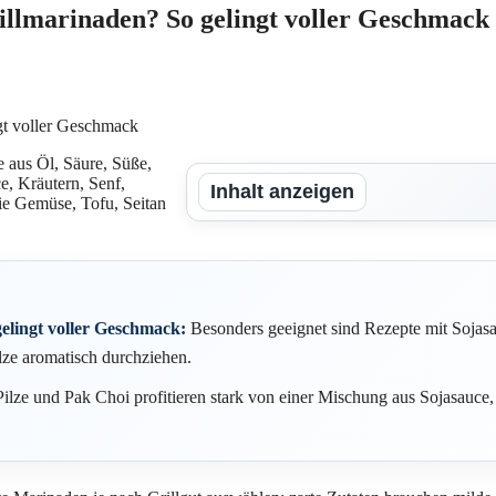
rillmarinaden? So gelingt voller Geschmack
 aus Öl, Säure, Süße,
, Kräutern, Senf,
Inhalt anzeigen
ie Gemüse, Tofu, Seitan
elingt voller Geschmack:
Besonders geeignet sind Rezepte mit Sojasa
lze aromatisch durchziehen.
Pilze und Pak Choi profitieren stark von einer Mischung aus Sojasauc