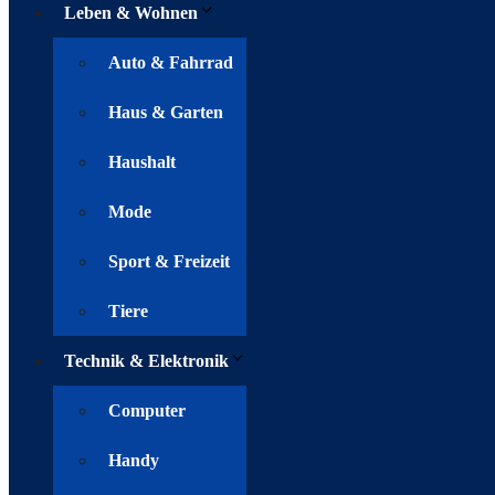
Leben & Wohnen
Auto & Fahrrad
Haus & Garten
Haushalt
Mode
Sport & Freizeit
Tiere
Technik & Elektronik
Computer
Handy