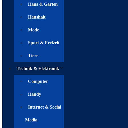
Haus & Garten
Haushalt
Mode
Sport & Freizeit
Tiere
Technik & Elektronik
Computer
Handy
Internet & Social
Media