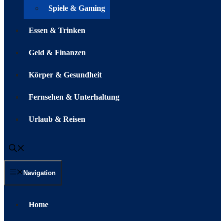
Spiele & Gaming
Essen & Trinken
Geld & Finanzen
Körper & Gesundheit
Fernsehen & Unterhaltung
Urlaub & Reisen
Navigation
Home