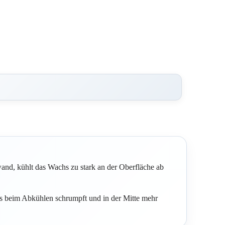
and, kühlt das Wachs zu stark an der Oberfläche ab
s beim Abkühlen schrumpft und in der Mitte mehr