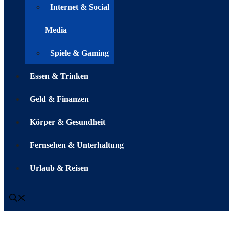
Internet & Social
Media
Spiele & Gaming
Essen & Trinken
Geld & Finanzen
Körper & Gesundheit
Fernsehen & Unterhaltung
Urlaub & Reisen