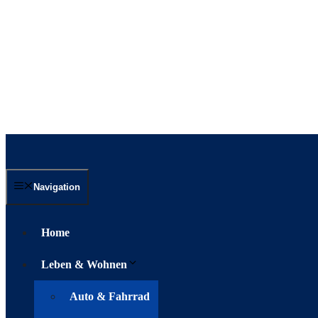
Navigation
Home
Leben & Wohnen
Auto & Fahrrad