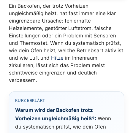
Ein Backofen, der trotz Vorheizen
ungleichmäßig heizt, hat fast immer eine klar
eingrenzbare Ursache: fehlerhafte
Heizelemente, gestörter Luftstrom, falsche
Einstellungen oder ein Problem mit Sensoren
und Thermostat. Wenn du systematisch prüfst,
wie dein Ofen heizt, welche Betriebsart aktiv ist
und wie Luft und
Hitze
im Innenraum
zirkulieren, lässt sich das Problem meist
schrittweise eingrenzen und deutlich
verbessern.
KURZ ERKLÄRT
Warum wird der Backofen trotz
Vorheizen ungleichmäßig heiß?:
Wenn
du systematisch prüfst, wie dein Ofen