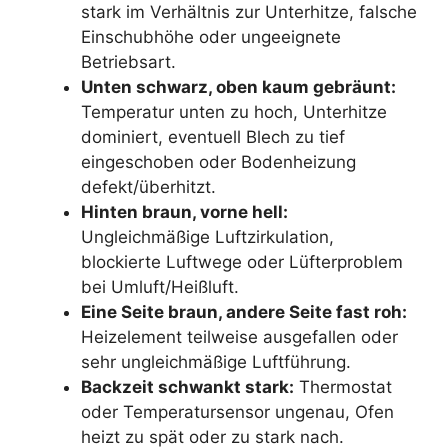
stark im Verhältnis zur Unterhitze, falsche
Einschubhöhe oder ungeeignete
Betriebsart.
Unten schwarz, oben kaum gebräunt:
Temperatur unten zu hoch, Unterhitze
dominiert, eventuell Blech zu tief
eingeschoben oder Bodenheizung
defekt/überhitzt.
Hinten braun, vorne hell:
Ungleichmäßige Luftzirkulation,
blockierte Luftwege oder Lüfterproblem
bei Umluft/Heißluft.
Eine Seite braun, andere Seite fast roh:
Heizelement teilweise ausgefallen oder
sehr ungleichmäßige Luftführung.
Backzeit schwankt stark:
Thermostat
oder Temperatursensor ungenau, Ofen
heizt zu spät oder zu stark nach.