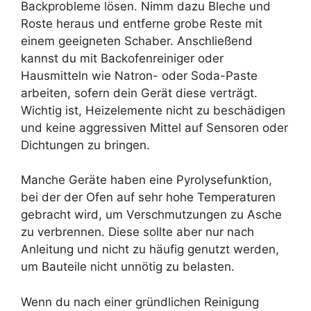
Backprobleme lösen. Nimm dazu Bleche und
Roste heraus und entferne grobe Reste mit
einem geeigneten Schaber. Anschließend
kannst du mit Backofenreiniger oder
Hausmitteln wie Natron- oder Soda-Paste
arbeiten, sofern dein Gerät diese verträgt.
Wichtig ist, Heizelemente nicht zu beschädigen
und keine aggressiven Mittel auf Sensoren oder
Dichtungen zu bringen.
Manche Geräte haben eine Pyrolysefunktion,
bei der der Ofen auf sehr hohe Temperaturen
gebracht wird, um Verschmutzungen zu Asche
zu verbrennen. Diese sollte aber nur nach
Anleitung und nicht zu häufig genutzt werden,
um Bauteile nicht unnötig zu belasten.
Wenn du nach einer gründlichen Reinigung