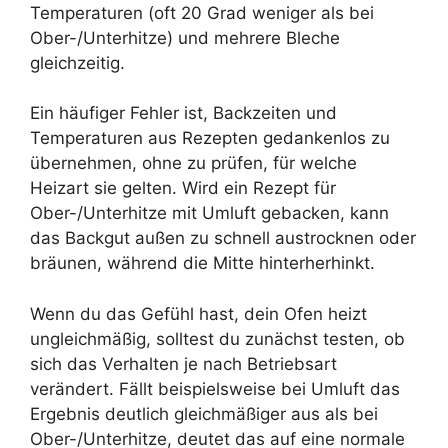
Temperaturen (oft 20 Grad weniger als bei
Ober-/Unterhitze) und mehrere Bleche
gleichzeitig.
Ein häufiger Fehler ist, Backzeiten und
Temperaturen aus Rezepten gedankenlos zu
übernehmen, ohne zu prüfen, für welche
Heizart sie gelten. Wird ein Rezept für
Ober-/Unterhitze mit Umluft gebacken, kann
das Backgut außen zu schnell austrocknen oder
bräunen, während die Mitte hinterherhinkt.
Wenn du das Gefühl hast, dein Ofen heizt
ungleichmäßig, solltest du zunächst testen, ob
sich das Verhalten je nach Betriebsart
verändert. Fällt beispielsweise bei Umluft das
Ergebnis deutlich gleichmäßiger aus als bei
Ober-/Unterhitze, deutet das auf eine normale