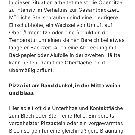
In dieser Situation arbeitet meist die Oberhitze
zu intensiv im Verhältnis zur Gesamtbackzeit.
Mögliche Stellschrauben sind eine niedrigere
Einschubhöhe, ein Wechsel von Umluft auf
Ober-/Unterhitze oder eine Reduktion der
Temperatur um einen kleinen Bereich bei etwas
längerer Backzeit. Auch eine Abdeckung mit
Backpapier oder Alufolie in der zweiten Hälfte
kann helfen, damit die Oberfläche nicht
übermäßig bräunt.
Pizza ist am Rand dunkel, in der Mitte weich
und blass
Hier spielt oft die Unterhitze und Kontaktfläche
zum Blech oder Stein eine Rolle. Ein bereits
vorgeheizter Pizzastein oder ein vorgewärmtes
Blech sorgen für eine gleichmäßigere Bräunung