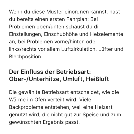
Wenn du diese Muster einordnen kannst, hast
du bereits einen ersten Fahrplan: Bei
Problemen oben/unten schaust du dir
Einstellungen, Einschubhöhe und Heizelemente
an, bei Problemen vorne/hinten oder
links/rechts vor allem Luftzirkulation, Lüfter und
Blechposition.
Der Einfluss der Betriebsart:
Ober-/Unterhitze, Umluft, Heißluft
Die gewählte Betriebsart entscheidet, wie die
Wärme im Ofen verteilt wird. Viele
Backprobleme entstehen, weil eine Heizart
genutzt wird, die nicht gut zur Speise und zum
gewünschten Ergebnis passt.