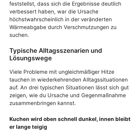
feststellst, dass sich die Ergebnisse deutlich
verbessert haben, war die Ursache
höchstwahrscheinlich in der veränderten
Wärmeabgabe durch Verschmutzungen zu
suchen.
Typische Alltagsszenarien und
Lösungswege
Viele Probleme mit ungleichmäßiger Hitze
tauchen in wiederkehrenden Alltagssituationen
auf. An drei typischen Situationen lässt sich gut
zeigen, wie du Ursache und Gegenmaßnahme
zusammenbringen kannst.
Kuchen wird oben schnell dunkel, innen bleibt
er lange teigig