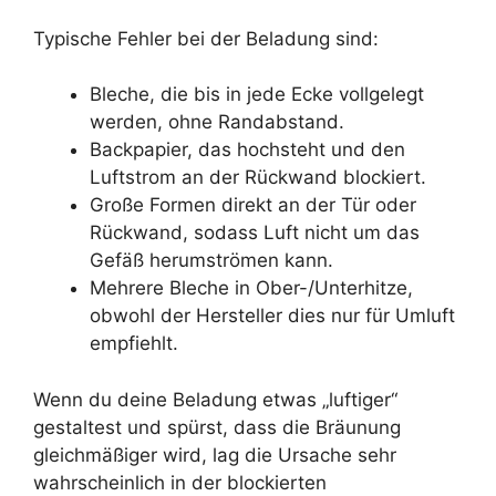
Typische Fehler bei der Beladung sind:
Bleche, die bis in jede Ecke vollgelegt
werden, ohne Randabstand.
Backpapier, das hochsteht und den
Luftstrom an der Rückwand blockiert.
Große Formen direkt an der Tür oder
Rückwand, sodass Luft nicht um das
Gefäß herumströmen kann.
Mehrere Bleche in Ober-/Unterhitze,
obwohl der Hersteller dies nur für Umluft
empfiehlt.
Wenn du deine Beladung etwas „luftiger“
gestaltest und spürst, dass die Bräunung
gleichmäßiger wird, lag die Ursache sehr
wahrscheinlich in der blockierten