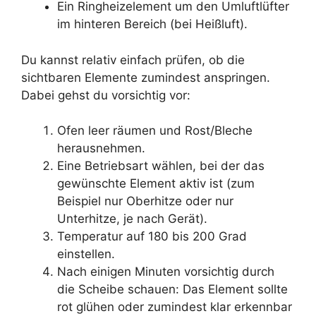
Ein Ringheizelement um den Umluftlüfter
im hinteren Bereich (bei Heißluft).
Du kannst relativ einfach prüfen, ob die
sichtbaren Elemente zumindest anspringen.
Dabei gehst du vorsichtig vor:
Ofen leer räumen und Rost/Bleche
herausnehmen.
Eine Betriebsart wählen, bei der das
gewünschte Element aktiv ist (zum
Beispiel nur Oberhitze oder nur
Unterhitze, je nach Gerät).
Temperatur auf 180 bis 200 Grad
einstellen.
Nach einigen Minuten vorsichtig durch
die Scheibe schauen: Das Element sollte
rot glühen oder zumindest klar erkennbar