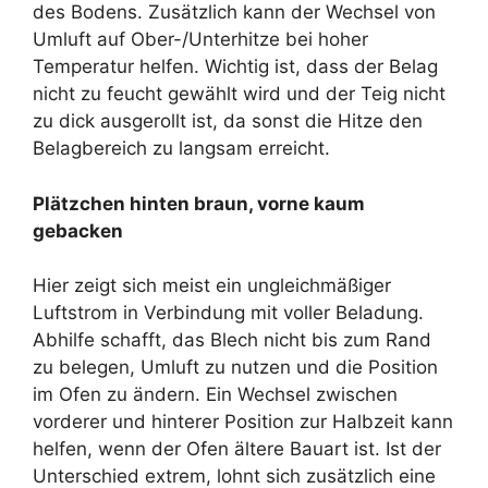
des Bodens. Zusätzlich kann der Wechsel von
Umluft auf Ober-/Unterhitze bei hoher
Temperatur helfen. Wichtig ist, dass der Belag
nicht zu feucht gewählt wird und der Teig nicht
zu dick ausgerollt ist, da sonst die Hitze den
Belagbereich zu langsam erreicht.
Plätzchen hinten braun, vorne kaum
gebacken
Hier zeigt sich meist ein ungleichmäßiger
Luftstrom in Verbindung mit voller Beladung.
Abhilfe schafft, das Blech nicht bis zum Rand
zu belegen, Umluft zu nutzen und die Position
im Ofen zu ändern. Ein Wechsel zwischen
vorderer und hinterer Position zur Halbzeit kann
helfen, wenn der Ofen ältere Bauart ist. Ist der
Unterschied extrem, lohnt sich zusätzlich eine