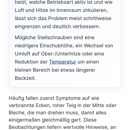
heizt, welche Betriebsart aktiv ist und wie
Luft und Hitze im Innenraum zirkulieren,
lässt sich das Problem meist schrittweise
eingrenzen und deutlich verbessern.
Mögliche Stellschrauben sind eine
niedrigere Einschubhöhe, ein Wechsel von
Umluft auf Ober-/Unterhitze oder eine
Reduktion der
Temperatur
um einen
kleinen Bereich bei etwas längerer
Backzeit.
Häufig fallen zuerst Symptome auf wie
verbrannte Ecken, roher Teig in der Mitte oder
Bleche, die man drehen muss, damit alles
einigermaßen gleichmäßig gart. Diese
Beobachtungen liefern wertvolle Hinweise, an