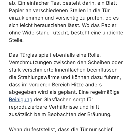
ab. Ein einfacher Test besteht darin, ein Blatt
Papier an verschiedenen Stellen in die Tür
einzuklemmen und vorsichtig zu prüfen, ob es
sich leicht herausziehen lässt. Wo das Papier
ohne Widerstand rutscht, besteht eine undichte
Stelle.
Das Türglas spielt ebenfalls eine Rolle.
Verschmutzungen zwischen den Scheiben oder
stark verschmierte Innenflächen beeinflussen
die Strahlungswärme und können dazu führen,
dass im vorderen Bereich Hitze anders
abgegeben wird als geplant. Eine regelmäßige
Reinigung
der Glasflächen sorgt für
reproduzierbare Verhältnisse und hilft
zusätzlich beim Beobachten der Bräunung.
Wenn du feststellst, dass die Tür nur schief