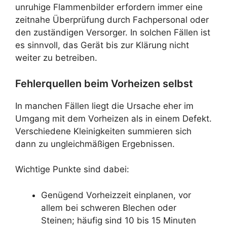
unruhige Flammenbilder erfordern immer eine
zeitnahe Überprüfung durch Fachpersonal oder
den zuständigen Versorger. In solchen Fällen ist
es sinnvoll, das Gerät bis zur Klärung nicht
weiter zu betreiben.
Fehlerquellen beim Vorheizen selbst
In manchen Fällen liegt die Ursache eher im
Umgang mit dem Vorheizen als in einem Defekt.
Verschiedene Kleinigkeiten summieren sich
dann zu ungleichmäßigen Ergebnissen.
Wichtige Punkte sind dabei:
Genügend Vorheizzeit einplanen, vor
allem bei schweren Blechen oder
Steinen; häufig sind 10 bis 15 Minuten