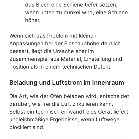
das Blech eine Schiene tiefer setzen;
wenn unten zu dunkel wird, eine Schiene
höher.
Wenn sich das Problem mit kleinen
Anpassungen bei der Einschubhöhe deutlich
bessert, liegt die Ursache eher im
Zusammenspiel aus Material, Einstellung und
Position als in einem technischen Defekt.
Beladung und Luftstrom im Innenraum
Die Art, wie der Ofen beladen wird, entscheidet
darüber, wie frei die Luft zirkulieren kann.
Selbst ein technisch einwandfreies Gerät liefert
ungleichmäßige Ergebnisse, wenn Luftwege
blockiert sind.