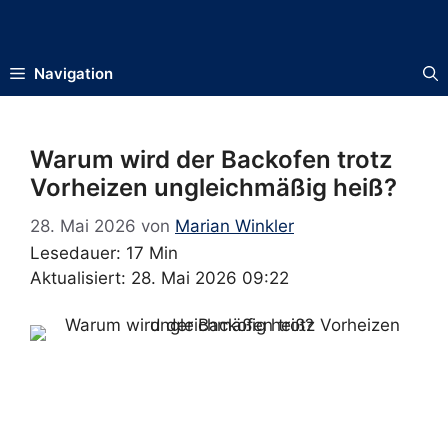
Zum
Inhalt
springen
Navigation
Warum wird der Backofen trotz
Vorheizen ungleichmäßig heiß?
28. Mai 2026
von
Marian Winkler
Lesedauer: 17 Min
Aktualisiert: 28. Mai 2026 09:22