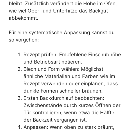
bleibt. Zusätzlich verändert die Höhe im Ofen,
wie viel Ober- und Unterhitze das Backgut
abbekommt.
Für eine systematische Anpassung kannst du
so vorgehen:
Rezept prüfen: Empfehlene Einschubhöhe
und Betriebsart notieren.
Blech und Form wählen: Möglichst
ähnliche Materialien und Farben wie im
Rezept verwenden oder einplanen, dass
dunkle Formen schneller bräunen.
Ersten Backdurchlauf beobachten:
Zwischenstände durch kurzes Öffnen der
Tür kontrollieren, wenn etwa die Hälfte
der Backzeit vergangen ist.
Anpassen: Wenn oben zu stark bräunt,