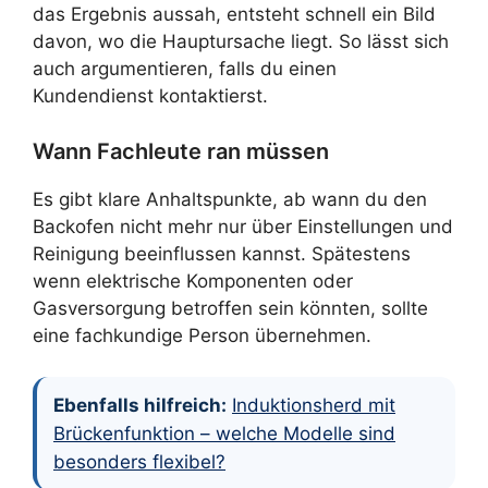
das Ergebnis aussah, entsteht schnell ein Bild
davon, wo die Hauptursache liegt. So lässt sich
auch argumentieren, falls du einen
Kundendienst kontaktierst.
Wann Fachleute ran müssen
Es gibt klare Anhaltspunkte, ab wann du den
Backofen nicht mehr nur über Einstellungen und
Reinigung beeinflussen kannst. Spätestens
wenn elektrische Komponenten oder
Gasversorgung betroffen sein könnten, sollte
eine fachkundige Person übernehmen.
Ebenfalls hilfreich:
Induktionsherd mit
Brückenfunktion – welche Modelle sind
besonders flexibel?