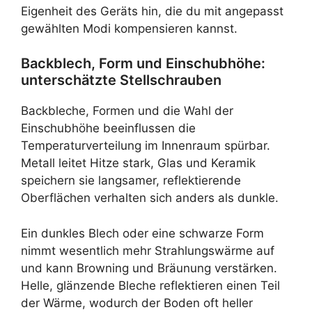
Eigenheit des Geräts hin, die du mit angepasst
gewählten Modi kompensieren kannst.
Backblech, Form und Einschubhöhe:
unterschätzte Stellschrauben
Backbleche, Formen und die Wahl der
Einschubhöhe beeinflussen die
Temperaturverteilung im Innenraum spürbar.
Metall leitet Hitze stark, Glas und Keramik
speichern sie langsamer, reflektierende
Oberflächen verhalten sich anders als dunkle.
Ein dunkles Blech oder eine schwarze Form
nimmt wesentlich mehr Strahlungswärme auf
und kann Browning und Bräunung verstärken.
Helle, glänzende Bleche reflektieren einen Teil
der Wärme, wodurch der Boden oft heller