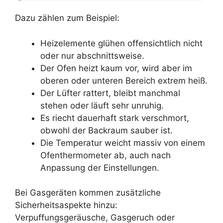
Dazu zählen zum Beispiel:
Heizelemente glühen offensichtlich nicht
oder nur abschnittsweise.
Der Ofen heizt kaum vor, wird aber im
oberen oder unteren Bereich extrem heiß.
Der Lüfter rattert, bleibt manchmal
stehen oder läuft sehr unruhig.
Es riecht dauerhaft stark verschmort,
obwohl der Backraum sauber ist.
Die Temperatur weicht massiv von einem
Ofenthermometer ab, auch nach
Anpassung der Einstellungen.
Bei Gasgeräten kommen zusätzliche
Sicherheitsaspekte hinzu:
Verpuffungsgeräusche, Gasgeruch oder