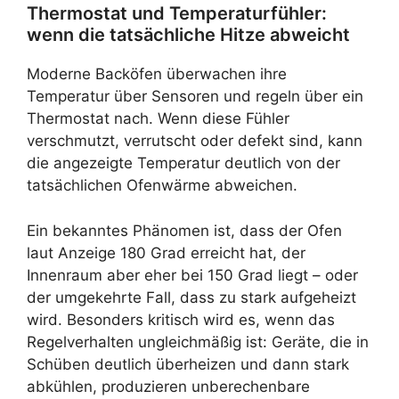
Thermostat und Temperaturfühler:
wenn die tatsächliche Hitze abweicht
Moderne Backöfen überwachen ihre
Temperatur über Sensoren und regeln über ein
Thermostat nach. Wenn diese Fühler
verschmutzt, verrutscht oder defekt sind, kann
die angezeigte Temperatur deutlich von der
tatsächlichen Ofenwärme abweichen.
Ein bekanntes Phänomen ist, dass der Ofen
laut Anzeige 180 Grad erreicht hat, der
Innenraum aber eher bei 150 Grad liegt – oder
der umgekehrte Fall, dass zu stark aufgeheizt
wird. Besonders kritisch wird es, wenn das
Regelverhalten ungleichmäßig ist: Geräte, die in
Schüben deutlich überheizen und dann stark
abkühlen, produzieren unberechenbare