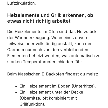
Luftzirkulation.
Heizelemente und Grill: erkennen, ob
etwas nicht richtig arbeitet
Die Heizelemente im Ofen sind das Herzstück
der Wärmeerzeugung. Wenn eines davon
teilweise oder vollständig ausfällt, kann der
Garraum nur noch von den verbleibenden
Elementen beheizt werden, was automatisch zu
starken Temperaturunterschieden führt.
Beim klassischen E-Backofen findest du meist:
Ein Heizelement im Boden (Unterhitze).
Ein Heizelement unter der Decke
(Oberhitze, oft kombiniert mit
Grillfunktion).