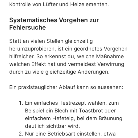
Kontrolle von Lüfter und Heizelementen.
Systematisches Vorgehen zur
Fehlersuche
Statt an vielen Stellen gleichzeitig
herumzuprobieren, ist ein geordnetes Vorgehen
hilfreicher. So erkennst du, welche Maßnahme
welchen Effekt hat und vermeidest Verwirrung
durch zu viele gleichzeitige Änderungen.
Ein praxistauglicher Ablauf kann so aussehen:
Ein einfaches Testrezept wählen, zum
Beispiel ein Blech mit Toastbrot oder
einfachem Hefeteig, bei dem Bräunung
deutlich sichtbar wird.
Nur eine Betriebsart einstellen, etwa