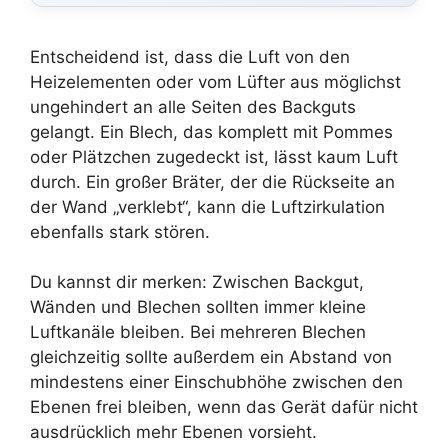
Entscheidend ist, dass die Luft von den
Heizelementen oder vom Lüfter aus möglichst
ungehindert an alle Seiten des Backguts
gelangt. Ein Blech, das komplett mit Pommes
oder Plätzchen zugedeckt ist, lässt kaum Luft
durch. Ein großer Bräter, der die Rückseite an
der Wand „verklebt“, kann die Luftzirkulation
ebenfalls stark stören.
Du kannst dir merken: Zwischen Backgut,
Wänden und Blechen sollten immer kleine
Luftkanäle bleiben. Bei mehreren Blechen
gleichzeitig sollte außerdem ein Abstand von
mindestens einer Einschubhöhe zwischen den
Ebenen frei bleiben, wenn das Gerät dafür nicht
ausdrücklich mehr Ebenen vorsieht.