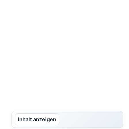
Inhalt anzeigen