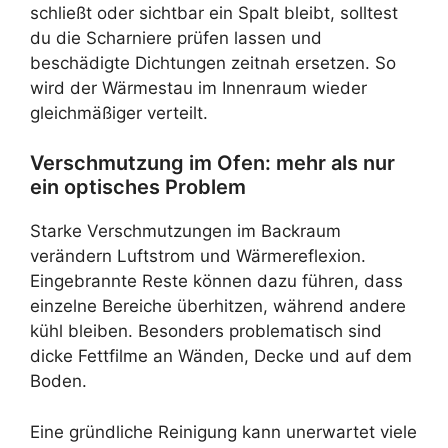
schließt oder sichtbar ein Spalt bleibt, solltest
du die Scharniere prüfen lassen und
beschädigte Dichtungen zeitnah ersetzen. So
wird der Wärmestau im Innenraum wieder
gleichmäßiger verteilt.
Verschmutzung im Ofen: mehr als nur
ein optisches Problem
Starke Verschmutzungen im Backraum
verändern Luftstrom und Wärmereflexion.
Eingebrannte Reste können dazu führen, dass
einzelne Bereiche überhitzen, während andere
kühl bleiben. Besonders problematisch sind
dicke Fettfilme an Wänden, Decke und auf dem
Boden.
Eine gründliche Reinigung kann unerwartet viele