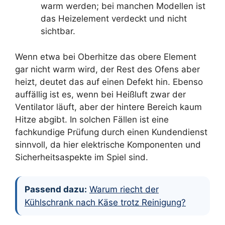
warm werden; bei manchen Modellen ist
das Heizelement verdeckt und nicht
sichtbar.
Wenn etwa bei Oberhitze das obere Element
gar nicht warm wird, der Rest des Ofens aber
heizt, deutet das auf einen Defekt hin. Ebenso
auffällig ist es, wenn bei Heißluft zwar der
Ventilator läuft, aber der hintere Bereich kaum
Hitze abgibt. In solchen Fällen ist eine
fachkundige Prüfung durch einen Kundendienst
sinnvoll, da hier elektrische Komponenten und
Sicherheitsaspekte im Spiel sind.
Passend dazu:
Warum riecht der
Kühlschrank nach Käse trotz Reinigung?