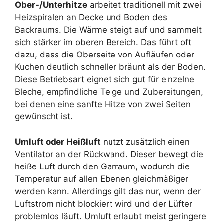
Ober-/Unterhitze
arbeitet traditionell mit zwei
Heizspiralen an Decke und Boden des
Backraums. Die Wärme steigt auf und sammelt
sich stärker im oberen Bereich. Das führt oft
dazu, dass die Oberseite von Aufläufen oder
Kuchen deutlich schneller bräunt als der Boden.
Diese Betriebsart eignet sich gut für einzelne
Bleche, empfindliche Teige und Zubereitungen,
bei denen eine sanfte Hitze von zwei Seiten
gewünscht ist.
Umluft oder Heißluft
nutzt zusätzlich einen
Ventilator an der Rückwand. Dieser bewegt die
heiße Luft durch den Garraum, wodurch die
Temperatur auf allen Ebenen gleichmäßiger
werden kann. Allerdings gilt das nur, wenn der
Luftstrom nicht blockiert wird und der Lüfter
problemlos läuft. Umluft erlaubt meist geringere