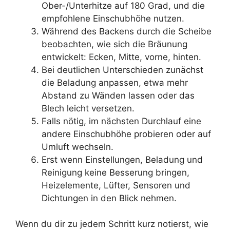
Ober-/Unterhitze auf 180 Grad, und die
empfohlene Einschubhöhe nutzen.
Während des Backens durch die Scheibe
beobachten, wie sich die Bräunung
entwickelt: Ecken, Mitte, vorne, hinten.
Bei deutlichen Unterschieden zunächst
die Beladung anpassen, etwa mehr
Abstand zu Wänden lassen oder das
Blech leicht versetzen.
Falls nötig, im nächsten Durchlauf eine
andere Einschubhöhe probieren oder auf
Umluft wechseln.
Erst wenn Einstellungen, Beladung und
Reinigung keine Besserung bringen,
Heizelemente, Lüfter, Sensoren und
Dichtungen in den Blick nehmen.
Wenn du dir zu jedem Schritt kurz notierst, wie