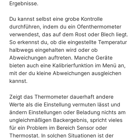
Ergebnisse.
Du kannst selbst eine grobe Kontrolle
durchführen, indem du ein Ofenthermometer
verwendest, das auf dem Rost oder Blech liegt.
So erkennst du, ob die eingestellte Temperatur
halbwegs eingehalten wird oder ob
Abweichungen auftreten. Manche Geräte
bieten auch eine Kalibrierfunktion im Menü an,
mit der du kleine Abweichungen ausgleichen
kannst.
Zeigt das Thermometer dauerhaft andere
Werte als die Einstellung vermuten lässt und
ändern Einstellungen oder Beladung nichts am
ungleichmäßigen Backergebnis, spricht vieles
für ein Problem im Bereich Sensor oder
Thermostat. In solchen Situationen ist der