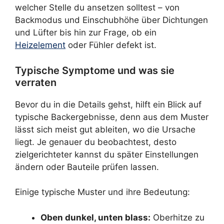
welcher Stelle du ansetzen solltest – von
Backmodus und Einschubhöhe über Dichtungen
und Lüfter bis hin zur Frage, ob ein
Heizelement
oder Fühler defekt ist.
Typische Symptome und was sie
verraten
Bevor du in die Details gehst, hilft ein Blick auf
typische Backergebnisse, denn aus dem Muster
lässt sich meist gut ableiten, wo die Ursache
liegt. Je genauer du beobachtest, desto
zielgerichteter kannst du später Einstellungen
ändern oder Bauteile prüfen lassen.
Einige typische Muster und ihre Bedeutung:
Oben dunkel, unten blass:
Oberhitze zu