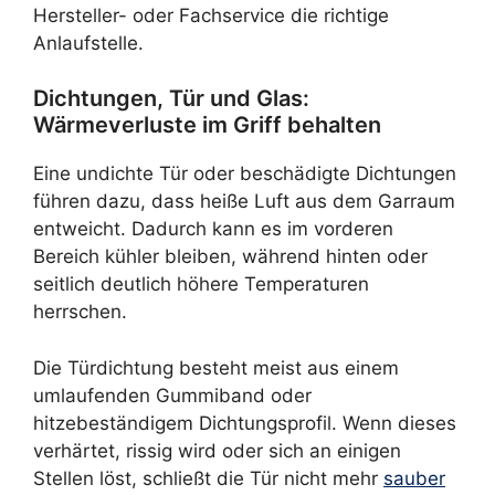
Hersteller- oder Fachservice die richtige
Anlaufstelle.
Dichtungen, Tür und Glas:
Wärmeverluste im Griff behalten
Eine undichte Tür oder beschädigte Dichtungen
führen dazu, dass heiße Luft aus dem Garraum
entweicht. Dadurch kann es im vorderen
Bereich kühler bleiben, während hinten oder
seitlich deutlich höhere Temperaturen
herrschen.
Die Türdichtung besteht meist aus einem
umlaufenden Gummiband oder
hitzebeständigem Dichtungsprofil. Wenn dieses
verhärtet, rissig wird oder sich an einigen
Stellen löst, schließt die Tür nicht mehr
sauber