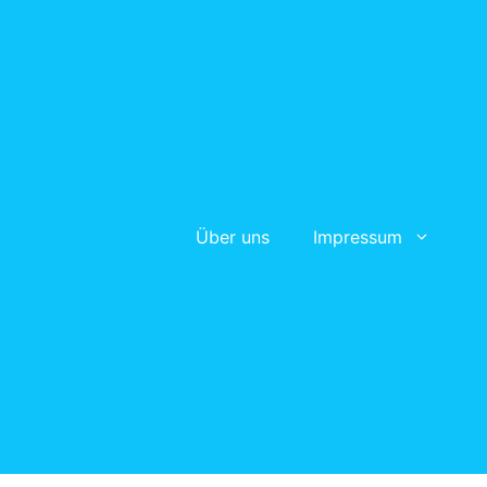
Über uns
Impressum