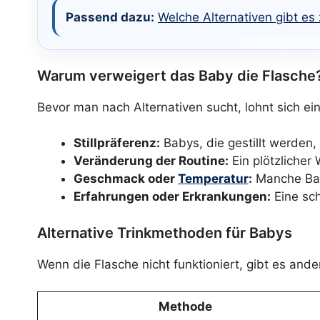
Passend dazu:
Welche Alternativen gibt e
Warum verweigert das Baby die Flasche
Bevor man nach Alternativen sucht, lohnt sich ei
Stillpräferenz:
Babys, die gestillt werden,
Veränderung der Routine:
Ein plötzlicher
Geschmack oder
Temperatur
:
Manche Baby
Erfahrungen oder Erkrankungen:
Eine sch
Alternative Trinkmethoden für Babys
Wenn die Flasche nicht funktioniert, gibt es and
Methode