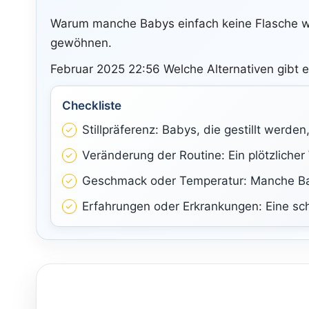
Warum manche Babys einfach keine Flasche wo
gewöhnen.
Februar 2025 22:56 Welche Alternativen gibt e
Checkliste
Stillpräferenz: Babys, die gestillt werde
Veränderung der Routine: Ein plötzlicher
Geschmack oder Temperatur: Manche Bab
Erfahrungen oder Erkrankungen: Eine sch