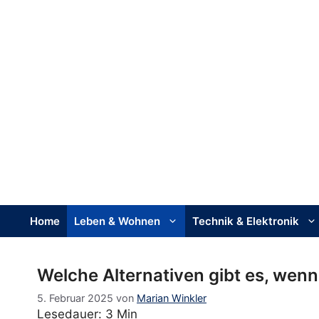
Home
Leben & Wohnen
Technik & Elektronik
Welche Alternativen gibt es, wenn 
5. Februar 2025
von
Marian Winkler
Lesedauer: 3 Min