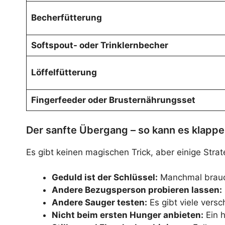
Becherfütterung
Softspout- oder Trinklernbecher
Löffelfütterung
Fingerfeeder oder Brusternährungsset
Der sanfte Übergang – so kann es klapp
Es gibt keinen magischen Trick, aber einige Strat
Geduld ist der Schlüssel:
Manchmal brauch
Andere Bezugsperson probieren lassen:
Andere Sauger testen:
Es gibt viele versc
Nicht beim ersten Hunger anbieten:
Ein h