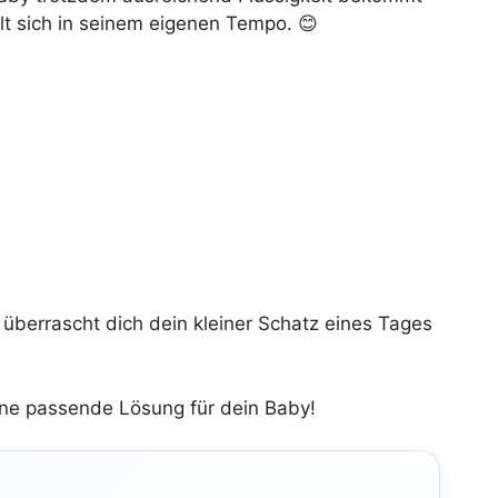
lt sich in seinem eigenen Tempo. 😊
 überrascht dich dein kleiner Schatz eines Tages
ine passende Lösung für dein Baby!