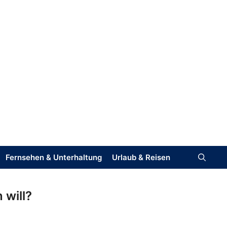
Fernsehen & Unterhaltung
Urlaub & Reisen
 will?