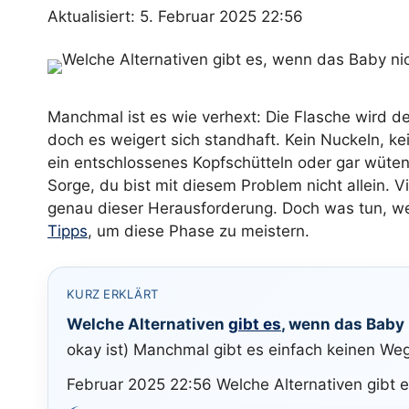
Aktualisiert: 5. Februar 2025 22:56
Manchmal ist es wie verhext: Die Flasche wird 
doch es weigert sich standhaft. Kein Nuckeln, k
ein entschlossenes Kopfschütteln oder gar wüte
Sorge, du bist mit diesem Problem nicht allein. Vi
genau dieser Herausforderung. Doch was tun, wen
Tipps
, um diese Phase zu meistern.
KURZ ERKLÄRT
Welche Alternativen
gibt es
, wenn das Baby 
okay ist) Manchmal gibt es einfach keinen We
Februar 2025 22:56 Welche Alternativen gibt e