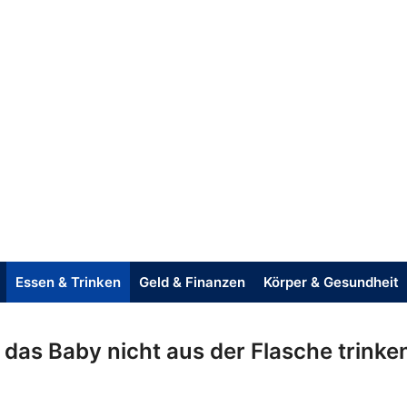
Essen & Trinken
Geld & Finanzen
Körper & Gesundheit
das Baby nicht aus der Flasche trinken