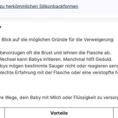
s zu herkömmlichen Silikonbackformen
?
n Blick auf die möglichen Gründe für die Verweigerung:
 bevorzugen oft die Brust und lehnen die Flasche ab.
 Wechsel kann Babys irritieren. Manchmal hilft Geduld.
s mögen bestimmte Sauger nicht oder reagieren sensi
lechte Erfahrung mit der Flasche oder eine verstopfte
ere Wege, dein Baby mit Milch oder Flüssigkeit zu versor
Vorteile