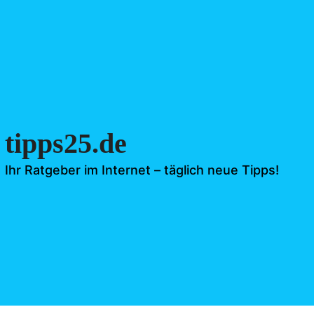
tipps25.de
Ihr Ratgeber im Internet – täglich neue Tipps!