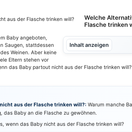
Welche Alternati
Flasche trinken w
dem Baby angeboten,
Inhalt anzeigen
ein Saugen, stattdessen
ndes Weinen. Aber keine
ele Eltern stehen vor
n das Baby partout nicht aus der Flasche trinken will?
nicht aus der Flasche trinken will?:
Warum manche Baby
g, das Baby an die Flasche zu gewöhnen.
s, wenn das Baby nicht aus der Flasche trinken will?