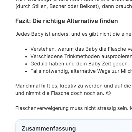
(durch Stillen, Becher oder Beikost), dann brauc
Fazit: Die richtige Alternative finden
Jedes Baby ist anders, und es gibt nicht die ein
Verstehen, warum das Baby die Flasche v
Verschiedene Trinkmethoden ausprobiere
Geduld haben und dem Baby Zeit geben
Falls notwendig, alternative Wege zur Mi
Manchmal hilft es, kreativ zu werden und auf die
und nimmt die Flasche doch noch an. 😉
Flaschenverweigerung muss nicht stressig sein. 
Zusammenfassung