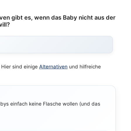
ven gibt es, wenn das Baby nicht aus der
ill?
 Hier sind einige
Alternativen
und hilfreiche
s einfach keine Flasche wollen (und das