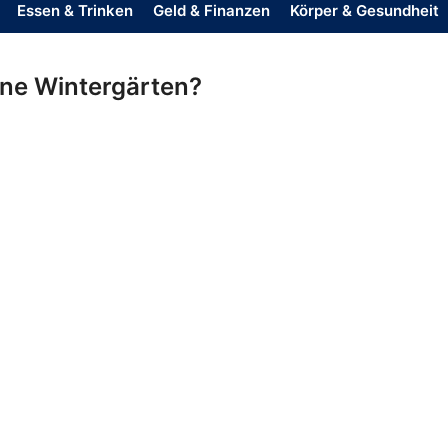
Essen & Trinken
Geld & Finanzen
Körper & Gesundheit
eine Wintergärten?