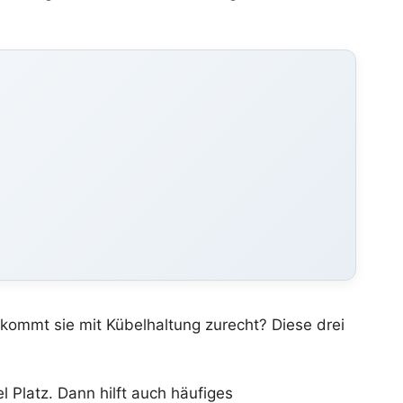
t kommt sie mit Kübelhaltung zurecht? Diese drei
l Platz. Dann hilft auch häufiges