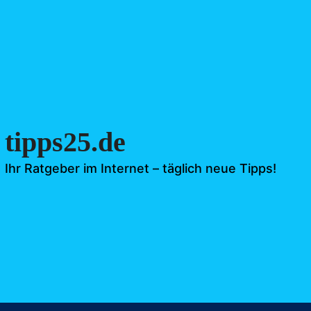
tipps25.de
Ihr Ratgeber im Internet – täglich neue Tipps!