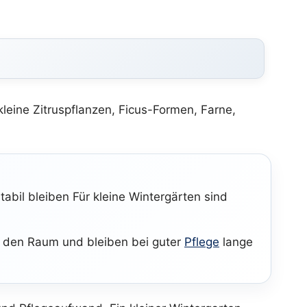
eine Zitruspflanzen, Ficus-Formen, Farne,
abil bleiben Für kleine Wintergärten sind
in den Raum und bleiben bei guter
Pflege
lange