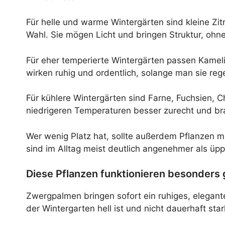
Für helle und warme Wintergärten sind kleine Z
Wahl. Sie mögen Licht und bringen Struktur, ohn
Für eher temperierte Wintergärten passen Kamel
wirken ruhig und ordentlich, solange man sie reg
Für kühlere Wintergärten sind Farne, Fuchsien, 
niedrigeren Temperaturen besser zurecht und b
Wer wenig Platz hat, sollte außerdem Pflanzen
sind im Alltag meist deutlich angenehmer als üpp
Diese Pflanzen funktionieren besonders 
Zwergpalmen bringen sofort ein ruhiges, elegant
der Wintergarten hell ist und nicht dauerhaft star