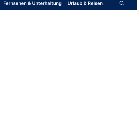
Fernsehen & Unterhaltung
Urlaub & Reisen