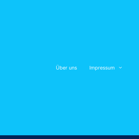
Über uns
Impressum