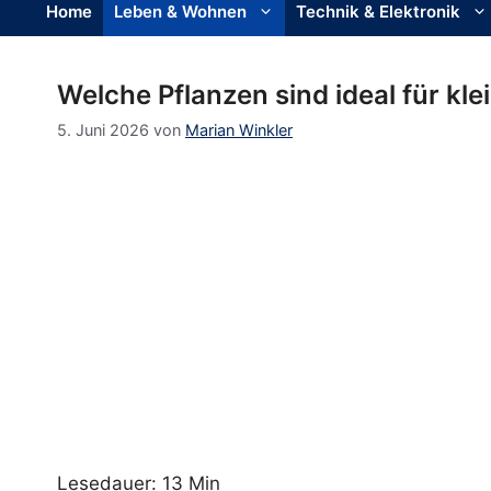
Home
Leben & Wohnen
Technik & Elektronik
Welche Pflanzen sind ideal für kl
5. Juni 2026
von
Marian Winkler
Lesedauer: 13 Min