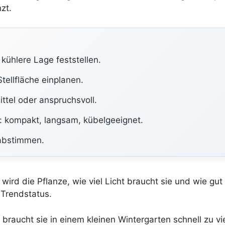
zt.
kühlere Lage feststellen.
tellfläche einplanen.
ttel oder anspruchsvoll.
 kompakt, langsam, kübelgeeignet.
 abstimmen.
wird die Pflanze, wie viel Licht braucht sie und wie gu
 Trendstatus.
braucht sie in einem kleinen Wintergarten schnell zu vie