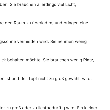
en. Sie brauchen allerdings viel Licht,
ohne den Raum zu überladen, und bringen eine
ttagssonne vermieden wird. Sie nehmen wenig
ick behalten möchte. Sie brauchen wenig Platz,
 ist und der Topf nicht zu groß gewählt wird.
r zu groß oder zu lichtbedürftig wird. Ein kleiner