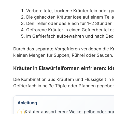
Vorbereitete, trockene Kräuter fein oder 
Die gehackten Kräuter lose auf einem Telle
Den Teller oder das Blech für 1–2 Stunden i
Gefrorene Kräuter in einen Gefrierbeutel o
Im Gefrierfach aufbewahren und nach Bed
Durch das separate Vorgefrieren verkleben die Krä
kleinen Mengen für Suppen, Rührei oder Saucen.
Kräuter in Eiswürfelformen einfrieren: I
Die Kombination aus Kräutern und Flüssigkeit in E
Gefrierfach in heiße Töpfe oder Pfannen gegebe
Anleitung
Kräuter aussortieren: Welke, gelbe oder br
1