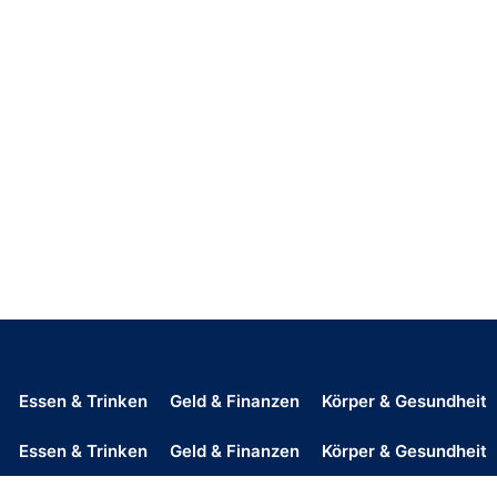
Essen & Trinken
Geld & Finanzen
Körper & Gesundheit
Essen & Trinken
Geld & Finanzen
Körper & Gesundheit