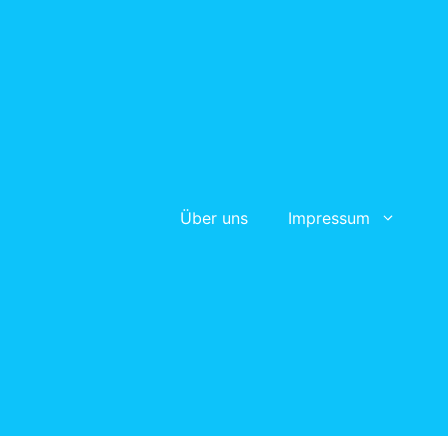
Über uns
Impressum