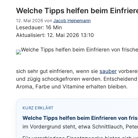
Welche Tipps helfen beim Einfrier
12. Mai 2026
von
Jacob Heinemann
Lesedauer: 16 Min
Aktualisiert: 12. Mai 2026 13:10
sich sehr gut einfrieren, wenn sie
sauber
vorberei
und zügig schockgefroren werden. Entscheidend si
Aroma, Farbe und Vitamine erhalten bleiben.
KURZ ERKLÄRT
Welche Tipps helfen beim Einfrieren von fri
im Vordergrund steht, etwa Schnittlauch, Pete