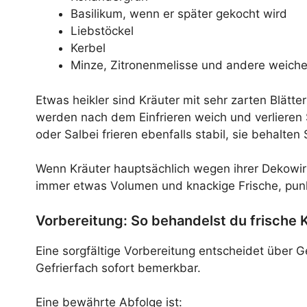
Basilikum, wenn er später gekocht wird
Liebstöckel
Kerbel
Minze, Zitronenmelisse und andere weiche
Etwas heikler sind Kräuter mit sehr zarten Blätt
werden nach dem Einfrieren weich und verlieren
oder Salbei frieren ebenfalls stabil, sie behalt
Wenn Kräuter hauptsächlich wegen ihrer Dekowirku
immer etwas Volumen und knackige Frische, pun
Vorbereitung: So behandelst du frische 
Eine sorgfältige Vorbereitung entscheidet über
Gefrierfach sofort bemerkbar.
Eine bewährte Abfolge ist: