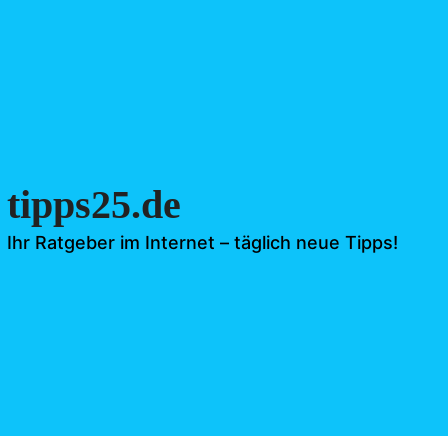
tipps25.de
Ihr Ratgeber im Internet – täglich neue Tipps!