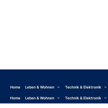
Home
Leben & Wohnen
Technik & Elektronik
Home
Leben & Wohnen
Technik & Elektronik