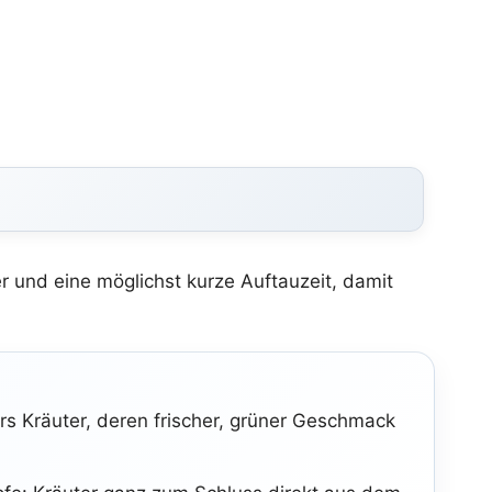
r und eine möglichst kurze Auftauzeit, damit
s Kräuter, deren frischer, grüner Geschmack