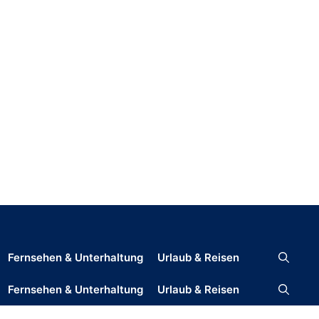
Fernsehen & Unterhaltung
Urlaub & Reisen
Fernsehen & Unterhaltung
Urlaub & Reisen