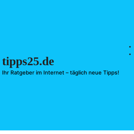
tipps25.de
Ihr Ratgeber im Internet – täglich neue Tipps!