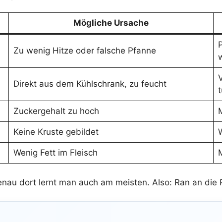
Mögliche Ursache
P
Zu wenig Hitze oder falsche Pfanne
Direkt aus dem Kühlschrank, zu feucht
Zuckergehalt zu hoch
Keine Kruste gebildet
W
Wenig Fett im Fleisch
enau dort lernt man auch am meisten. Also: Ran an die 