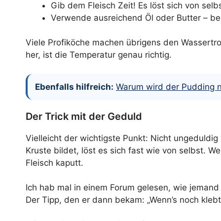
Gib dem Fleisch Zeit! Es löst sich von selb
Verwende ausreichend Öl oder Butter – b
Viele Profiköche machen übrigens den Wassertrop
her, ist die Temperatur genau richtig.
Ebenfalls hilfreich:
Warum wird der Pudding 
Der Trick mit der Geduld
Vielleicht der wichtigste Punkt: Nicht ungeduldi
Kruste bildet, löst es sich fast wie von selbst.
Fleisch kaputt.
Ich hab mal in einem Forum gelesen, wie jemand s
Der Tipp, den er dann bekam: „Wenn’s noch klebt,