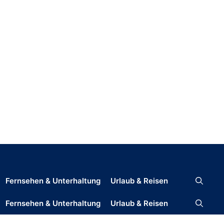
Fernsehen & Unterhaltung
Urlaub & Reisen
Fernsehen & Unterhaltung
Urlaub & Reisen