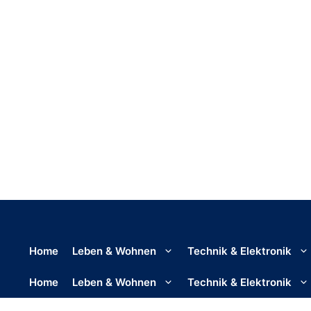
Home
Leben & Wohnen
Technik & Elektronik
Home
Leben & Wohnen
Technik & Elektronik