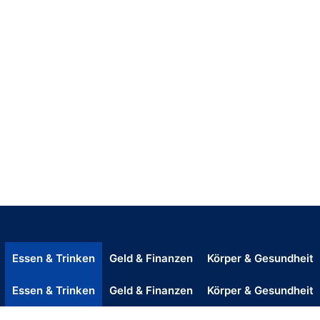
Essen & Trinken
Geld & Finanzen
Körper & Gesundheit
Essen & Trinken
Geld & Finanzen
Körper & Gesundheit