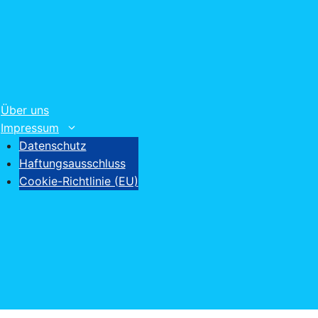
Über uns
Impressum
Datenschutz
Haftungsausschluss
Cookie-Richtlinie (EU)