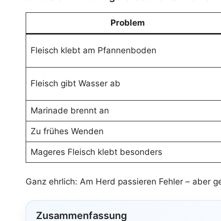
Problem
Fleisch klebt am Pfannenboden
Fleisch gibt Wasser ab
Marinade brennt an
Zu frühes Wenden
Mageres Fleisch klebt besonders
Ganz ehrlich: Am Herd passieren Fehler – aber g
Zusammenfassung