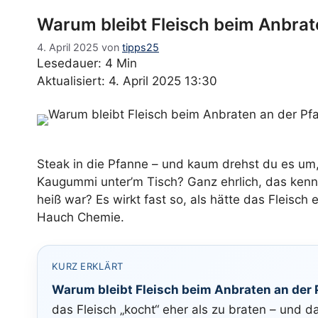
Warum bleibt Fleisch beim Anbrat
4. April 2025
von
tipps25
Lesedauer: 4 Min
Aktualisiert: 4. April 2025 13:30
Steak in die Pfanne – und kaum drehst du es um, 
Kaugummi unter’m Tisch? Ganz ehrlich, das kenn
heiß war? Es wirkt fast so, als hätte das Fleisch
Hauch Chemie.
KURZ ERKLÄRT
Warum bleibt Fleisch beim Anbraten an der 
das Fleisch „kocht“ eher als zu braten – und 