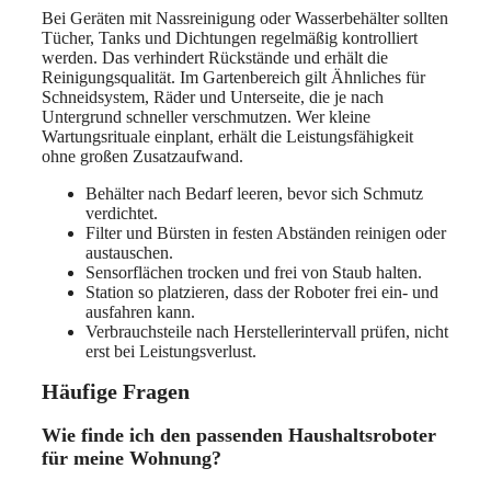
Bei Geräten mit Nassreinigung oder Wasserbehälter sollten
Tücher, Tanks und Dichtungen regelmäßig kontrolliert
werden. Das verhindert Rückstände und erhält die
Reinigungsqualität. Im Gartenbereich gilt Ähnliches für
Schneidsystem, Räder und Unterseite, die je nach
Untergrund schneller verschmutzen. Wer kleine
Wartungsrituale einplant, erhält die Leistungsfähigkeit
ohne großen Zusatzaufwand.
Behälter nach Bedarf leeren, bevor sich Schmutz
verdichtet.
Filter und Bürsten in festen Abständen reinigen oder
austauschen.
Sensorflächen trocken und frei von Staub halten.
Station so platzieren, dass der Roboter frei ein- und
ausfahren kann.
Verbrauchsteile nach Herstellerintervall prüfen, nicht
erst bei Leistungsverlust.
Häufige Fragen
Wie finde ich den passenden Haushaltsroboter
für meine Wohnung?