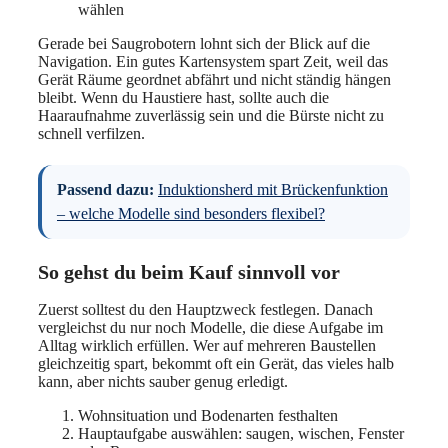
wählen
Gerade bei Saugrobotern lohnt sich der Blick auf die
Navigation. Ein gutes Kartensystem spart Zeit, weil das
Gerät Räume geordnet abfährt und nicht ständig hängen
bleibt. Wenn du Haustiere hast, sollte auch die
Haaraufnahme zuverlässig sein und die Bürste nicht zu
schnell verfilzen.
Passend dazu:
Induktionsherd mit Brückenfunktion
– welche Modelle sind besonders flexibel?
So gehst du beim Kauf sinnvoll vor
Zuerst solltest du den Hauptzweck festlegen. Danach
vergleichst du nur noch Modelle, die diese Aufgabe im
Alltag wirklich erfüllen. Wer auf mehreren Baustellen
gleichzeitig spart, bekommt oft ein Gerät, das vieles halb
kann, aber nichts sauber genug erledigt.
Wohnsituation und Bodenarten festhalten
Hauptaufgabe auswählen: saugen, wischen, Fenster