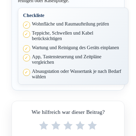
reinigen oder Rasenpflege.
Checkliste
Wohnfläche und Raumaufteilung prüfen
Teppiche, Schwellen und Kabel
berücksichtigen
Wartung und Reinigung des Geräts einplanen
App, Tastensteuerung und Zeitpläne
vergleichen
Absaugstation oder Wassertank je nach Bedarf
wählen
Wie hilfreich war dieser Beitrag?