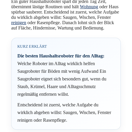
Ein guter Haushaltsroboter spart dir jeden Tag Zeit,
übernimmt lästige Routinen und hält
Wohnung
oder Haus
spürbar sauberer. Entscheidend ist zuerst, welche Aufgabe
du wirklich abgeben willst: Saugen, Wischen, Fenster
reinigen
oder Rasenpflege. Danach lohnt sich der Blick
auf Fläche, Hindernisse, Wartung und Bedienung.
KURZ ERKLÄRT
Die besten Haushaltsroboter für den Alltag:
Welche Roboter im Alltag wirklich helfen
Saugroboter für Böden mit wenig Aufwand Ein
Saugroboter eignet sich besonders gut, wenn du
Staub, Krümel, Haare und Alltagsschmutz
regelmäßig entfernen willst.
Entscheidend ist zuerst, welche Aufgabe du
wirklich abgeben willst: Saugen, Wischen, Fenster
reinigen oder Rasenpflege.