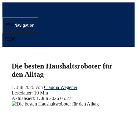
Zum
Inhalt
springen
Navigation
Die besten Haushaltsroboter für
den Alltag
1. Juli 2026
von
Claudia Wegener
Lesedauer: 10 Min
Aktualisiert: 1. Juli 2026 05:27