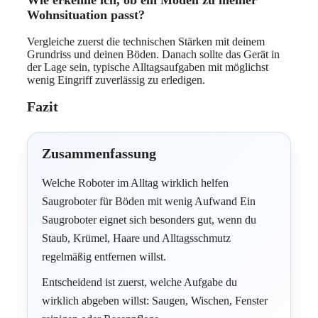
Wie erkenne ich, ob ein Modell zu meiner
Wohnsituation passt?
Vergleiche zuerst die technischen Stärken mit deinem
Grundriss und deinen Böden. Danach sollte das Gerät in
der Lage sein, typische Alltagsaufgaben mit möglichst
wenig Eingriff zuverlässig zu erledigen.
Fazit
Zusammenfassung
Welche Roboter im Alltag wirklich helfen
Saugroboter für Böden mit wenig Aufwand Ein
Saugroboter eignet sich besonders gut, wenn du
Staub, Krümel, Haare und Alltagsschmutz
regelmäßig entfernen willst.
Entscheidend ist zuerst, welche Aufgabe du
wirklich abgeben willst: Saugen, Wischen, Fenster