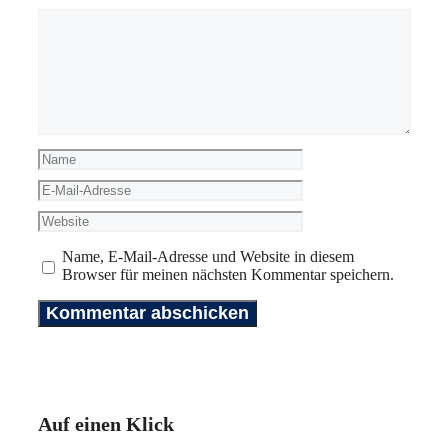
Kommentar
Name
E-
Mail-
Website
Adresse
Name, E-Mail-Adresse und Website in diesem
Browser für meinen nächsten Kommentar speichern.
Auf einen Klick