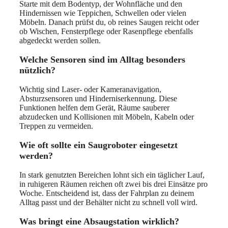
Starte mit dem Bodentyp, der Wohnfläche und den
Hindernissen wie Teppichen, Schwellen oder vielen
Möbeln. Danach prüfst du, ob reines Saugen reicht oder
ob Wischen, Fensterpflege oder Rasenpflege ebenfalls
abgedeckt werden sollen.
Welche Sensoren sind im Alltag besonders
nützlich?
Wichtig sind Laser- oder Kameranavigation,
Absturzsensoren und Hinderniserkennung. Diese
Funktionen helfen dem Gerät, Räume sauberer
abzudecken und Kollisionen mit Möbeln, Kabeln oder
Treppen zu vermeiden.
Wie oft sollte ein Saugroboter eingesetzt
werden?
In stark genutzten Bereichen lohnt sich ein täglicher Lauf,
in ruhigeren Räumen reichen oft zwei bis drei Einsätze pro
Woche. Entscheidend ist, dass der Fahrplan zu deinem
Alltag passt und der Behälter nicht zu schnell voll wird.
Was bringt eine Absaugstation wirklich?