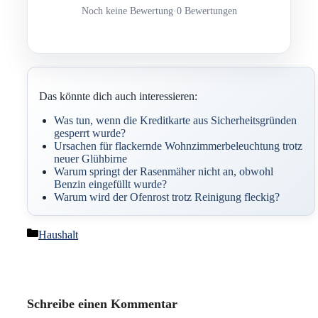
Noch keine Bewertung
·
0 Bewertungen
Das könnte dich auch interessieren:
Was tun, wenn die Kreditkarte aus Sicherheitsgründen
gesperrt wurde?
Ursachen für flackernde Wohnzimmerbeleuchtung trotz
neuer Glühbirne
Warum springt der Rasenmäher nicht an, obwohl
Benzin eingefüllt wurde?
Warum wird der Ofenrost trotz Reinigung fleckig?
Kategorien
Haushalt
Schreibe einen Kommentar