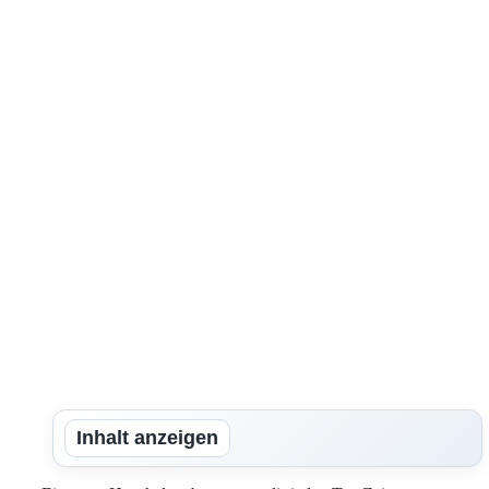
Inhalt anzeigen