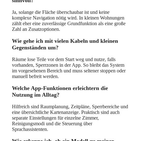
sinnvoll?
Ja, solange die Fläche überschaubar ist und keine
komplexe Navigation nötig wird. In kleinen Wohnungen
zählt eher eine zuverlässige Grundfunktion als eine große
Zahl an Zusatzoptionen.
Wie gehe ich mit vielen Kabeln und kleinen
Gegenständen um?
Räume lose Teile vor dem Start weg und nutze, falls
vorhanden, Sperrzonen in der App. So bleibt das System
im vorgesehenen Bereich und muss seltener stoppen oder
manuell befreit werden.
Welche App-Funktionen erleichtern die
Nutzung im Alltag?
Hilfreich sind Raumplanung, Zeitpläne, Sperrbereiche und
eine übersichtliche Kartenanzeige. Praktisch sind auch
separate Einstellungen für einzelne Zimmer,
Reinigungsmodi und die Steuerung über
Sprachassistenten.