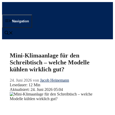
Zum
Inhalt
springen
Navigation
Mini-Klimaanlage für den
Schreibtisch – welche Modelle
kühlen wirklich gut?
24. Juni 2026
von
Jacob Heinemann
Lesedauer: 12 Min
Aktualisiert: 24. Juni 2026 05:04