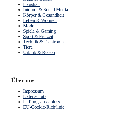
Haushalt
Internet & Social Media
Körper & Gesundheit
Leben & Wohnen
Mode
Spiele & Gaming
Sport & Freizeit
Technik & Elektronik
Tiere
Urlaub & Reisen
Über uns
Impressum
Datenschutz
Haftungsausschluss
EU-Cookie-Richtlinie