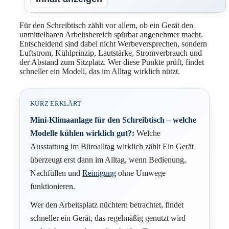
Für den Schreibtisch zählt vor allem, ob ein Gerät den
unmittelbaren Arbeitsbereich spürbar angenehmer macht.
Entscheidend sind dabei nicht Werbeversprechen, sondern
Luftstrom, Kühlprinzip, Lautstärke, Stromverbrauch und
der Abstand zum Sitzplatz. Wer diese Punkte prüft, findet
schneller ein Modell, das im Alltag wirklich nützt.
KURZ ERKLÄRT
Mini-Klimaanlage für den Schreibtisch – welche
Modelle kühlen wirklich gut?:
Welche
Ausstattung im Büroalltag wirklich zählt Ein Gerät
überzeugt erst dann im Alltag, wenn Bedienung,
Nachfüllen und
Reinigung
ohne Umwege
funktionieren.
Wer den Arbeitsplatz nüchtern betrachtet, findet
schneller ein Gerät, das regelmäßig genutzt wird