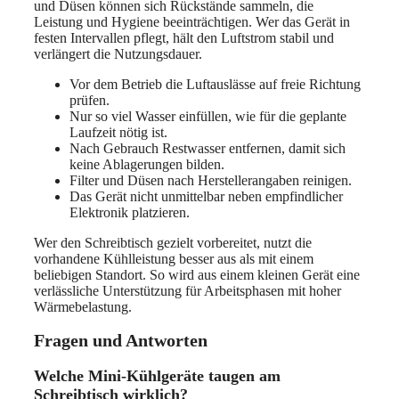
und Düsen können sich Rückstände sammeln, die
Leistung und Hygiene beeinträchtigen. Wer das Gerät in
festen Intervallen pflegt, hält den Luftstrom stabil und
verlängert die Nutzungsdauer.
Vor dem Betrieb die Luftauslässe auf freie Richtung
prüfen.
Nur so viel Wasser einfüllen, wie für die geplante
Laufzeit nötig ist.
Nach Gebrauch Restwasser entfernen, damit sich
keine Ablagerungen bilden.
Filter und Düsen nach Herstellerangaben reinigen.
Das Gerät nicht unmittelbar neben empfindlicher
Elektronik platzieren.
Wer den Schreibtisch gezielt vorbereitet, nutzt die
vorhandene Kühlleistung besser aus als mit einem
beliebigen Standort. So wird aus einem kleinen Gerät eine
verlässliche Unterstützung für Arbeitsphasen mit hoher
Wärmebelastung.
Fragen und Antworten
Welche Mini-Kühlgeräte taugen am
Schreibtisch wirklich?