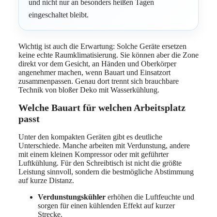
und nicht nur an besonders heißen Tagen
eingeschaltet bleibt.
Wichtig ist auch die Erwartung: Solche Geräte ersetzen
keine echte Raumklimatisierung. Sie können aber die Zone
direkt vor dem Gesicht, an Händen und Oberkörper
angenehmer machen, wenn Bauart und Einsatzort
zusammenpassen. Genau dort trennt sich brauchbare
Technik von bloßer Deko mit Wasserkühlung.
Welche Bauart für welchen Arbeitsplatz
passt
Unter den kompakten Geräten gibt es deutliche
Unterschiede. Manche arbeiten mit Verdunstung, andere
mit einem kleinen Kompressor oder mit geführter
Luftkühlung. Für den Schreibtisch ist nicht die größte
Leistung sinnvoll, sondern die bestmögliche Abstimmung
auf kurze Distanz.
Verdunstungskühler
erhöhen die Luftfeuchte und
sorgen für einen kühlenden Effekt auf kurzer
Strecke.