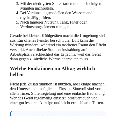
Mit der niedrigsten Stufe starten und nach einigen
Minuten nachregeln.
Bei Verdunstungsmodellen den Wasserstand
regelmäßig prüfen.
Nach längerer Nutzung Tank, Filter oder
Verdunstungselement reinigen.
Gerade bei kleinen Kühlgeräten macht die Umgebung viel
aus. Ein offenes Fenster bei schwüler Luft kann die
Wirkung mindern, während ein trockener Raum den Effekt
verstärkt. Auch direkte Sonneneinstrahlung auf den
Arbeitsplatz verschlechtert das Ergebnis, weil das Gerät
dann gegen zusätzliche Wärme anarbeiten muss.
Welche Funktionen im Alltag wirklich
helfen
Nicht jede Zusatzfunktion ist nützlich, aber einige machen
den Unterschied im täglichen Einsatz. Sinnvoll sind vor
allem Timer, Stufenregelung und eine einfache Bedienung.
Wer das Gerät regelmäßig einsetzt, profitiert auch von
einer gut lesbaren Anzeige und leicht erreichbaren Tasten.