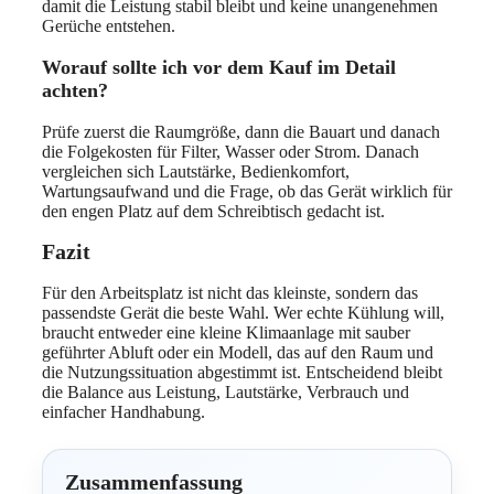
damit die Leistung stabil bleibt und keine unangenehmen
Gerüche entstehen.
Worauf sollte ich vor dem Kauf im Detail
achten?
Prüfe zuerst die Raumgröße, dann die Bauart und danach
die Folgekosten für Filter, Wasser oder Strom. Danach
vergleichen sich Lautstärke, Bedienkomfort,
Wartungsaufwand und die Frage, ob das Gerät wirklich für
den engen Platz auf dem Schreibtisch gedacht ist.
Fazit
Für den Arbeitsplatz ist nicht das kleinste, sondern das
passendste Gerät die beste Wahl. Wer echte Kühlung will,
braucht entweder eine kleine Klimaanlage mit sauber
geführter Abluft oder ein Modell, das auf den Raum und
die Nutzungssituation abgestimmt ist. Entscheidend bleibt
die Balance aus Leistung, Lautstärke, Verbrauch und
einfacher Handhabung.
Zusammenfassung