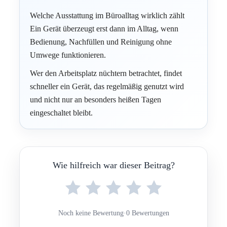
Welche Ausstattung im Büroalltag wirklich zählt
Ein Gerät überzeugt erst dann im Alltag, wenn
Bedienung, Nachfüllen und Reinigung ohne
Umwege funktionieren.
Wer den Arbeitsplatz nüchtern betrachtet, findet
schneller ein Gerät, das regelmäßig genutzt wird
und nicht nur an besonders heißen Tagen
eingeschaltet bleibt.
Wie hilfreich war dieser Beitrag?
Noch keine Bewertung
·
0 Bewertungen