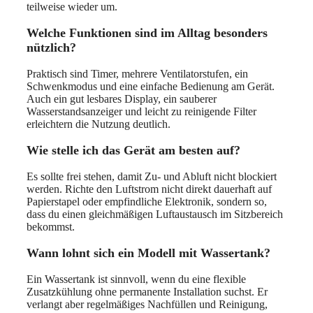
teilweise wieder um.
Welche Funktionen sind im Alltag besonders
nützlich?
Praktisch sind Timer, mehrere Ventilatorstufen, ein
Schwenkmodus und eine einfache Bedienung am Gerät.
Auch ein gut lesbares Display, ein sauberer
Wasserstandsanzeiger und leicht zu reinigende Filter
erleichtern die Nutzung deutlich.
Wie stelle ich das Gerät am besten auf?
Es sollte frei stehen, damit Zu- und Abluft nicht blockiert
werden. Richte den Luftstrom nicht direkt dauerhaft auf
Papierstapel oder empfindliche Elektronik, sondern so,
dass du einen gleichmäßigen Luftaustausch im Sitzbereich
bekommst.
Wann lohnt sich ein Modell mit Wassertank?
Ein Wassertank ist sinnvoll, wenn du eine flexible
Zusatzkühlung ohne permanente Installation suchst. Er
verlangt aber regelmäßiges Nachfüllen und Reinigung,