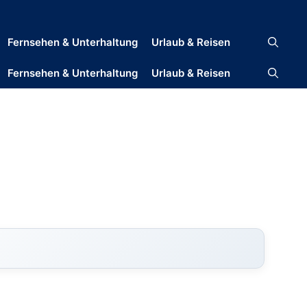
Fernsehen & Unterhaltung
Urlaub & Reisen
Fernsehen & Unterhaltung
Urlaub & Reisen