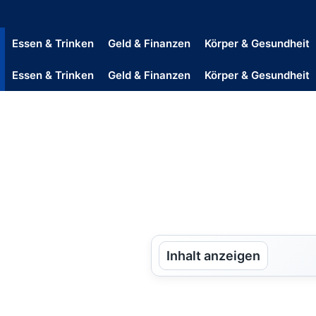
Essen & Trinken
Geld & Finanzen
Körper & Gesundheit
Essen & Trinken
Geld & Finanzen
Körper & Gesundheit
Inhalt anzeigen