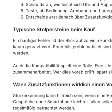
Schau dir an, wie leicht sich Uhr und App e
Teste, ob Bedienung, Armband und Ladege
Entscheide erst danach über Zusatzfunkti
Typische Stolpersteine beim Kauf
Ein häufiger Fehler ist der Blick auf zu viele Fu
kaum genutzt wird. Ebenfalls problematisch sind
werden.
Auch die Kompatibilität spielt eine Rolle. Eine
zusammenarbeitet. Wer dies vorab prüft, spart s
Wann Zusatzfunktionen wirklich einen Vo
Sturzerkennung kann hilfreich sein, wenn eine Per
Gespräche ohne Smartphone leichter fallen solle
regelmäßig betrachtet werden.