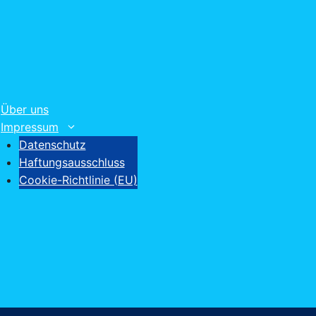
Über uns
Impressum
Datenschutz
Haftungsausschluss
Cookie-Richtlinie (EU)