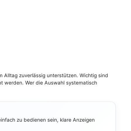
m Alltag zuverlässig unterstützen. Wichtig sind
cht werden. Wer die Auswahl systematisch
einfach zu bedienen sein, klare Anzeigen