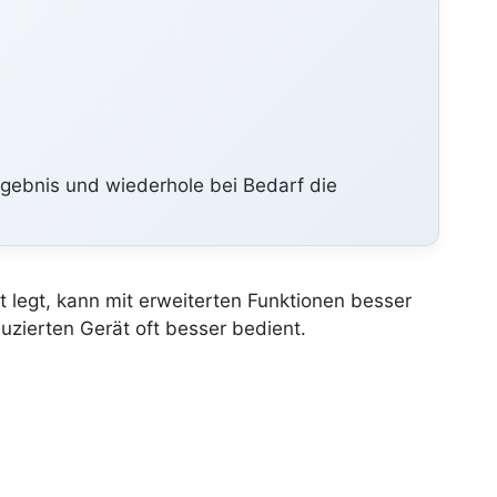
gebnis und wiederhole bei Bedarf die
rt legt, kann mit erweiterten Funktionen besser
duzierten Gerät oft besser bedient.