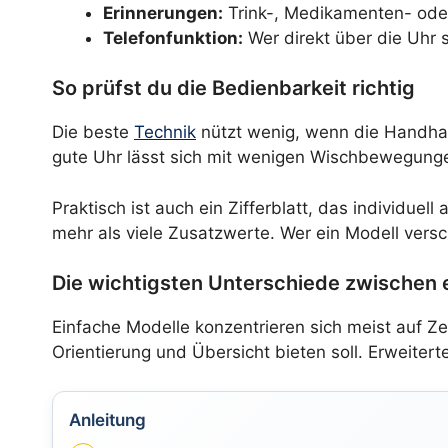
Erinnerungen:
Trink-, Medikamenten- ode
Telefonfunktion:
Wer direkt über die Uhr 
So prüfst du die Bedienbarkeit richtig
Die beste
Technik
nützt wenig, wenn die Handhabu
gute Uhr lässt sich mit wenigen Wischbewegung
Praktisch ist auch ein Zifferblatt, das individue
mehr als viele Zusatzwerte. Wer ein Modell versc
Die wichtigsten Unterschiede zwischen 
Einfache Modelle konzentrieren sich meist auf Ze
Orientierung und Übersicht bieten soll. Erweite
Anleitung