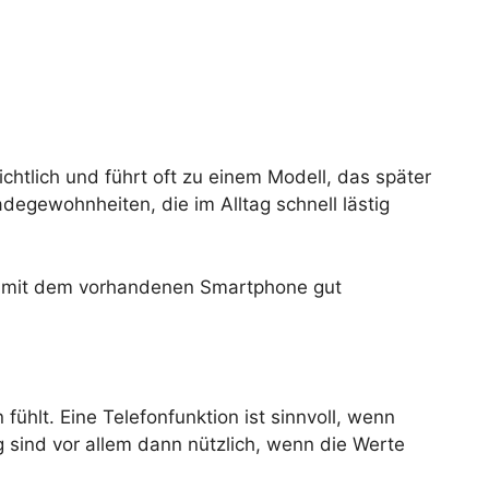
ichtlich und führt oft zu einem Modell, das später
egewohnheiten, die im Alltag schnell lästig
sie mit dem vorhandenen Smartphone gut
fühlt. Eine Telefonfunktion ist sinnvoll, wenn
 sind vor allem dann nützlich, wenn die Werte