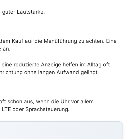
 guter Lautstärke.
r dem Kauf auf die Menüführung zu achten. Eine
 an.
 eine reduzierte Anzeige helfen im Alltag oft
inrichtung ohne langen Aufwand gelingt.
oft schon aus, wenn die Uhr vor allem
, LTE oder Sprachsteuerung.