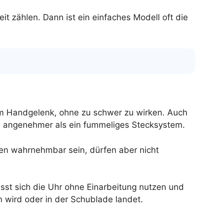
t zählen. Dann ist ein einfaches Modell oft die
 am Handgelenk, ohne zu schwer zu wirken. Auch
ch angenehmer als ein fummeliges Stecksystem.
sen wahrnehmbar sein, dürfen aber nicht
lässt sich die Uhr ohne Einarbeitung nutzen und
 wird oder in der Schublade landet.