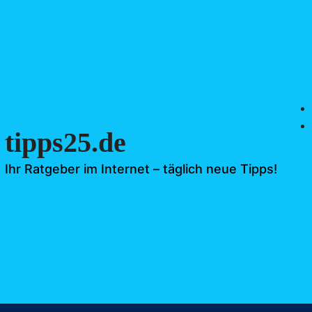
tipps25.de
Ihr Ratgeber im Internet – täglich neue Tipps!