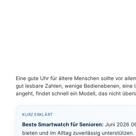
Eine gute Uhr für ältere Menschen sollte vor alle
gut lesbare Zahlen, wenige Bedienebenen, eine l
angeht, findet schnell ein Modell, das nicht überl
KURZ ERKLÄRT
Beste Smartwatch für Senioren:
Juni 2026 06:
bieten und im Alltag zuverlässig unterstützen.