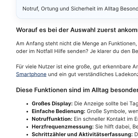
Notruf, Ortung und Sicherheit im Alltag Besond
Worauf es bei der Auswahl zuerst anko
Am Anfang steht nicht die Menge an Funktionen, 
oder im Notfall Hilfe senden? Je klarer du den Be
Für viele Nutzer ist eine große, gut erkennbare
Smartphone
und ein gut verständliches Ladekonz
Diese Funktionen sind im Alltag besonder
Großes Display:
Die Anzeige sollte bei Tag
Einfache Bedienung:
Große Symbole, weni
Notruffunktion:
Ein schneller Kontakt im E
Herzfrequenzmessung:
Sie hilft dabei, 
Schrittzähler und Aktivitätserfassung:
D