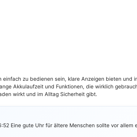
m einfach zu bedienen sein, klare Anzeigen bieten und i
ange Akkulaufzeit und Funktionen, die wirklich gebrau
aden wirkt und im Alltag Sicherheit gibt.
52 Eine gute Uhr für ältere Menschen sollte vor allem 