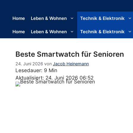
Home
Leben & Wohnen
Technik & Elektronik
Home
Leben & Wohnen
Technik & Elektronik
Beste Smartwatch für Senioren
24. Juni 2026
von
Jacob Heinemann
Lesedauer: 9 Min
Aktualisiert: 24. Juni 2026 06:52