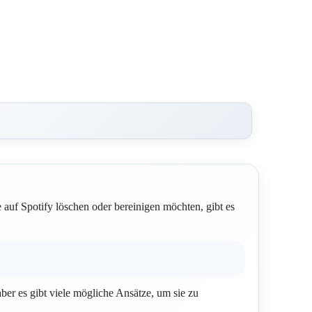
 auf Spotify löschen oder bereinigen möchten, gibt es
aber es gibt viele mögliche Ansätze, um sie zu