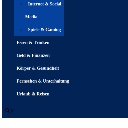
Internet & Social
Media
Spiele & Gaming
Essen & Trinken
Geld & Finanzen
Körper & Gesundheit
Fernsehen & Unterhaltung
Urlaub & Reisen