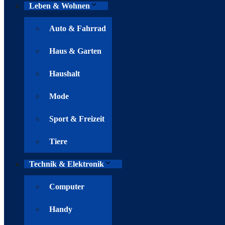
Leben & Wohnen
Auto & Fahrrad
Haus & Garten
Haushalt
Mode
Sport & Freizeit
Tiere
Technik & Elektronik
Computer
Handy