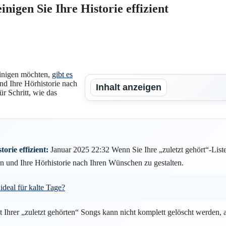
inigen Sie Ihre Historie effizient
einigen möchten,
gibt es
nd Ihre Hörhistorie nach
Inhalt anzeigen
ür Schritt, wie das
orie effizient:
Januar 2025 22:32 Wenn Sie Ihre „zuletzt gehört“-Liste
n und Ihre Hörhistorie nach Ihren Wünschen zu gestalten.
deal für kalte Tage?
ht Ihrer „zuletzt gehörten“ Songs kann nicht komplett gelöscht werden, 