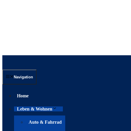
Navigation
Home
Leben & Wohnen
Auto & Fahrrad