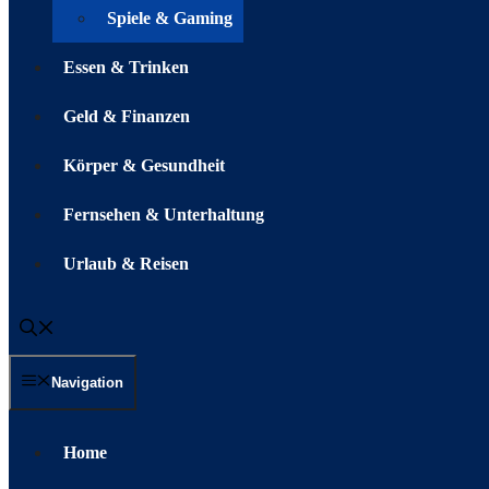
Spiele & Gaming
Essen & Trinken
Geld & Finanzen
Körper & Gesundheit
Fernsehen & Unterhaltung
Urlaub & Reisen
Navigation
Home