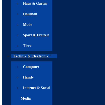
Haus & Garten
Haushalt
Mode
Sport & Freizeit
Tiere
Technik & Elektronik
Computer
Handy
Internet & Social
Media