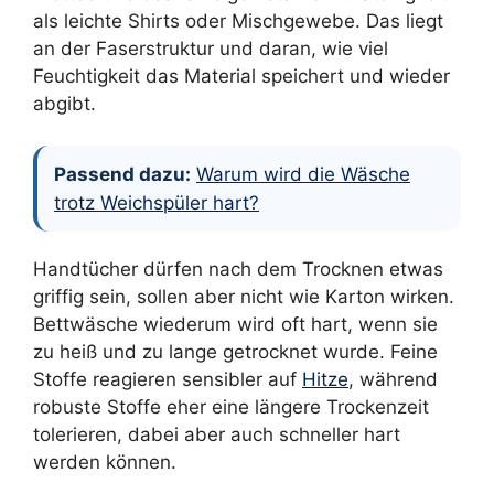
als leichte Shirts oder Mischgewebe. Das liegt
an der Faserstruktur und daran, wie viel
Feuchtigkeit das Material speichert und wieder
abgibt.
Passend dazu:
Warum wird die Wäsche
trotz Weichspüler hart?
Handtücher dürfen nach dem Trocknen etwas
griffig sein, sollen aber nicht wie Karton wirken.
Bettwäsche wiederum wird oft hart, wenn sie
zu heiß und zu lange getrocknet wurde. Feine
Stoffe reagieren sensibler auf
Hitze
, während
robuste Stoffe eher eine längere Trockenzeit
tolerieren, dabei aber auch schneller hart
werden können.