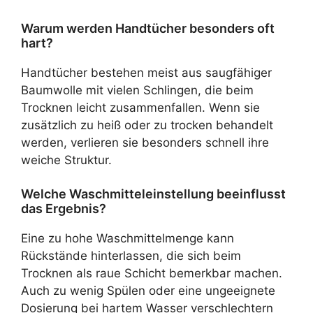
Warum werden Handtücher besonders oft
hart?
Handtücher bestehen meist aus saugfähiger
Baumwolle mit vielen Schlingen, die beim
Trocknen leicht zusammenfallen. Wenn sie
zusätzlich zu heiß oder zu trocken behandelt
werden, verlieren sie besonders schnell ihre
weiche Struktur.
Welche Waschmitteleinstellung beeinflusst
das Ergebnis?
Eine zu hohe Waschmittelmenge kann
Rückstände hinterlassen, die sich beim
Trocknen als raue Schicht bemerkbar machen.
Auch zu wenig Spülen oder eine ungeeignete
Dosierung bei hartem Wasser verschlechtern