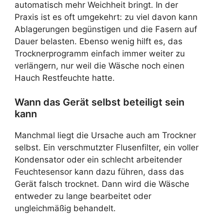
automatisch mehr Weichheit bringt. In der
Praxis ist es oft umgekehrt: zu viel davon kann
Ablagerungen begünstigen und die Fasern auf
Dauer belasten. Ebenso wenig hilft es, das
Trocknerprogramm einfach immer weiter zu
verlängern, nur weil die Wäsche noch einen
Hauch Restfeuchte hatte.
Wann das Gerät selbst beteiligt sein
kann
Manchmal liegt die Ursache auch am Trockner
selbst. Ein verschmutzter Flusenfilter, ein voller
Kondensator oder ein schlecht arbeitender
Feuchtesensor kann dazu führen, dass das
Gerät falsch trocknet. Dann wird die Wäsche
entweder zu lange bearbeitet oder
ungleichmäßig behandelt.