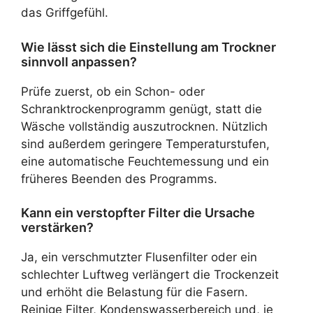
das Griffgefühl.
Wie lässt sich die Einstellung am Trockner
sinnvoll anpassen?
Prüfe zuerst, ob ein Schon- oder
Schranktrockenprogramm genügt, statt die
Wäsche vollständig auszutrocknen. Nützlich
sind außerdem geringere Temperaturstufen,
eine automatische Feuchtemessung und ein
früheres Beenden des Programms.
Kann ein verstopfter Filter die Ursache
verstärken?
Ja, ein verschmutzter Flusenfilter oder ein
schlechter Luftweg verlängert die Trockenzeit
und erhöht die Belastung für die Fasern.
Reinige Filter, Kondenswasserbereich und, je