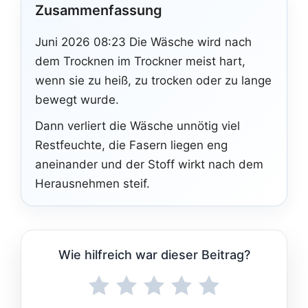
Zusammenfassung
Juni 2026 08:23 Die Wäsche wird nach
dem Trocknen im Trockner meist hart,
wenn sie zu heiß, zu trocken oder zu lange
bewegt wurde.
Dann verliert die Wäsche unnötig viel
Restfeuchte, die Fasern liegen eng
aneinander und der Stoff wirkt nach dem
Herausnehmen steif.
Wie hilfreich war dieser Beitrag?