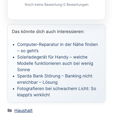
Noch keine Bewertung
·
0 Bewertungen
Das könnte dich auch interessieren:
Computer-Reparatur in der Nähe finden
– so geht’s
Solarladegerät für Handy – welche
Modelle funktionieren auch bei wenig
Sonne
Sparda Bank Störung – Banking nicht
erreichbar – Lösung
Fotografieren bei schwachem Licht: So
klappt’s wirklich!
Kategorien
Haushalt