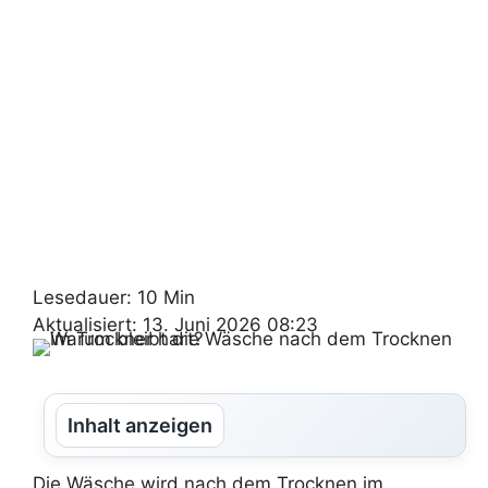
Lesedauer: 10 Min
Aktualisiert: 13. Juni 2026 08:23
Inhalt anzeigen
Die Wäsche wird nach dem Trocknen im