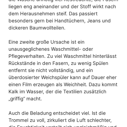
liegen eng aneinander und der Stoff wirkt nach
dem Herausnehmen steif. Das passiert
besonders gern bei Handtüchern, Jeans und
dickeren Baumwollteilen.
Eine zweite große Ursache ist ein
unausgeglichenes Waschmittel- oder
Pflegeverhalten. Zu viel Waschmittel hinterlässt
Rückstände in den Fasern, zu wenig Spülen
entfernt sie nicht vollständig, und ein
überdosierter Weichspüler kann auf Dauer eher
einen Film erzeugen als Weichheit. Dazu kommt
Kalk im Wasser, der die Textilien zusätzlich
„griffig“ macht.
Auch die Beladung entscheidet viel. Ist die
Trommel zu voll, zirkuliert die Luft schlechter,