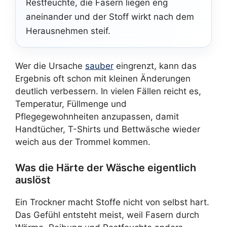
Restfeuchte, die Fasern liegen eng
aneinander und der Stoff wirkt nach dem
Herausnehmen steif.
Wer die Ursache
sauber
eingrenzt, kann das
Ergebnis oft schon mit kleinen Änderungen
deutlich verbessern. In vielen Fällen reicht es,
Temperatur, Füllmenge und
Pflegegewohnheiten anzupassen, damit
Handtücher, T-Shirts und Bettwäsche wieder
weich aus der Trommel kommen.
Was die Härte der Wäsche eigentlich
auslöst
Ein Trockner macht Stoffe nicht von selbst hart.
Das Gefühl entsteht meist, weil Fasern durch