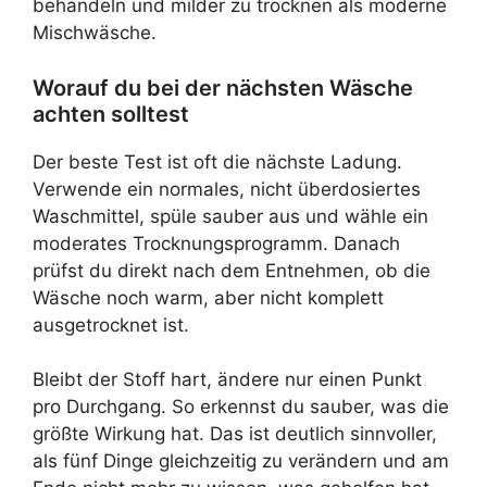
behandeln und milder zu trocknen als moderne
Mischwäsche.
Worauf du bei der nächsten Wäsche
achten solltest
Der beste Test ist oft die nächste Ladung.
Verwende ein normales, nicht überdosiertes
Waschmittel, spüle sauber aus und wähle ein
moderates Trocknungsprogramm. Danach
prüfst du direkt nach dem Entnehmen, ob die
Wäsche noch warm, aber nicht komplett
ausgetrocknet ist.
Bleibt der Stoff hart, ändere nur einen Punkt
pro Durchgang. So erkennst du sauber, was die
größte Wirkung hat. Das ist deutlich sinnvoller,
als fünf Dinge gleichzeitig zu verändern und am