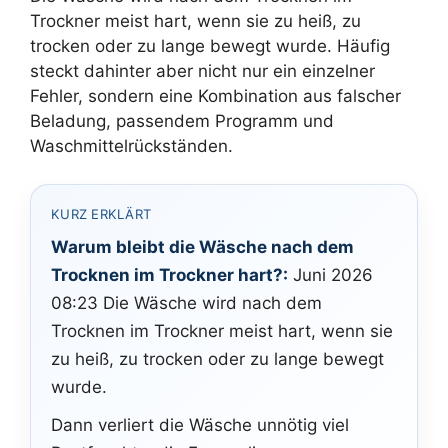
Trockner meist hart, wenn sie zu heiß, zu
trocken oder zu lange bewegt wurde. Häufig
steckt dahinter aber nicht nur ein einzelner
Fehler, sondern eine Kombination aus falscher
Beladung, passendem Programm und
Waschmittelrückständen.
KURZ ERKLÄRT
Warum bleibt die Wäsche nach dem
Trocknen im Trockner hart?:
Juni 2026
08:23 Die Wäsche wird nach dem
Trocknen im Trockner meist hart, wenn sie
zu heiß, zu trocken oder zu lange bewegt
wurde.
Dann verliert die Wäsche unnötig viel