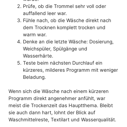
Prüfe, ob die Trommel sehr voll oder
auffallend leer war.
Fühle nach, ob die Wäsche direkt nach
dem Trocknen komplett trocken und
warm war.
Denke an die letzte Wäsche: Dosierung,
Weichspüler, Spülgänge und
Wasserhärte.
Teste beim nächsten Durchlauf ein
kürzeres, milderes Programm mit weniger
Beladung.
Wenn sich die Wäsche nach einem kürzeren
Programm direkt angenehmer anfühlt, war
meist die Trockenzeit das Hauptthema. Bleibt
sie auch dann hart, lohnt der Blick auf
Waschmittelreste, Textilart und Wasserqualität.