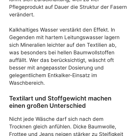
Pflegeprodukt auf Dauer die Struktur der Fasern
verändert.
Kalkhaltiges Wasser verstärkt den Effekt. In
Gegenden mit hartem Leitungswasser lagern
sich Mineralien leichter auf den Textilien ab,
was besonders bei hellen Baumwollstoffen
auffällt. Wer das berücksichtigt, wäscht oft
besser mit angepasster Dosierung und
gelegentlichem Entkalker-Einsatz im
Waschbereich.
Textilart und Stoffgewicht machen
einen großen Unterschied
Nicht jede Wäsche darf sich nach dem
Trocknen gleich anfühlen. Dicke Baumwolle,
Frottee und Jeans neigen stärker zu Steifigkeit