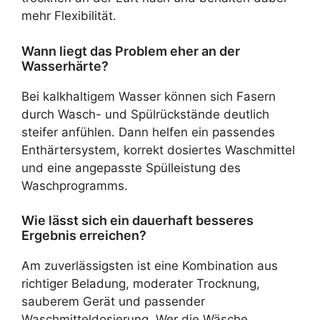
mehr Flexibilität.
Wann liegt das Problem eher an der
Wasserhärte?
Bei kalkhaltigem Wasser können sich Fasern
durch Wasch- und Spülrückstände deutlich
steifer anfühlen. Dann helfen ein passendes
Enthärtersystem, korrekt dosiertes Waschmittel
und eine angepasste Spülleistung des
Waschprogramms.
Wie lässt sich ein dauerhaft besseres
Ergebnis erreichen?
Am zuverlässigsten ist eine Kombination aus
richtiger Beladung, moderater Trocknung,
sauberem Gerät und passender
Waschmitteldosierung. Wer die Wäsche