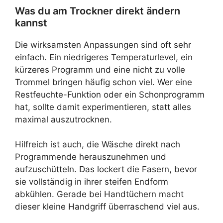
Was du am Trockner direkt ändern
kannst
Die wirksamsten Anpassungen sind oft sehr
einfach. Ein niedrigeres Temperaturlevel, ein
kürzeres Programm und eine nicht zu volle
Trommel bringen häufig schon viel. Wer eine
Restfeuchte-Funktion oder ein Schonprogramm
hat, sollte damit experimentieren, statt alles
maximal auszutrocknen.
Hilfreich ist auch, die Wäsche direkt nach
Programmende herauszunehmen und
aufzuschütteln. Das lockert die Fasern, bevor
sie vollständig in ihrer steifen Endform
abkühlen. Gerade bei Handtüchern macht
dieser kleine Handgriff überraschend viel aus.