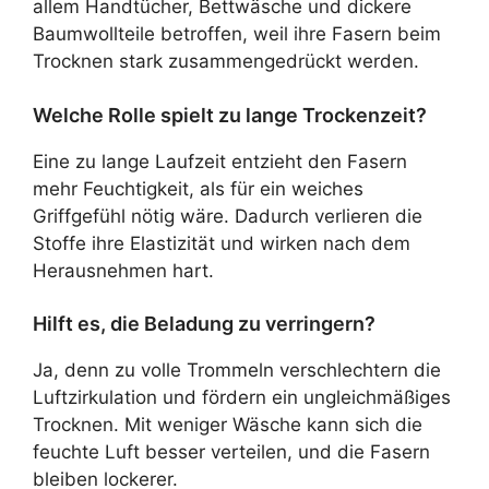
allem Handtücher, Bettwäsche und dickere
Baumwollteile betroffen, weil ihre Fasern beim
Trocknen stark zusammengedrückt werden.
Welche Rolle spielt zu lange Trockenzeit?
Eine zu lange Laufzeit entzieht den Fasern
mehr Feuchtigkeit, als für ein weiches
Griffgefühl nötig wäre. Dadurch verlieren die
Stoffe ihre Elastizität und wirken nach dem
Herausnehmen hart.
Hilft es, die Beladung zu verringern?
Ja, denn zu volle Trommeln verschlechtern die
Luftzirkulation und fördern ein ungleichmäßiges
Trocknen. Mit weniger Wäsche kann sich die
feuchte Luft besser verteilen, und die Fasern
bleiben lockerer.