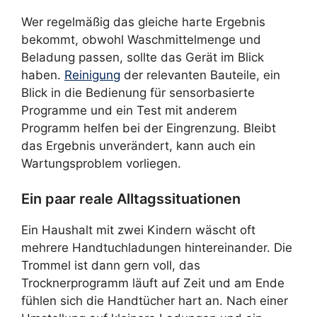
Wer regelmäßig das gleiche harte Ergebnis
bekommt, obwohl Waschmittelmenge und
Beladung passen, sollte das Gerät im Blick
haben.
Reinigung
der relevanten Bauteile, ein
Blick in die Bedienung für sensorbasierte
Programme und ein Test mit anderem
Programm helfen bei der Eingrenzung. Bleibt
das Ergebnis unverändert, kann auch ein
Wartungsproblem vorliegen.
Ein paar reale Alltagssituationen
Ein Haushalt mit zwei Kindern wäscht oft
mehrere Handtuchladungen hintereinander. Die
Trommel ist dann gern voll, das
Trocknerprogramm läuft auf Zeit und am Ende
fühlen sich die Handtücher hart an. Nach einer