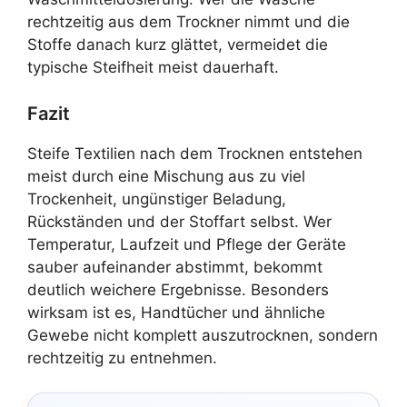
rechtzeitig aus dem Trockner nimmt und die
Stoffe danach kurz glättet, vermeidet die
typische Steifheit meist dauerhaft.
Fazit
Steife Textilien nach dem Trocknen entstehen
meist durch eine Mischung aus zu viel
Trockenheit, ungünstiger Beladung,
Rückständen und der Stoffart selbst. Wer
Temperatur, Laufzeit und Pflege der Geräte
sauber aufeinander abstimmt, bekommt
deutlich weichere Ergebnisse. Besonders
wirksam ist es, Handtücher und ähnliche
Gewebe nicht komplett auszutrocknen, sondern
rechtzeitig zu entnehmen.