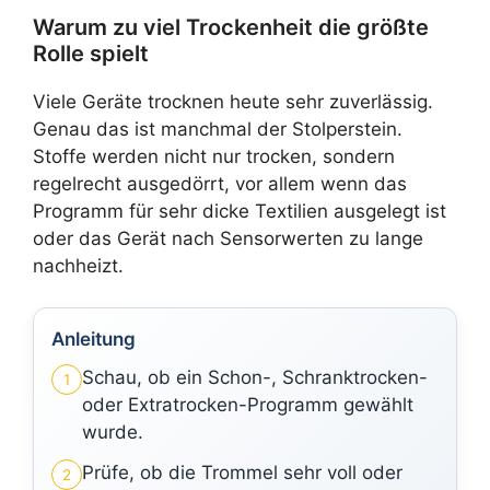
Warum zu viel Trockenheit die größte
Rolle spielt
Viele Geräte trocknen heute sehr zuverlässig.
Genau das ist manchmal der Stolperstein.
Stoffe werden nicht nur trocken, sondern
regelrecht ausgedörrt, vor allem wenn das
Programm für sehr dicke Textilien ausgelegt ist
oder das Gerät nach Sensorwerten zu lange
nachheizt.
Anleitung
Schau, ob ein Schon-, Schranktrocken-
1
oder Extratrocken-Programm gewählt
wurde.
Prüfe, ob die Trommel sehr voll oder
2