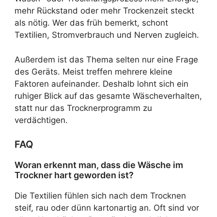
mehr Rückstand oder mehr Trockenzeit steckt
als nötig. Wer das früh bemerkt, schont
Textilien, Stromverbrauch und Nerven zugleich.
Außerdem ist das Thema selten nur eine Frage
des Geräts. Meist treffen mehrere kleine
Faktoren aufeinander. Deshalb lohnt sich ein
ruhiger Blick auf das gesamte Wäscheverhalten,
statt nur das Trocknerprogramm zu
verdächtigen.
FAQ
Woran erkennt man, dass die Wäsche im
Trockner hart geworden ist?
Die Textilien fühlen sich nach dem Trocknen
steif, rau oder dünn kartonartig an. Oft sind vor