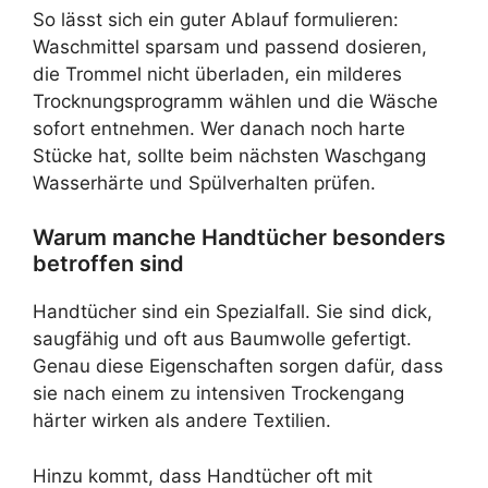
So lässt sich ein guter Ablauf formulieren:
Waschmittel sparsam und passend dosieren,
die Trommel nicht überladen, ein milderes
Trocknungsprogramm wählen und die Wäsche
sofort entnehmen. Wer danach noch harte
Stücke hat, sollte beim nächsten Waschgang
Wasserhärte und Spülverhalten prüfen.
Warum manche Handtücher besonders
betroffen sind
Handtücher sind ein Spezialfall. Sie sind dick,
saugfähig und oft aus Baumwolle gefertigt.
Genau diese Eigenschaften sorgen dafür, dass
sie nach einem zu intensiven Trockengang
härter wirken als andere Textilien.
Hinzu kommt, dass Handtücher oft mit