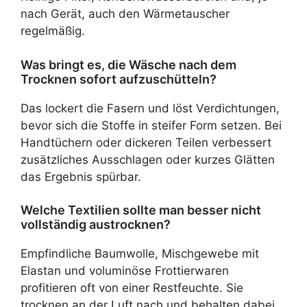
nach Gerät, auch den Wärmetauscher
regelmäßig.
Was bringt es, die Wäsche nach dem
Trocknen sofort aufzuschütteln?
Das lockert die Fasern und löst Verdichtungen,
bevor sich die Stoffe in steifer Form setzen. Bei
Handtüchern oder dickeren Teilen verbessert
zusätzliches Ausschlagen oder kurzes Glätten
das Ergebnis spürbar.
Welche Textilien sollte man besser nicht
vollständig austrocknen?
Empfindliche Baumwolle, Mischgewebe mit
Elastan und voluminöse Frottierwaren
profitieren oft von einer Restfeuchte. Sie
trocknen an der Luft nach und behalten dabei