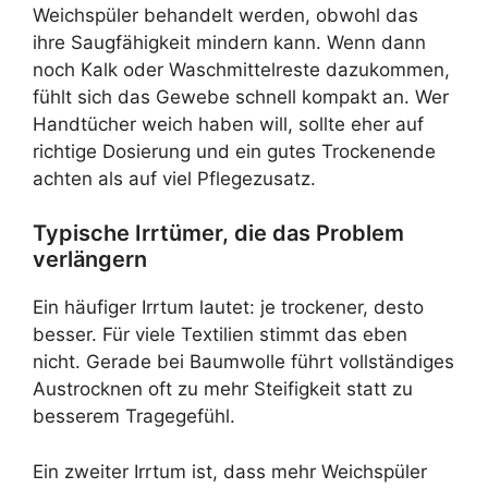
Weichspüler behandelt werden, obwohl das
ihre Saugfähigkeit mindern kann. Wenn dann
noch Kalk oder Waschmittelreste dazukommen,
fühlt sich das Gewebe schnell kompakt an. Wer
Handtücher weich haben will, sollte eher auf
richtige Dosierung und ein gutes Trockenende
achten als auf viel Pflegezusatz.
Typische Irrtümer, die das Problem
verlängern
Ein häufiger Irrtum lautet: je trockener, desto
besser. Für viele Textilien stimmt das eben
nicht. Gerade bei Baumwolle führt vollständiges
Austrocknen oft zu mehr Steifigkeit statt zu
besserem Tragegefühl.
Ein zweiter Irrtum ist, dass mehr Weichspüler