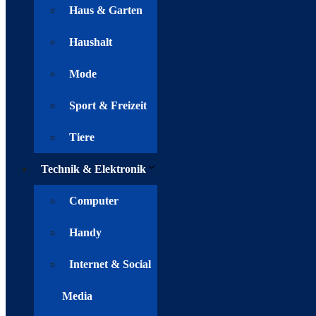
Haus & Garten
Haushalt
Mode
Sport & Freizeit
Tiere
Technik & Elektronik
Computer
Handy
Internet & Social
Media