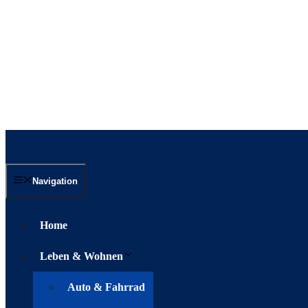
Navigation
Home
Leben & Wohnen
Auto & Fahrrad