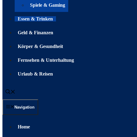
Spiele & Gaming
Essen & Trinken
Geld & Finanzen
Körper & Gesundheit
Fernsehen & Unterhaltung
Urlaub & Reisen
Navigation
Home