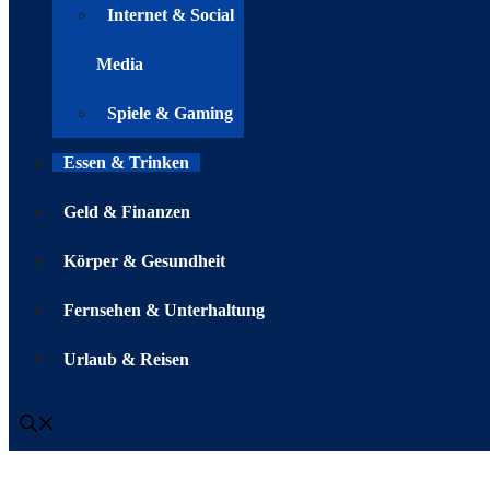
Internet & Social
Media
Spiele & Gaming
Essen & Trinken
Geld & Finanzen
Körper & Gesundheit
Fernsehen & Unterhaltung
Urlaub & Reisen