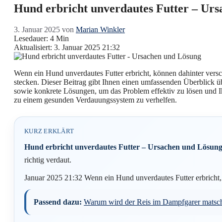
Hund erbricht unverdautes Futter – Ur
3. Januar 2025
von
Marian Winkler
Lesedauer: 4 Min
Aktualisiert: 3. Januar 2025 21:32
Wenn ein Hund unverdautes Futter erbricht, können dahinter vers
stecken. Dieser Beitrag gibt Ihnen einen umfassenden Überblick 
sowie konkrete Lösungen, um das Problem effektiv zu lösen und 
zu einem gesunden Verdauungssystem zu verhelfen.
KURZ ERKLÄRT
Hund erbricht unverdautes Futter – Ursachen und Lösung
richtig verdaut.
Januar 2025 21:32 Wenn ein Hund unverdautes Futter erbricht,
Passend dazu:
Warum wird der Reis im Dampfgarer matsc