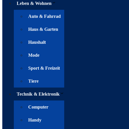
Leben & Wohnen
Auto & Fahrrad
Haus & Garten
Haushalt
Mode
Sport & Freizeit
Tiere
Technik & Elektronik
Computer
Handy