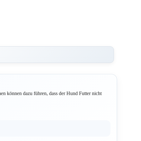
n können dazu führen, dass der Hund Futter nicht