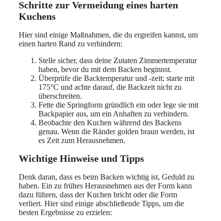
Schritte zur Vermeidung eines harten
Kuchens
Hier sind einige Maßnahmen, die du ergreifen kannst, um
einen harten Rand zu verhindern:
Stelle sicher, dass deine Zutaten Zimmertemperatur
haben, bevor du mit dem Backen beginnst.
Überprüfe die Backtemperatur und -zeit; starte mit
175°C und achte darauf, die Backzeit nicht zu
überschreiten.
Fette die Springform gründlich ein oder lege sie mit
Backpapier aus, um ein Anhaften zu verhindern.
Beobachte den Kuchen während des Backens
genau. Wenn die Ränder golden braun werden, ist
es Zeit zum Herausnehmen.
Wichtige Hinweise und Tipps
Denk daran, dass es beim Backen wichtig ist, Geduld zu
haben. Ein zu frühes Herausnehmen aus der Form kann
dazu führen, dass der Kuchen bricht oder die Form
verliert. Hier sind einige abschließende Tipps, um die
besten Ergebnisse zu erzielen: