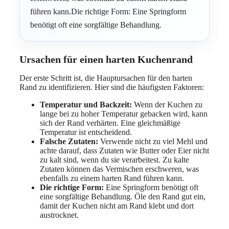
führen kann.Die richtige Form: Eine Springform
benötigt oft eine sorgfältige Behandlung.
Ursachen für einen harten Kuchenrand
Der erste Schritt ist, die Hauptursachen für den harten
Rand zu identifizieren. Hier sind die häufigsten Faktoren:
Temperatur und Backzeit:
Wenn der Kuchen zu
lange bei zu hoher Temperatur gebacken wird, kann
sich der Rand verhärten. Eine gleichmäßige
Temperatur ist entscheidend.
Falsche Zutaten:
Verwende nicht zu viel Mehl und
achte darauf, dass Zutaten wie Butter oder Eier nicht
zu kalt sind, wenn du sie verarbeitest. Zu kalte
Zutaten können das Vermischen erschweren, was
ebenfalls zu einem harten Rand führen kann.
Die richtige Form:
Eine Springform benötigt oft
eine sorgfältige Behandlung. Öle den Rand gut ein,
damit der Kuchen nicht am Rand klebt und dort
austrocknet.