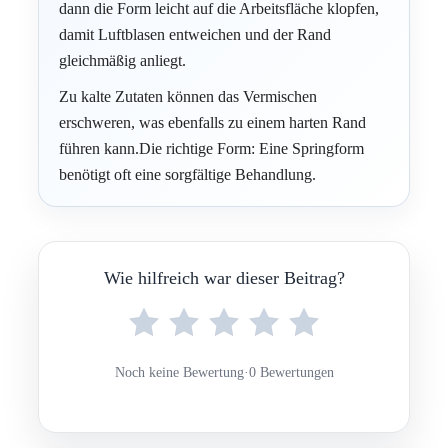
dann die Form leicht auf die Arbeitsfläche klopfen,
damit Luftblasen entweichen und der Rand
gleichmäßig anliegt.
Zu kalte Zutaten können das Vermischen
erschweren, was ebenfalls zu einem harten Rand
führen kann.Die richtige Form: Eine Springform
benötigt oft eine sorgfältige Behandlung.
Wie hilfreich war dieser Beitrag?
Noch keine Bewertung
·
0 Bewertungen