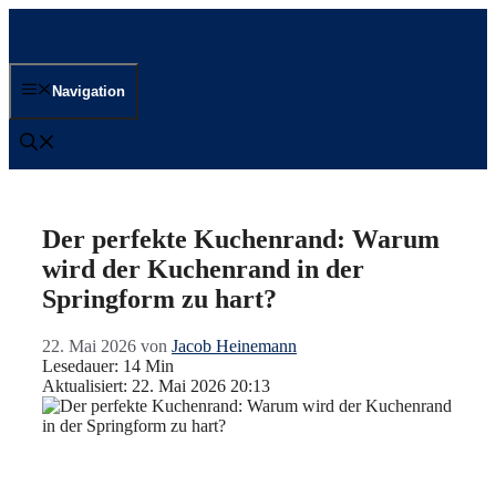
Zum
Inhalt
springen
Navigation
Der perfekte Kuchenrand: Warum
wird der Kuchenrand in der
Springform zu hart?
22. Mai 2026
von
Jacob Heinemann
Lesedauer: 14 Min
Aktualisiert: 22. Mai 2026 20:13