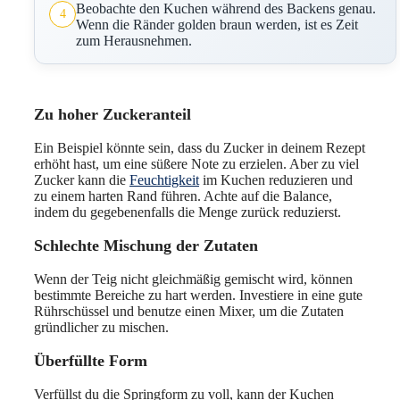
Beobachte den Kuchen während des Backens genau.
4
Wenn die Ränder golden braun werden, ist es Zeit
zum Herausnehmen.
Zu hoher Zuckeranteil
Ein Beispiel könnte sein, dass du Zucker in deinem Rezept
erhöht hast, um eine süßere Note zu erzielen. Aber zu viel
Zucker kann die
Feuchtigkeit
im Kuchen reduzieren und
zu einem harten Rand führen. Achte auf die Balance,
indem du gegebenenfalls die Menge zurück reduzierst.
Schlechte Mischung der Zutaten
Wenn der Teig nicht gleichmäßig gemischt wird, können
bestimmte Bereiche zu hart werden. Investiere in eine gute
Rührschüssel und benutze einen Mixer, um die Zutaten
gründlicher zu mischen.
Überfüllte Form
Verfüllst du die Springform zu voll, kann der Kuchen