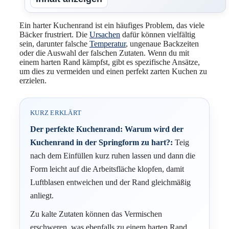
Ein harter Kuchenrand ist ein häufiges Problem, das viele
Bäcker frustriert. Die
Ursachen
dafür können vielfältig
sein, darunter falsche
Temperatur
, ungenaue Backzeiten
oder die Auswahl der falschen Zutaten. Wenn du mit
einem harten Rand kämpfst, gibt es spezifische Ansätze,
um dies zu vermeiden und einen perfekt zarten Kuchen zu
erzielen.
KURZ ERKLÄRT
Der perfekte Kuchenrand: Warum wird der
Kuchenrand in der Springform zu hart?:
Teig
nach dem Einfüllen kurz ruhen lassen und dann die
Form leicht auf die Arbeitsfläche klopfen, damit
Luftblasen entweichen und der Rand gleichmäßig
anliegt.
Zu kalte Zutaten können das Vermischen
erschweren, was ebenfalls zu einem harten Rand