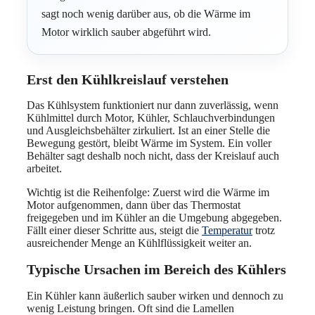
sagt noch wenig darüber aus, ob die Wärme im
Motor wirklich sauber abgeführt wird.
Erst den Kühlkreislauf verstehen
Das Kühlsystem funktioniert nur dann zuverlässig, wenn
Kühlmittel durch Motor, Kühler, Schlauchverbindungen
und Ausgleichsbehälter zirkuliert. Ist an einer Stelle die
Bewegung gestört, bleibt Wärme im System. Ein voller
Behälter sagt deshalb noch nicht, dass der Kreislauf auch
arbeitet.
Wichtig ist die Reihenfolge: Zuerst wird die Wärme im
Motor aufgenommen, dann über das Thermostat
freigegeben und im Kühler an die Umgebung abgegeben.
Fällt einer dieser Schritte aus, steigt die
Temperatur
trotz
ausreichender Menge an Kühlflüssigkeit weiter an.
Typische Ursachen im Bereich des Kühlers
Ein Kühler kann äußerlich sauber wirken und dennoch zu
wenig Leistung bringen. Oft sind die Lamellen