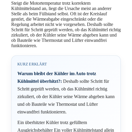
Steigt die Motortemperatur trotz korrektem
Kühlmittelstand an, liegt die Ursache meist an anderer
Stelle als beim Füllstand selbst. Oft ist der Kreislauf
gestört, die Wärmeabgabe eingeschränkt oder die
Regelung arbeitet nicht wie vorgesehen. Deshalb sollte
Schritt für Schritt geprüft werden, ob das Kühlmittel richtig
zirkuliert, ob der Kühler seine Wärme abgeben kann und
ob Bauteile wie Thermostat und Lüfter einwandfrei
funktionieren.
KURZ ERKLÄRT
Warum bleibt der Kühler im Auto trotz
Kühlmittel überhitzt?:
Deshalb sollte Schritt für
Schritt geprüft werden, ob das Kühlmittel richtig
zirkuliert, ob der Kühler seine Wärme abgeben kann
und ob Bauteile wie Thermostat und Lüfter
einwandfrei funktionieren.
Ein überhitzter Kühler trotz gefülltem
Ausgleichsbehälter Ein voller Kühlmittelstand allein