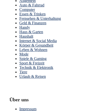
Allgemein
Auto & Fahrrad
Computer
Essen & Trinken
Fernsehen & Unterhaltung
Geld & Finanzen
Handy
Haus & Garten
Haushalt
Internet & Social Media
Körper & Gesundheit
Leben & Wohnen
Mode
Spiele & Gaming
Sport & Freizeit
Technik & Elektronik
Tiere
Urlaub & Reisen
Über uns
Impressum