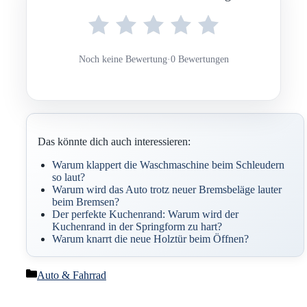
Noch keine Bewertung
·
0 Bewertungen
Das könnte dich auch interessieren:
Warum klappert die Waschmaschine beim Schleudern
so laut?
Warum wird das Auto trotz neuer Bremsbeläge lauter
beim Bremsen?
Der perfekte Kuchenrand: Warum wird der
Kuchenrand in der Springform zu hart?
Warum knarrt die neue Holztür beim Öffnen?
Kategorien
Auto & Fahrrad