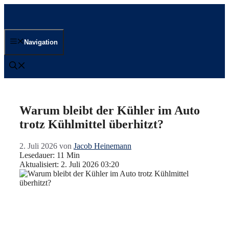
Zum
Inhalt
springen
Navigation
Warum bleibt der Kühler im Auto
trotz Kühlmittel überhitzt?
2. Juli 2026
von
Jacob Heinemann
Lesedauer: 11 Min
Aktualisiert: 2. Juli 2026 03:20