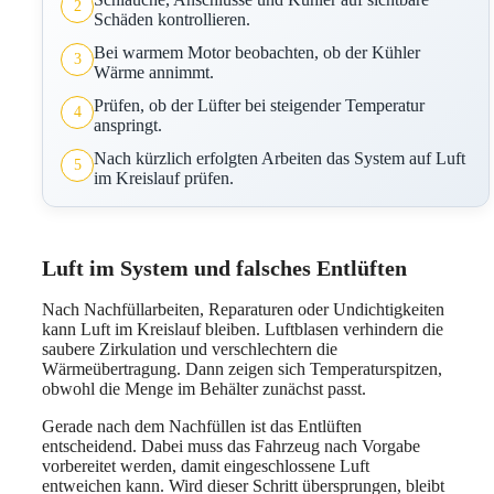
2
Schäden kontrollieren.
Bei warmem Motor beobachten, ob der Kühler
3
Wärme annimmt.
Prüfen, ob der Lüfter bei steigender Temperatur
4
anspringt.
Nach kürzlich erfolgten Arbeiten das System auf Luft
5
im Kreislauf prüfen.
Luft im System und falsches Entlüften
Nach Nachfüllarbeiten, Reparaturen oder Undichtigkeiten
kann Luft im Kreislauf bleiben. Luftblasen verhindern die
saubere Zirkulation und verschlechtern die
Wärmeübertragung. Dann zeigen sich Temperaturspitzen,
obwohl die Menge im Behälter zunächst passt.
Gerade nach dem Nachfüllen ist das Entlüften
entscheidend. Dabei muss das Fahrzeug nach Vorgabe
vorbereitet werden, damit eingeschlossene Luft
entweichen kann. Wird dieser Schritt übersprungen, bleibt