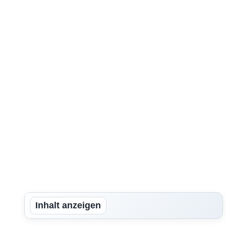
Inhalt anzeigen