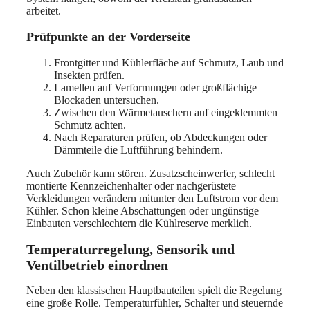
arbeitet.
Prüfpunkte an der Vorderseite
Frontgitter und Kühlerfläche auf Schmutz, Laub und
Insekten prüfen.
Lamellen auf Verformungen oder großflächige
Blockaden untersuchen.
Zwischen den Wärmetauschern auf eingeklemmten
Schmutz achten.
Nach Reparaturen prüfen, ob Abdeckungen oder
Dämmteile die Luftführung behindern.
Auch Zubehör kann stören. Zusatzscheinwerfer, schlecht
montierte Kennzeichenhalter oder nachgerüstete
Verkleidungen verändern mitunter den Luftstrom vor dem
Kühler. Schon kleine Abschattungen oder ungünstige
Einbauten verschlechtern die Kühlreserve merklich.
Temperaturregelung, Sensorik und
Ventilbetrieb einordnen
Neben den klassischen Hauptbauteilen spielt die Regelung
eine große Rolle. Temperaturfühler, Schalter und steuernde