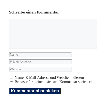
Schreibe einen Kommentar
Kommentar
Name
E-
Mail-
Website
Adresse
Name, E-Mail-Adresse und Website in diesem
Browser für meinen nächsten Kommentar speichern.