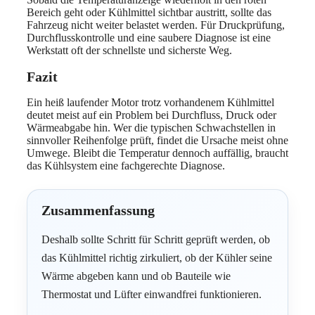
Bereich geht oder Kühlmittel sichtbar austritt, sollte das
Fahrzeug nicht weiter belastet werden. Für Druckprüfung,
Durchflusskontrolle und eine saubere Diagnose ist eine
Werkstatt oft der schnellste und sicherste Weg.
Fazit
Ein heiß laufender Motor trotz vorhandenem Kühlmittel
deutet meist auf ein Problem bei Durchfluss, Druck oder
Wärmeabgabe hin. Wer die typischen Schwachstellen in
sinnvoller Reihenfolge prüft, findet die Ursache meist ohne
Umwege. Bleibt die Temperatur dennoch auffällig, braucht
das Kühlsystem eine fachgerechte Diagnose.
Zusammenfassung
Deshalb sollte Schritt für Schritt geprüft werden, ob
das Kühlmittel richtig zirkuliert, ob der Kühler seine
Wärme abgeben kann und ob Bauteile wie
Thermostat und Lüfter einwandfrei funktionieren.