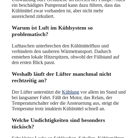
ein beschädigtes Pumpenrad kann dazu führen, dass das
Kühlmittel zwar vorhanden ist, aber nicht mehr
ausreichend zirkuliert.
Warum ist Luft im Kühlsystem so
problematisch?
Lufttaschen unterbrechen den Kühlmittelfluss und
verhindern den sauberen Wärmetransport. Dadurch
entstehen lokale Hitzespitzen, obwohl der Füllstand auf
den ersten Blick passt.
Weshalb läuft der Lüfter manchmal nicht
rechtzeitig an?
Der Lüfter unterstützt die
Kühlung
vor allem im Stand und
bei langsamer Fahrt. Fällt der Motor, das Relais, der
Temperaturschalter oder die Ansteuerung aus, steigt die
Temperatur trotz intaktem Kühlmittel schnell an.
Welche Undichtigkeiten sind besonders
tückisch?