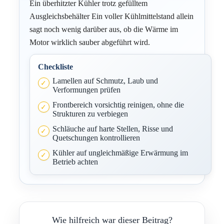
Ein überhitzter Kühler trotz gefülltem
Ausgleichsbehälter Ein voller Kühlmittelstand allein
sagt noch wenig darüber aus, ob die Wärme im
Motor wirklich sauber abgeführt wird.
Checkliste
Lamellen auf Schmutz, Laub und
Verformungen prüfen
Frontbereich vorsichtig reinigen, ohne die
Strukturen zu verbiegen
Schläuche auf harte Stellen, Risse und
Quetschungen kontrollieren
Kühler auf ungleichmäßige Erwärmung im
Betrieb achten
Wie hilfreich war dieser Beitrag?