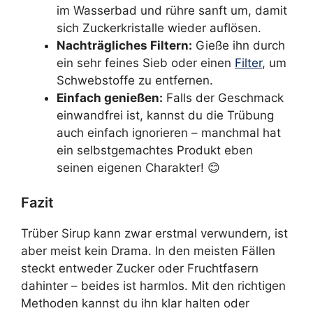
im Wasserbad und rühre sanft um, damit
sich Zuckerkristalle wieder auflösen.
Nachträgliches Filtern:
Gieße ihn durch
ein sehr feines Sieb oder einen
Filter
, um
Schwebstoffe zu entfernen.
Einfach genießen:
Falls der Geschmack
einwandfrei ist, kannst du die Trübung
auch einfach ignorieren – manchmal hat
ein selbstgemachtes Produkt eben
seinen eigenen Charakter! 😊
Fazit
Trüber Sirup kann zwar erstmal verwundern, ist
aber meist kein Drama. In den meisten Fällen
steckt entweder Zucker oder Fruchtfasern
dahinter – beides ist harmlos. Mit den richtigen
Methoden kannst du ihn klar halten oder