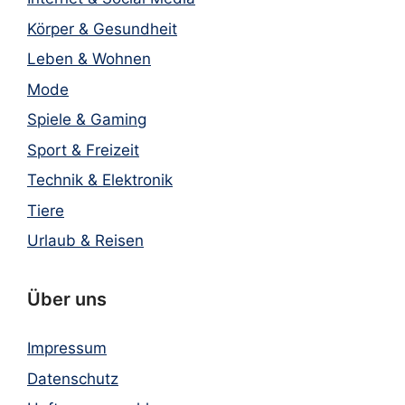
Körper & Gesundheit
Leben & Wohnen
Mode
Spiele & Gaming
Sport & Freizeit
Technik & Elektronik
Tiere
Urlaub & Reisen
Über uns
Impressum
Datenschutz