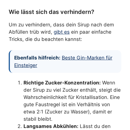
Wie lässt sich das verhindern?
Um zu verhindern, dass dein Sirup nach dem
Abfüllen trüb wird,
gibt es
ein paar einfache
Tricks, die du beachten kannst:
Ebenfalls hilfreich:
Beste Gin-Marken für
Einsteiger
Richtige Zucker-Konzentration:
Wenn
der Sirup zu viel Zucker enthält, steigt die
Wahrscheinlichkeit für Kristallisation. Eine
gute Faustregel ist ein Verhältnis von
etwa 2:1 (Zucker zu Wasser), damit er
stabil bleibt.
Langsames Abkühlen:
Lässt du den