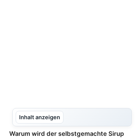
Inhalt anzeigen
Warum wird der selbstgemachte Sirup