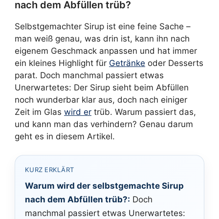
nach dem Abfüllen trüb?
Selbstgemachter Sirup ist eine feine Sache –
man weiß genau, was drin ist, kann ihn nach
eigenem Geschmack anpassen und hat immer
ein kleines Highlight für
Getränke
oder Desserts
parat. Doch manchmal passiert etwas
Unerwartetes: Der Sirup sieht beim Abfüllen
noch wunderbar klar aus, doch nach einiger
Zeit im Glas
wird er
trüb. Warum passiert das,
und kann man das verhindern? Genau darum
geht es in diesem Artikel.
KURZ ERKLÄRT
Warum wird der selbstgemachte Sirup
nach dem Abfüllen trüb?:
Doch
manchmal passiert etwas Unerwartetes: