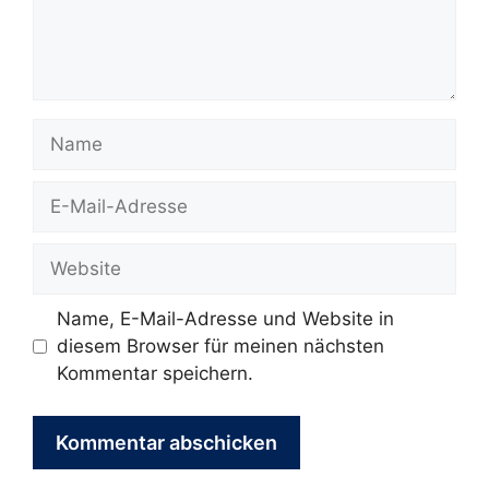
Name
E-
Mail-
Adresse
Website
Name, E-Mail-Adresse und Website in
diesem Browser für meinen nächsten
Kommentar speichern.