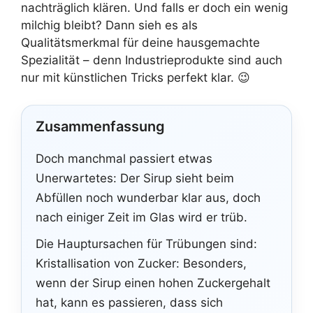
nachträglich klären. Und falls er doch ein wenig
milchig bleibt? Dann sieh es als
Qualitätsmerkmal für deine hausgemachte
Spezialität – denn Industrieprodukte sind auch
nur mit künstlichen Tricks perfekt klar. 😉
Zusammenfassung
Doch manchmal passiert etwas
Unerwartetes: Der Sirup sieht beim
Abfüllen noch wunderbar klar aus, doch
nach einiger Zeit im Glas wird er trüb.
Die Hauptursachen für Trübungen sind:
Kristallisation von Zucker: Besonders,
wenn der Sirup einen hohen Zuckergehalt
hat, kann es passieren, dass sich