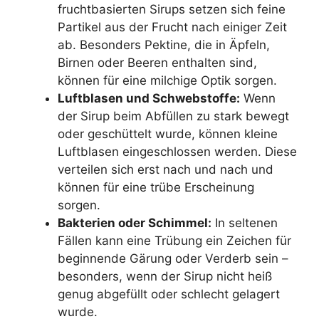
fruchtbasierten Sirups setzen sich feine
Partikel aus der Frucht nach einiger Zeit
ab. Besonders Pektine, die in Äpfeln,
Birnen oder Beeren enthalten sind,
können für eine milchige Optik sorgen.
Luftblasen und Schwebstoffe:
Wenn
der Sirup beim Abfüllen zu stark bewegt
oder geschüttelt wurde, können kleine
Luftblasen eingeschlossen werden. Diese
verteilen sich erst nach und nach und
können für eine trübe Erscheinung
sorgen.
Bakterien oder Schimmel:
In seltenen
Fällen kann eine Trübung ein Zeichen für
beginnende Gärung oder Verderb sein –
besonders, wenn der Sirup nicht heiß
genug abgefüllt oder schlecht gelagert
wurde.