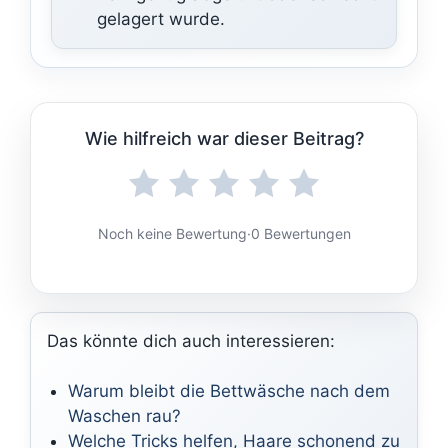
gelagert wurde.
Wie hilfreich war dieser Beitrag?
Noch keine Bewertung
·
0 Bewertungen
Das könnte dich auch interessieren:
Warum bleibt die Bettwäsche nach dem
Waschen rau?
Welche Tricks helfen, Haare schonend zu