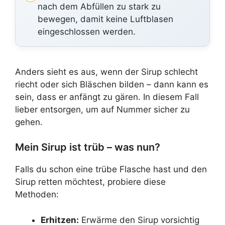
nach dem Abfüllen zu stark zu
bewegen, damit keine Luftblasen
eingeschlossen werden.
Anders sieht es aus, wenn der Sirup schlecht
riecht oder sich Bläschen bilden – dann kann es
sein, dass er anfängt zu gären. In diesem Fall
lieber entsorgen, um auf Nummer sicher zu
gehen.
Mein Sirup ist trüb – was nun?
Falls du schon eine trübe Flasche hast und den
Sirup retten möchtest, probiere diese
Methoden:
Erhitzen:
Erwärme den Sirup vorsichtig