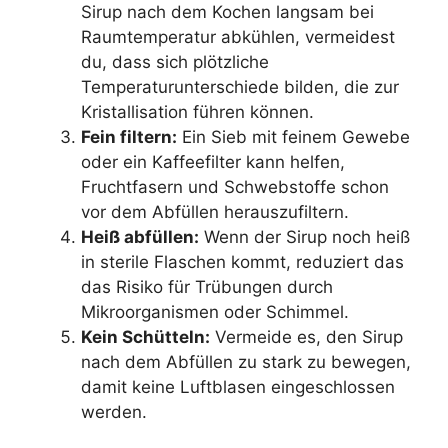
Sirup nach dem Kochen langsam bei
Raumtemperatur abkühlen, vermeidest
du, dass sich plötzliche
Temperaturunterschiede bilden, die zur
Kristallisation führen können.
Fein filtern:
Ein Sieb mit feinem Gewebe
oder ein Kaffeefilter kann helfen,
Fruchtfasern und Schwebstoffe schon
vor dem Abfüllen herauszufiltern.
Heiß abfüllen:
Wenn der Sirup noch heiß
in sterile Flaschen kommt, reduziert das
das Risiko für Trübungen durch
Mikroorganismen oder Schimmel.
Kein Schütteln:
Vermeide es, den Sirup
nach dem Abfüllen zu stark zu bewegen,
damit keine Luftblasen eingeschlossen
werden.