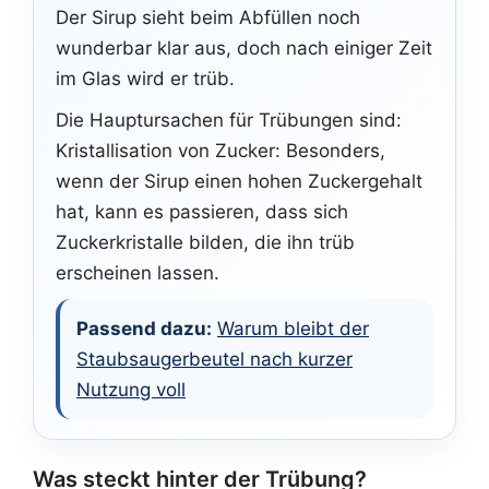
Der Sirup sieht beim Abfüllen noch
wunderbar klar aus, doch nach einiger Zeit
im Glas wird er trüb.
Die Hauptursachen für Trübungen sind:
Kristallisation von Zucker: Besonders,
wenn der Sirup einen hohen Zuckergehalt
hat, kann es passieren, dass sich
Zuckerkristalle bilden, die ihn trüb
erscheinen lassen.
Passend dazu:
Warum bleibt der
Staubsaugerbeutel nach kurzer
Nutzung voll
Was steckt hinter der Trübung?