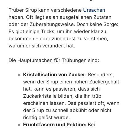
Trüber Sirup kann verschiedene
Ursachen
haben. Oft liegt es an ausgefallenen Zutaten
oder der Zubereitungsweise. Doch keine Sorge:
Es gibt einige Tricks, um ihn wieder klar zu
bekommen – oder zumindest zu verstehen,
warum er sich verändert hat.
Die Hauptursachen für Trübungen sind:
Kristallisation von Zucker:
Besonders,
wenn der Sirup einen hohen Zuckergehalt
hat, kann es passieren, dass sich
Zuckerkristalle bilden, die ihn trüb
erscheinen lassen. Das passiert oft, wenn
der Sirup zu schnell abkühlt oder nicht
richtig gelöst wurde.
Fruchtfasern und Pektine:
Bei