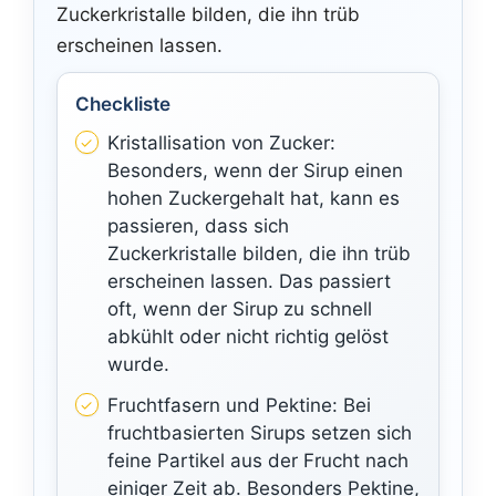
Zuckerkristalle bilden, die ihn trüb
erscheinen lassen.
Checkliste
Kristallisation von Zucker:
Besonders, wenn der Sirup einen
hohen Zuckergehalt hat, kann es
passieren, dass sich
Zuckerkristalle bilden, die ihn trüb
erscheinen lassen. Das passiert
oft, wenn der Sirup zu schnell
abkühlt oder nicht richtig gelöst
wurde.
Fruchtfasern und Pektine: Bei
fruchtbasierten Sirups setzen sich
feine Partikel aus der Frucht nach
einiger Zeit ab. Besonders Pektine,