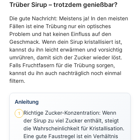
Trüber Sirup – trotzdem genießbar?
Die gute Nachricht: Meistens ja! In den meisten
Fällen ist eine Trübung nur ein optisches
Problem und hat keinen Einfluss auf den
Geschmack. Wenn dein Sirup kristallisiert ist,
kannst du ihn leicht erwärmen und vorsichtig
umrühren, damit sich der Zucker wieder löst.
Falls Fruchtfasern für die Trübung sorgen,
kannst du ihn auch nachträglich noch einmal
filtern.
Anleitung
Richtige Zucker-Konzentration: Wenn
1
der Sirup zu viel Zucker enthält, steigt
die Wahrscheinlichkeit für Kristallisation.
Eine gute Faustregel ist ein Verhältnis