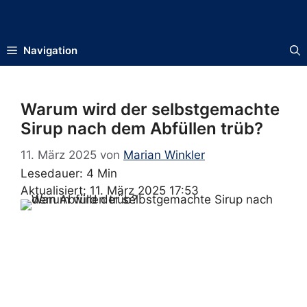
Zum
Inhalt
springen
Navigation
Warum wird der selbstgemachte
Sirup nach dem Abfüllen trüb?
11. März 2025
von
Marian Winkler
Lesedauer: 4 Min
Aktualisiert: 11. März 2025 17:53