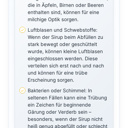
die in Äpfeln, Birnen oder Beeren
enthalten sind, können für eine
milchige Optik sorgen.
Luftblasen und Schwebstoffe:
Wenn der Sirup beim Abfüllen zu
stark bewegt oder geschüttelt
wurde, können kleine Luftblasen
eingeschlossen werden. Diese
verteilen sich erst nach und nach
und können für eine trübe
Erscheinung sorgen.
Bakterien oder Schimmel: In
seltenen Fällen kann eine Trübung
ein Zeichen für beginnende
Gärung oder Verderb sein –
besonders, wenn der Sirup nicht
heiß genug abgefüllt oder schlecht