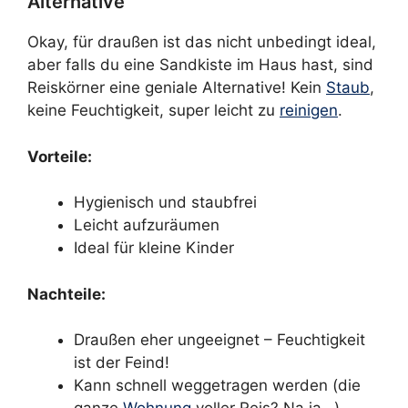
Alternative
Okay, für draußen ist das nicht unbedingt ideal,
aber falls du eine Sandkiste im Haus hast, sind
Reiskörner eine geniale Alternative! Kein
Staub
,
keine Feuchtigkeit, super leicht zu
reinigen
.
Vorteile:
Hygienisch und staubfrei
Leicht aufzuräumen
Ideal für kleine Kinder
Nachteile:
Draußen eher ungeeignet – Feuchtigkeit
ist der Feind!
Kann schnell weggetragen werden (die