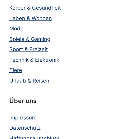
Körper & Gesundheit
Leben & Wohnen
Mode
Spiele & Gaming
Sport & Freizeit
Technik & Elektronik
Tiere
Urlaub & Reisen
Über uns
Impressum
Datenschutz
Haftungsausschluss