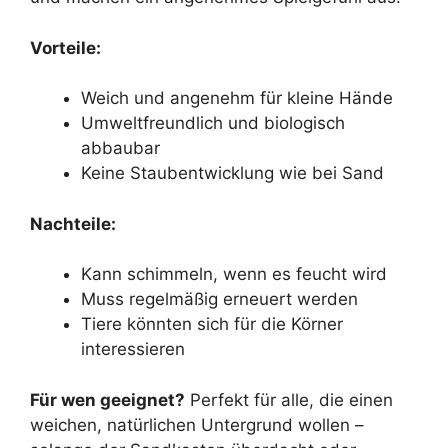
Vorteile:
Weich und angenehm für kleine Hände
Umweltfreundlich und biologisch
abbaubar
Keine Staubentwicklung wie bei Sand
Nachteile:
Kann schimmeln, wenn es feucht wird
Muss regelmäßig erneuert werden
Tiere könnten sich für die Körner
interessieren
Für wen geeignet?
Perfekt für alle, die einen
weichen, natürlichen Untergrund wollen –