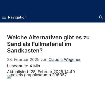
Zum
Inhalt
springen
Navigation
Welche Alternativen gibt es zu
Sand als Füllmaterial im
Sandkasten?
28. Februar 2025
von
Claudia Wegener
Lesedauer: 4 Min
Aktualisiert: 28. Februar 2025 14:40