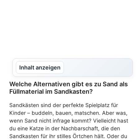
Inhalt anzeigen
Welche Alternativen gibt es zu Sand als
Füllmaterial im Sandkasten?
Sandkästen sind der perfekte Spielplatz für
Kinder – buddeln, bauen, matschen. Aber was,
wenn Sand nicht infrage kommt? Vielleicht hast
du eine Katze in der Nachbarschaft, die den
Sandkasten für ihr stilles Örtchen hält. Oder du