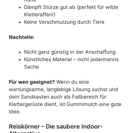
Dämpft Stürze gut ab (perfekt für wilde
Kletteraffen!)
Keine Verschmutzung durch Tiere
Nachteile:
Nicht ganz günstig in der Anschaffung
Künstliches Material – nicht jedermanns
Sache
Für wen geeignet?
Wenn du eine
wartungsarme, langlebige Lösung suchst und
dein Sandkasten auch als Fallbereich für
Klettergerüste dient, ist Gummimulch eine gute
Idee.
Reiskörner – Die saubere Indoor-