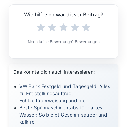
Wie hilfreich war dieser Beitrag?
Noch keine Bewertung
·
0 Bewertungen
Das könnte dich auch interessieren:
VW Bank Festgeld und Tagesgeld: Alles
zu Freistellungsauftrag,
Echtzeitüberweisung und mehr
Beste Spülmaschinentabs für hartes
Wasser: So bleibt Geschirr sauber und
kalkfrei