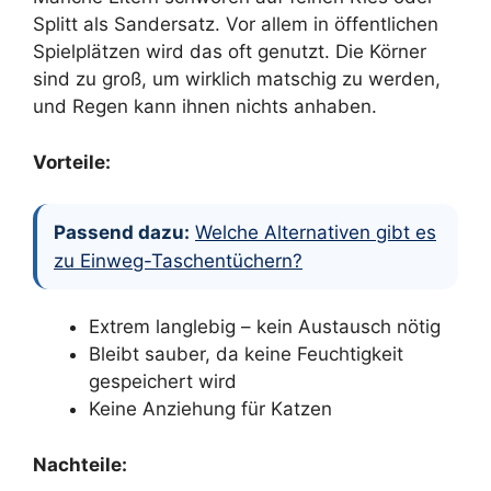
Splitt als Sandersatz. Vor allem in öffentlichen
Spielplätzen wird das oft genutzt. Die Körner
sind zu groß, um wirklich matschig zu werden,
und Regen kann ihnen nichts anhaben.
Vorteile:
Passend dazu:
Welche Alternativen gibt es
zu Einweg-Taschentüchern?
Extrem langlebig – kein Austausch nötig
Bleibt sauber, da keine Feuchtigkeit
gespeichert wird
Keine Anziehung für Katzen
Nachteile: