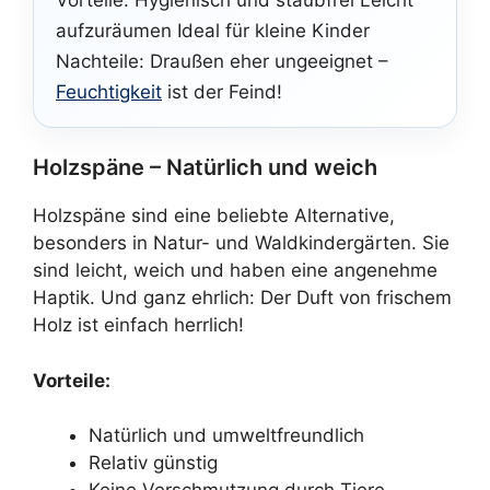
Vorteile: Hygienisch und staubfrei Leicht
aufzuräumen Ideal für kleine Kinder
Nachteile: Draußen eher ungeeignet –
Feuchtigkeit
ist der Feind!
Holzspäne – Natürlich und weich
Holzspäne sind eine beliebte Alternative,
besonders in Natur- und Waldkindergärten. Sie
sind leicht, weich und haben eine angenehme
Haptik. Und ganz ehrlich: Der Duft von frischem
Holz ist einfach herrlich!
Vorteile:
Natürlich und umweltfreundlich
Relativ günstig