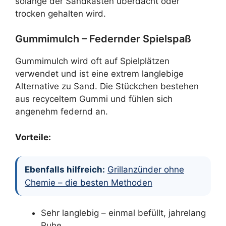
solange der Sandkasten überdacht oder
trocken gehalten wird.
Gummimulch – Federnder Spielspaß
Gummimulch wird oft auf Spielplätzen
verwendet und ist eine extrem langlebige
Alternative zu Sand. Die Stückchen bestehen
aus recyceltem Gummi und fühlen sich
angenehm federnd an.
Vorteile:
Ebenfalls hilfreich:
Grillanzünder ohne
Chemie – die besten Methoden
Sehr langlebig – einmal befüllt, jahrelang
Ruhe