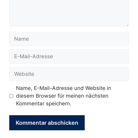
Name
E-
Mail-
Adresse
Website
Name, E-Mail-Adresse und Website in
diesem Browser für meinen nächsten
Kommentar speichern.