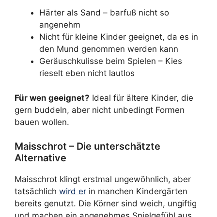
Härter als Sand – barfuß nicht so
angenehm
Nicht für kleine Kinder geeignet, da es in
den Mund genommen werden kann
Geräuschkulisse beim Spielen – Kies
rieselt eben nicht lautlos
Für wen geeignet?
Ideal für ältere Kinder, die
gern buddeln, aber nicht unbedingt Formen
bauen wollen.
Maisschrot – Die unterschätzte
Alternative
Maisschrot klingt erstmal ungewöhnlich, aber
tatsächlich
wird er
in manchen Kindergärten
bereits genutzt. Die Körner sind weich, ungiftig
und machen ein angenehmes Spielgefühl aus.