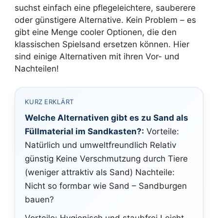
suchst einfach eine pflegeleichtere, sauberere
oder günstigere Alternative. Kein Problem – es
gibt eine Menge cooler Optionen, die den
klassischen Spielsand ersetzen können. Hier
sind einige Alternativen mit ihren Vor- und
Nachteilen!
KURZ ERKLÄRT
Welche Alternativen gibt es zu Sand als
Füllmaterial im Sandkasten?:
Vorteile:
Natürlich und umweltfreundlich Relativ
günstig Keine Verschmutzung durch Tiere
(weniger attraktiv als Sand) Nachteile:
Nicht so formbar wie Sand – Sandburgen
bauen?