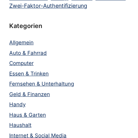
Zwei-Faktor-Authentifizierung
Kategorien
Allgemein
Auto & Fahrrad
Computer
Essen & Trinken
Fernsehen & Unterhaltung
Geld & Finanzen
Handy
Haus & Garten
Haushalt
Internet & Social Media