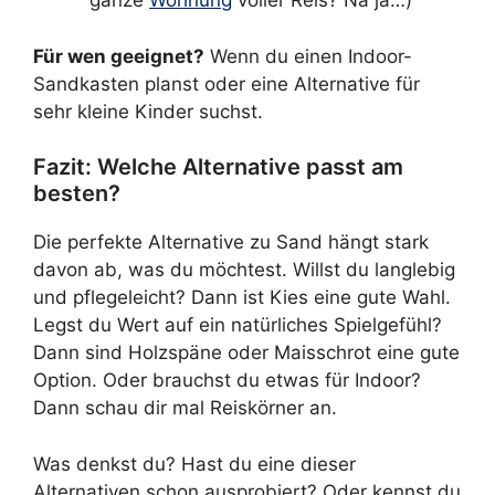
ganze
Wohnung
voller Reis? Na ja…)
Für wen geeignet?
Wenn du einen Indoor-
Sandkasten planst oder eine Alternative für
sehr kleine Kinder suchst.
Fazit: Welche Alternative passt am
besten?
Die perfekte Alternative zu Sand hängt stark
davon ab, was du möchtest. Willst du langlebig
und pflegeleicht? Dann ist Kies eine gute Wahl.
Legst du Wert auf ein natürliches Spielgefühl?
Dann sind Holzspäne oder Maisschrot eine gute
Option. Oder brauchst du etwas für Indoor?
Dann schau dir mal Reiskörner an.
Was denkst du? Hast du eine dieser
Alternativen schon ausprobiert? Oder kennst du