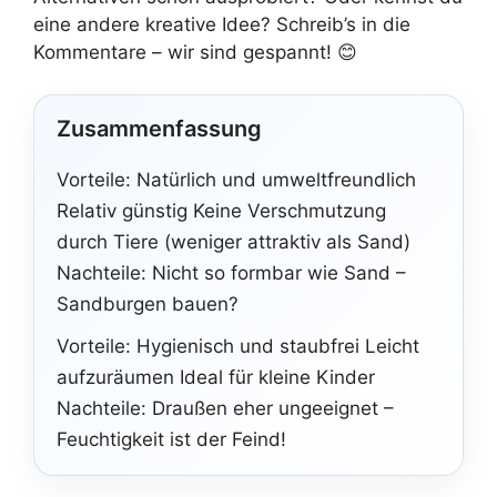
eine andere kreative Idee? Schreib’s in die
Kommentare – wir sind gespannt! 😊
Zusammenfassung
Vorteile: Natürlich und umweltfreundlich
Relativ günstig Keine Verschmutzung
durch Tiere (weniger attraktiv als Sand)
Nachteile: Nicht so formbar wie Sand –
Sandburgen bauen?
Vorteile: Hygienisch und staubfrei Leicht
aufzuräumen Ideal für kleine Kinder
Nachteile: Draußen eher ungeeignet –
Feuchtigkeit ist der Feind!