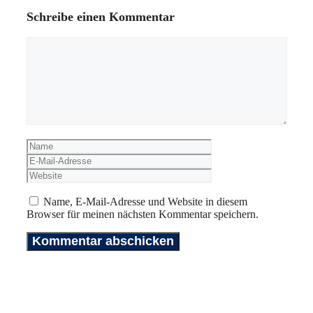
Schreibe einen Kommentar
Kommentar
Name
E-
Mail-
Website
Adresse
Name, E-Mail-Adresse und Website in diesem
Browser für meinen nächsten Kommentar speichern.