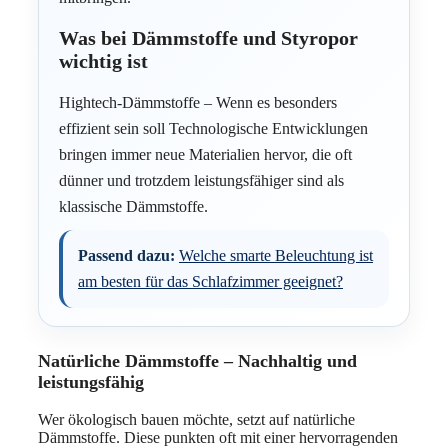
Was bei Dämmstoffe und Styropor
wichtig ist
Hightech-Dämmstoffe – Wenn es besonders
effizient sein soll Technologische Entwicklungen
bringen immer neue Materialien hervor, die oft
dünner und trotzdem leistungsfähiger sind als
klassische Dämmstoffe.
Passend dazu:
Welche smarte Beleuchtung ist
am besten für das Schlafzimmer geeignet?
Natürliche Dämmstoffe – Nachhaltig und
leistungsfähig
Wer ökologisch bauen möchte, setzt auf natürliche
Dämmstoffe. Diese punkten oft mit einer hervorragenden