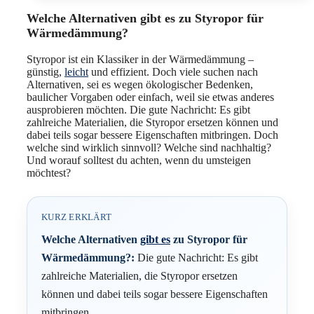
Welche Alternativen gibt es zu Styropor für
Wärmedämmung?
Styropor ist ein Klassiker in der Wärmedämmung –
günstig,
leicht
und effizient. Doch viele suchen nach
Alternativen, sei es wegen ökologischer Bedenken,
baulicher Vorgaben oder einfach, weil sie etwas anderes
ausprobieren möchten. Die gute Nachricht: Es gibt
zahlreiche Materialien, die Styropor ersetzen können und
dabei teils sogar bessere Eigenschaften mitbringen. Doch
welche sind wirklich sinnvoll? Welche sind nachhaltig?
Und worauf solltest du achten, wenn du umsteigen
möchtest?
KURZ ERKLÄRT
Welche Alternativen
gibt es
zu Styropor für
Wärmedämmung?:
Die gute Nachricht: Es gibt
zahlreiche Materialien, die Styropor ersetzen
können und dabei teils sogar bessere Eigenschaften
mitbringen.