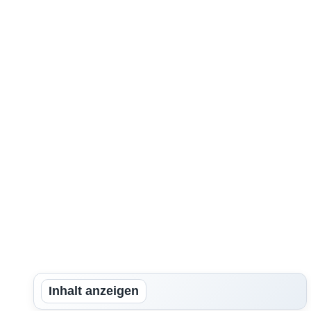
Inhalt anzeigen