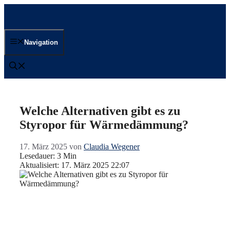
Zum
Inhalt
springen
Navigation
Welche Alternativen gibt es zu
Styropor für Wärmedämmung?
17. März 2025
von
Claudia Wegener
Lesedauer: 3 Min
Aktualisiert: 17. März 2025 22:07