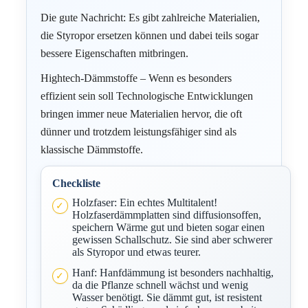
Die gute Nachricht: Es gibt zahlreiche Materialien,
die Styropor ersetzen können und dabei teils sogar
bessere Eigenschaften mitbringen.
Hightech-Dämmstoffe – Wenn es besonders
effizient sein soll Technologische Entwicklungen
bringen immer neue Materialien hervor, die oft
dünner und trotzdem leistungsfähiger sind als
klassische Dämmstoffe.
Checkliste
Holzfaser: Ein echtes Multitalent!
Holzfaserdämmplatten sind diffusionsoffen,
speichern Wärme gut und bieten sogar einen
gewissen Schallschutz. Sie sind aber schwerer
als Styropor und etwas teurer.
Hanf: Hanfdämmung ist besonders nachhaltig,
da die Pflanze schnell wächst und wenig
Wasser benötigt. Sie dämmt gut, ist resistent