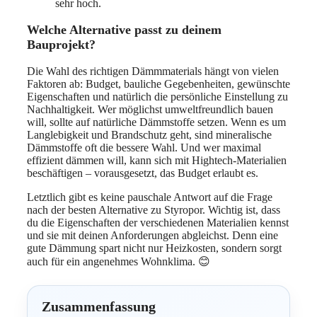
sehr hoch.
Welche Alternative passt zu deinem
Bauprojekt?
Die Wahl des richtigen Dämmmaterials hängt von vielen
Faktoren ab: Budget, bauliche Gegebenheiten, gewünschte
Eigenschaften und natürlich die persönliche Einstellung zu
Nachhaltigkeit. Wer möglichst umweltfreundlich bauen
will, sollte auf natürliche Dämmstoffe setzen. Wenn es um
Langlebigkeit und Brandschutz geht, sind mineralische
Dämmstoffe oft die bessere Wahl. Und wer maximal
effizient dämmen will, kann sich mit Hightech-Materialien
beschäftigen – vorausgesetzt, das Budget erlaubt es.
Letztlich gibt es keine pauschale Antwort auf die Frage
nach der besten Alternative zu Styropor. Wichtig ist, dass
du die Eigenschaften der verschiedenen Materialien kennst
und sie mit deinen Anforderungen abgleichst. Denn eine
gute Dämmung spart nicht nur Heizkosten, sondern sorgt
auch für ein angenehmes Wohnklima. 😊
Zusammenfassung