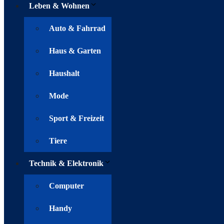
Leben & Wohnen
Auto & Fahrrad
Haus & Garten
Haushalt
Mode
Sport & Freizeit
Tiere
Technik & Elektronik
Computer
Handy