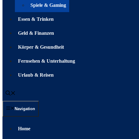
Spiele & Gaming
Essen & Trinken
Geld & Finanzen
Körper & Gesundheit
Fernsehen & Unterhaltung
Urlaub & Reisen
Navigation
Home