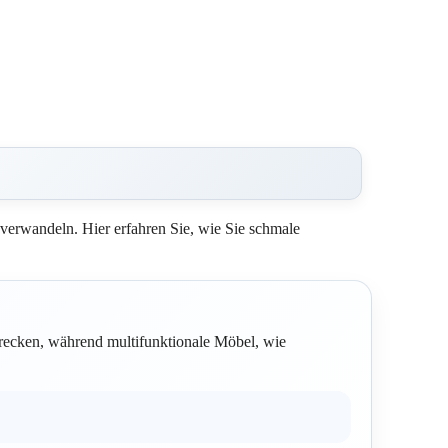
 verwandeln. Hier erfahren Sie, wie Sie schmale
ecken, während multifunktionale Möbel, wie