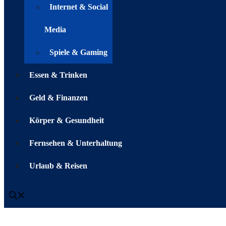
Internet & Social
Media
Spiele & Gaming
Essen & Trinken
Geld & Finanzen
Körper & Gesundheit
Fernsehen & Unterhaltung
Urlaub & Reisen