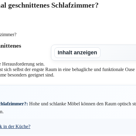
al geschnittenes Schlafzimmer?
nittenes
Inhalt anzeigen
e Herausforderung sein.
st sich selbst der engste Raum in eine behagliche und funktionale Oase
me besonders geeignet sind.
chlafzimmer?:
Hohe und schlanke Möbel können den Raum optisch str
n.
ik in der Küche?