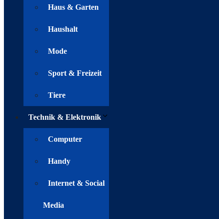
Haus & Garten
Haushalt
Mode
Sport & Freizeit
Tiere
Technik & Elektronik
Computer
Handy
Internet & Social
Media