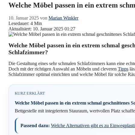
Welche Möbel passen in ein extrem schm
10. Januar 2025
von
Marian Winkler
Lesedauer: 4 Min
Aktualisiert: 10. Januar 2025 01:27
Welche Möbel passen in ein extrem schmal gesch
Schlafzimmer?
Die Gestaltung eines sehr schmalen Schlafzimmers kann eine echt
Doch mit der richtigen Auswahl an Möbeln und cleveren
Tipps
läs
Schlafzimmer optimal einrichten und welche Möbel für solche Räu
KURZ ERKLÄRT
Welche Möbel passen in ein extrem schmal geschnittenes S
Bettgestelle mit integriertem Stauraum, wertvollen Platz schaffe
Passend dazu:
Welche Alternativen gibt es zu Einwegplast