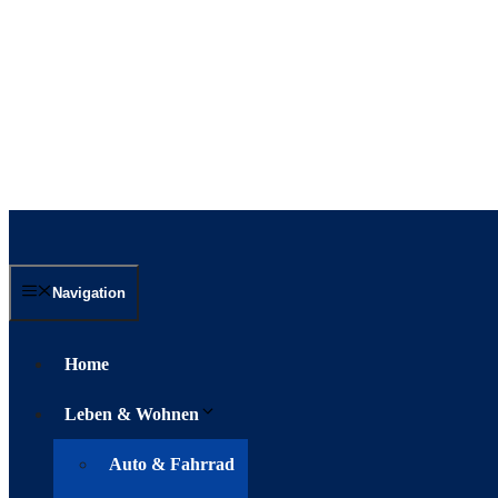
Navigation
Home
Leben & Wohnen
Auto & Fahrrad