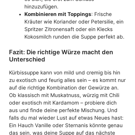
hinzuzufügen.
Kombinieren mit Toppings
: Frische
Kräuter wie Koriander oder Petersilie, ein
Spritzer Zitronensaft oder ein Klecks
Kokosmilch runden die Suppe perfekt ab.
Fazit: Die richtige Würze macht den
Unterschied
Kürbissuppe kann von mild und cremig bis hin
zu exotisch und feurig alles sein – es kommt nur
auf die richtige Kombination der Gewürze an.
Ob klassisch mit Muskatnuss, würzig mit Chili
oder exotisch mit Kardamom – probiere dich
aus und finde deine perfekte Mischung. Und
falls du mal wieder Lust auf etwas Neues hast:
Ein Hauch Vanille oder Sternanis könnte genau
das sein, was deine Suppe auf das nächste