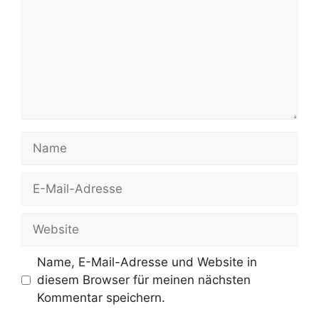
Name
E-
Mail-
Adresse
Website
Name, E-Mail-Adresse und Website in
diesem Browser für meinen nächsten
Kommentar speichern.