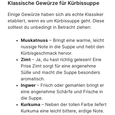
Klassische Gewürze für Kürbissuppe
Einige Gewürze haben sich als echte Klassiker
etabliert, wenn es um Kürbissuppe geht. Diese
solltest du unbedingt in Betracht ziehen:
Muskatnuss
– Bringt eine warme, leicht
nussige Note in die Suppe und hebt den
Kürbisgeschmack hervor.
Zimt
– Ja, du hast richtig gelesen! Eine
Prise Zimt sorgt für eine angenehme
Süße und macht die Suppe besonders
aromatisch.
Ingwer
– Frisch oder gemahlen bringt er
eine angenehme Schärfe und Frische in
die Suppe.
Kurkuma
– Neben der tollen Farbe liefert
Kurkuma eine leicht bittere, erdige Note.