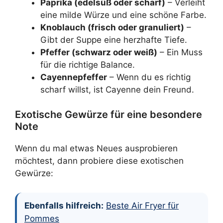
Paprika (edelsüß oder scharf)
– Verleiht
eine milde Würze und eine schöne Farbe.
Knoblauch (frisch oder granuliert)
–
Gibt der Suppe eine herzhafte Tiefe.
Pfeffer (schwarz oder weiß)
– Ein Muss
für die richtige Balance.
Cayennepfeffer
– Wenn du es richtig
scharf willst, ist Cayenne dein Freund.
Exotische Gewürze für eine besondere
Note
Wenn du mal etwas Neues ausprobieren
möchtest, dann probiere diese exotischen
Gewürze:
Ebenfalls hilfreich:
Beste Air Fryer für
Pommes