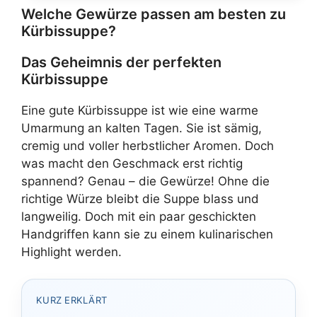
Welche Gewürze passen am besten zu
Kürbissuppe?
Das Geheimnis der perfekten
Kürbissuppe
Eine gute Kürbissuppe ist wie eine warme
Umarmung an kalten Tagen. Sie ist sämig,
cremig und voller herbstlicher Aromen. Doch
was macht den Geschmack erst richtig
spannend? Genau – die Gewürze! Ohne die
richtige Würze bleibt die Suppe blass und
langweilig. Doch mit ein paar geschickten
Handgriffen kann sie zu einem kulinarischen
Highlight werden.
KURZ ERKLÄRT