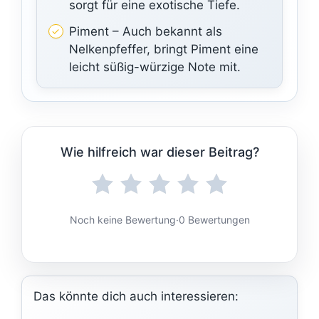
sorgt für eine exotische Tiefe.
Piment – Auch bekannt als
Nelkenpfeffer, bringt Piment eine
leicht süßig-würzige Note mit.
Wie hilfreich war dieser Beitrag?
Noch keine Bewertung
·
0 Bewertungen
Das könnte dich auch interessieren: