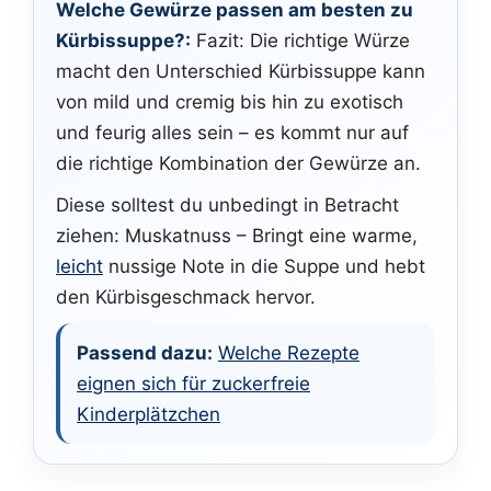
Welche Gewürze passen am besten zu
Kürbissuppe?:
Fazit: Die richtige Würze
macht den Unterschied Kürbissuppe kann
von mild und cremig bis hin zu exotisch
und feurig alles sein – es kommt nur auf
die richtige Kombination der Gewürze an.
Diese solltest du unbedingt in Betracht
ziehen: Muskatnuss – Bringt eine warme,
leicht
nussige Note in die Suppe und hebt
den Kürbisgeschmack hervor.
Passend dazu:
Welche Rezepte
eignen sich für zuckerfreie
Kinderplätzchen