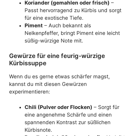
Koriander (gemahlen oder frisch)
–
Passt hervorragend zu Kürbis und sorgt
für eine exotische Tiefe.
Piment
– Auch bekannt als
Nelkenpfeffer, bringt Piment eine leicht
süßig-würzige Note mit.
Gewürze für eine feurig-würzige
Kürbissuppe
Wenn du es gerne etwas schärfer magst,
kannst du mit diesen Gewürzen
experimentieren:
Chili (Pulver oder Flocken)
– Sorgt für
eine angenehme Schärfe und einen
spannenden Kontrast zur süßlichen
Kürbisnote.