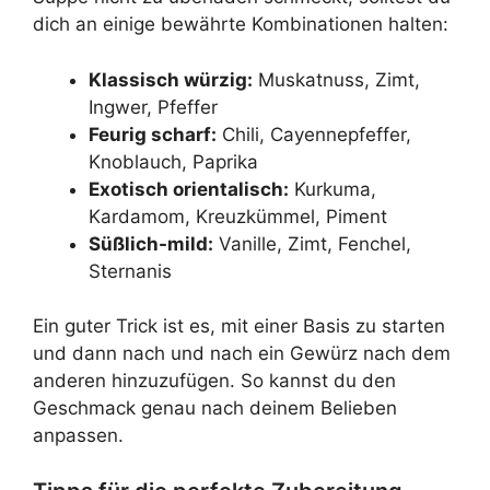
dich an einige bewährte Kombinationen halten:
Klassisch würzig:
Muskatnuss, Zimt,
Ingwer, Pfeffer
Feurig scharf:
Chili, Cayennepfeffer,
Knoblauch, Paprika
Exotisch orientalisch:
Kurkuma,
Kardamom, Kreuzkümmel, Piment
Süßlich-mild:
Vanille, Zimt, Fenchel,
Sternanis
Ein guter Trick ist es, mit einer Basis zu starten
und dann nach und nach ein Gewürz nach dem
anderen hinzuzufügen. So kannst du den
Geschmack genau nach deinem Belieben
anpassen.