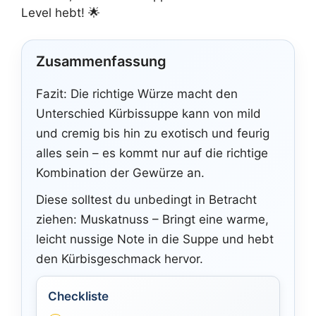
Level hebt! 🌟
Zusammenfassung
Fazit: Die richtige Würze macht den
Unterschied Kürbissuppe kann von mild
und cremig bis hin zu exotisch und feurig
alles sein – es kommt nur auf die richtige
Kombination der Gewürze an.
Diese solltest du unbedingt in Betracht
ziehen: Muskatnuss – Bringt eine warme,
leicht nussige Note in die Suppe und hebt
den Kürbisgeschmack hervor.
Checkliste