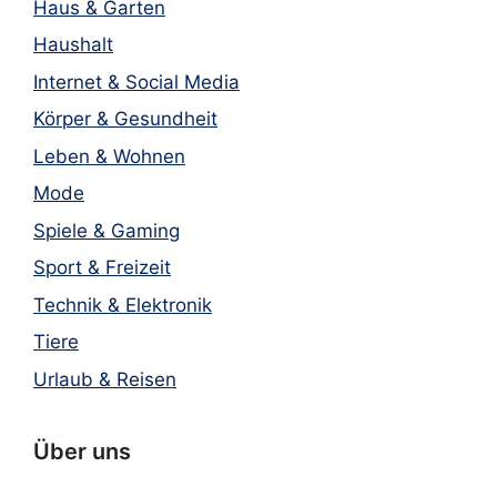
Haus & Garten
Haushalt
Internet & Social Media
Körper & Gesundheit
Leben & Wohnen
Mode
Spiele & Gaming
Sport & Freizeit
Technik & Elektronik
Tiere
Urlaub & Reisen
Über uns