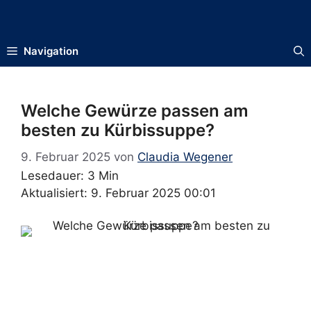
Zum
Inhalt
springen
Navigation
Welche Gewürze passen am
besten zu Kürbissuppe?
9. Februar 2025
von
Claudia Wegener
Lesedauer: 3 Min
Aktualisiert: 9. Februar 2025 00:01