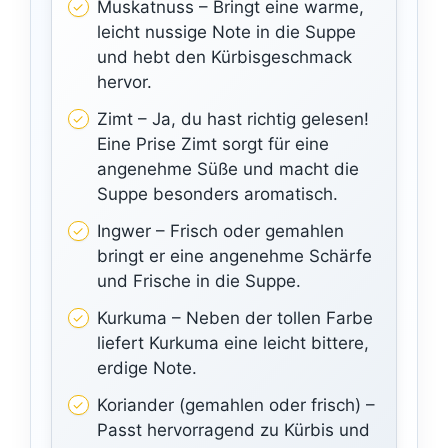
Muskatnuss – Bringt eine warme,
leicht nussige Note in die Suppe
und hebt den Kürbisgeschmack
hervor.
Zimt – Ja, du hast richtig gelesen!
Eine Prise Zimt sorgt für eine
angenehme Süße und macht die
Suppe besonders aromatisch.
Ingwer – Frisch oder gemahlen
bringt er eine angenehme Schärfe
und Frische in die Suppe.
Kurkuma – Neben der tollen Farbe
liefert Kurkuma eine leicht bittere,
erdige Note.
Koriander (gemahlen oder frisch) –
Passt hervorragend zu Kürbis und