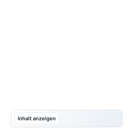
Inhalt anzeigen