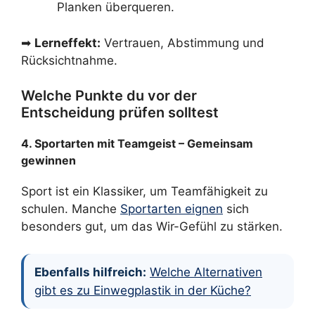
Planken überqueren.
➡
Lerneffekt:
Vertrauen, Abstimmung und
Rücksichtnahme.
Welche Punkte du vor der
Entscheidung prüfen solltest
4. Sportarten mit Teamgeist – Gemeinsam
gewinnen
Sport ist ein Klassiker, um Teamfähigkeit zu
schulen. Manche
Sportarten eignen
sich
besonders gut, um das Wir-Gefühl zu stärken.
Ebenfalls hilfreich:
Welche Alternativen
gibt es zu Einwegplastik in der Küche?