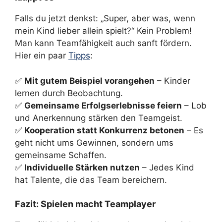
Falls du jetzt denkst: „Super, aber was, wenn
mein Kind lieber allein spielt?“ Kein Problem!
Man kann Teamfähigkeit auch sanft fördern.
Hier ein paar
Tipps
:
✅
Mit gutem Beispiel vorangehen
– Kinder
lernen durch Beobachtung.
✅
Gemeinsame Erfolgserlebnisse feiern
– Lob
und Anerkennung stärken den Teamgeist.
✅
Kooperation statt Konkurrenz betonen
– Es
geht nicht ums Gewinnen, sondern ums
gemeinsame Schaffen.
✅
Individuelle Stärken nutzen
– Jedes Kind
hat Talente, die das Team bereichern.
Fazit: Spielen macht Teamplayer