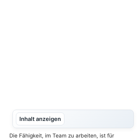
Inhalt anzeigen
Die Fähigkeit, im Team zu arbeiten, ist für