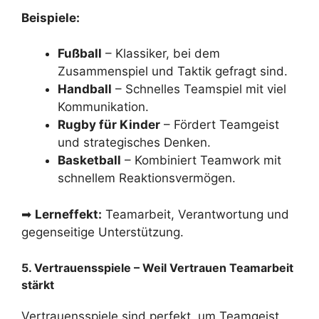
Beispiele:
Fußball
– Klassiker, bei dem
Zusammenspiel und Taktik gefragt sind.
Handball
– Schnelles Teamspiel mit viel
Kommunikation.
Rugby für Kinder
– Fördert Teamgeist
und strategisches Denken.
Basketball
– Kombiniert Teamwork mit
schnellem Reaktionsvermögen.
➡
Lerneffekt:
Teamarbeit, Verantwortung und
gegenseitige Unterstützung.
5. Vertrauensspiele – Weil Vertrauen Teamarbeit
stärkt
Vertrauensspiele sind perfekt, um Teamgeist