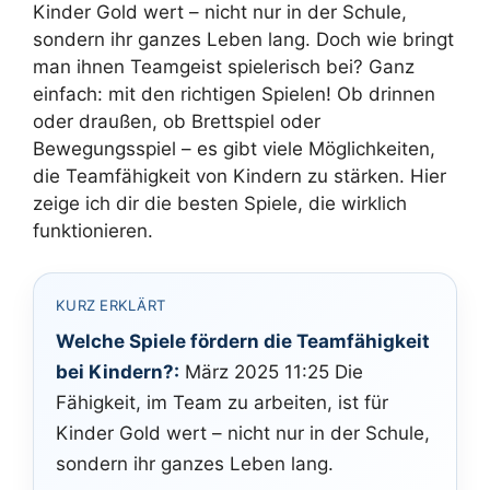
Kinder Gold wert – nicht nur in der Schule,
sondern ihr ganzes Leben lang. Doch wie bringt
man ihnen Teamgeist spielerisch bei? Ganz
einfach: mit den richtigen Spielen! Ob drinnen
oder draußen, ob Brettspiel oder
Bewegungsspiel – es gibt viele Möglichkeiten,
die Teamfähigkeit von Kindern zu stärken. Hier
zeige ich dir die besten Spiele, die wirklich
funktionieren.
KURZ ERKLÄRT
Welche Spiele fördern die Teamfähigkeit
bei Kindern?:
März 2025 11:25 Die
Fähigkeit, im Team zu arbeiten, ist für
Kinder Gold wert – nicht nur in der Schule,
sondern ihr ganzes Leben lang.