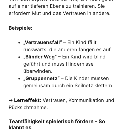
auf einer tieferen Ebene zu trainieren. Sie
erfordern Mut und das Vertrauen in andere.
Beispiele:
„Vertrauensfall“
– Ein Kind fällt
rückwärts, die anderen fangen es auf.
„Blinder Weg“
– Ein Kind wird blind
geführt und muss Hindernisse
überwinden.
„Gruppennetz“
– Die Kinder müssen
gemeinsam durch ein Seilnetz klettern.
➡
Lerneffekt:
Vertrauen, Kommunikation und
Rücksichtnahme.
Teamfähigkeit spielerisch fördern – So
klappt es