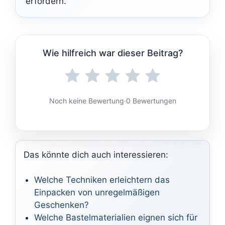
erfordern.
Wie hilfreich war dieser Beitrag?
Noch keine Bewertung
·
0 Bewertungen
Das könnte dich auch interessieren:
Welche Techniken erleichtern das
Einpacken von unregelmäßigen
Geschenken?
Welche Bastelmaterialien eignen sich für