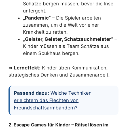
Schätze bergen müssen, bevor die Insel
untergeht.
„Pandemic“
– Die Spieler arbeiten
zusammen, um die Welt vor einer
Krankheit zu retten.
„Geister, Geister, Schatzsuchmeister“
–
Kinder müssen als Team Schätze aus
einem Spukhaus bergen.
➡
Lerneffekt:
Kinder üben Kommunikation,
strategisches Denken und Zusammenarbeit.
Passend dazu:
Welche Techniken
erleichtern das Flechten von
Freundschaftsarmbändern?
2. Escape Games für Kinder – Rätsel lösen im