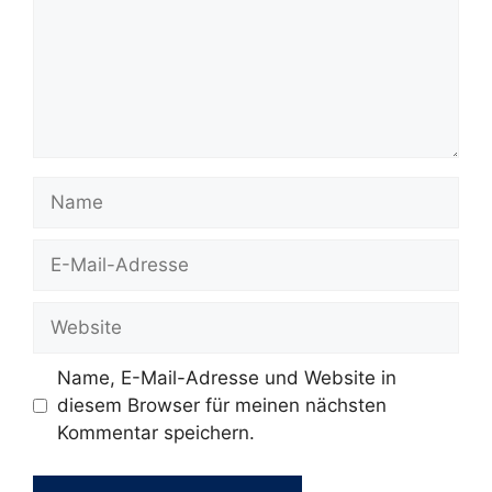
Name
E-
Mail-
Adresse
Website
Name, E-Mail-Adresse und Website in
diesem Browser für meinen nächsten
Kommentar speichern.