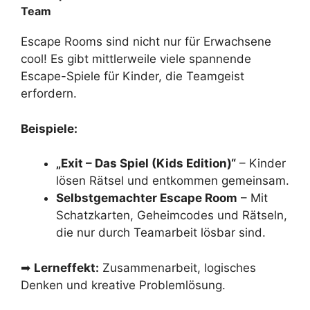
Team
Escape Rooms sind nicht nur für Erwachsene
cool! Es gibt mittlerweile viele spannende
Escape-Spiele für Kinder, die Teamgeist
erfordern.
Beispiele:
„Exit – Das Spiel (Kids Edition)“
– Kinder
lösen Rätsel und entkommen gemeinsam.
Selbstgemachter Escape Room
– Mit
Schatzkarten, Geheimcodes und Rätseln,
die nur durch Teamarbeit lösbar sind.
➡
Lerneffekt:
Zusammenarbeit, logisches
Denken und kreative Problemlösung.