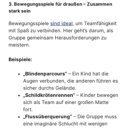
3. Bewegungsspiele für draußen – Zusammen
stark sein
Bewegungsspiele
sind ideal
, um Teamfähigkeit
mit Spaß zu verbinden. Hier geht’s darum, als
Gruppe gemeinsam Herausforderungen zu
meistern.
Beispiele:
„Blindenparcours“
– Ein Kind hat die
Augen verbunden, die anderen führen es
sicher durchs Gelände.
„Schildkrötenrennen“
– Kinder bewegen
sich als Team auf einer großen Matte
fort.
„Flussüberquerung“
– Die Gruppe muss
eine imaginäre Schlucht mit wenigen