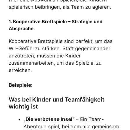
spielerisch beibringen, als Team zu agieren.
1. Kooperative Brettspiele – Strategie und
Absprache
Kooperative Brettspiele sind perfekt, um das
Wir-Gefühl zu stärken. Statt gegeneinander
anzutreten, müssen die Kinder
zusammenarbeiten, um das Spielziel zu
erreichen.
Beispiele:
Was bei Kinder und Teamfähigkeit
wichtig ist
„Die verbotene Insel“
– Ein Team-
Abenteuerspiel, bei dem alle gemeinsam