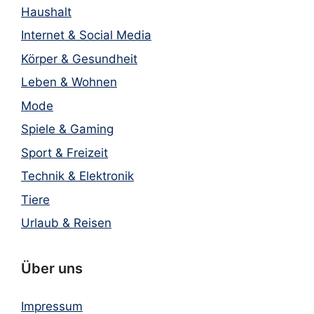
Haushalt
Internet & Social Media
Körper & Gesundheit
Leben & Wohnen
Mode
Spiele & Gaming
Sport & Freizeit
Technik & Elektronik
Tiere
Urlaub & Reisen
Über uns
Impressum