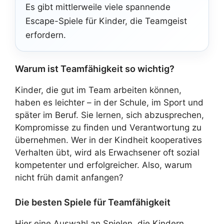
Es gibt mittlerweile viele spannende
Escape-Spiele für Kinder, die Teamgeist
erfordern.
Warum ist Teamfähigkeit so wichtig?
Kinder, die gut im Team arbeiten können,
haben es leichter – in der Schule, im Sport und
später im Beruf. Sie lernen, sich abzusprechen,
Kompromisse zu finden und Verantwortung zu
übernehmen. Wer in der Kindheit kooperatives
Verhalten übt, wird als Erwachsener oft sozial
kompetenter und erfolgreicher. Also, warum
nicht früh damit anfangen?
Die besten Spiele für Teamfähigkeit
Hier eine Auswahl an Spielen, die Kindern