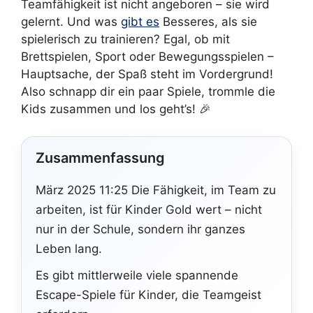
Teamfähigkeit ist nicht angeboren – sie wird
gelernt. Und was
gibt es
Besseres, als sie
spielerisch zu trainieren? Egal, ob mit
Brettspielen, Sport oder Bewegungsspielen –
Hauptsache, der Spaß steht im Vordergrund!
Also schnapp dir ein paar Spiele, trommle die
Kids zusammen und los geht’s! 🎉
Zusammenfassung
März 2025 11:25 Die Fähigkeit, im Team zu
arbeiten, ist für Kinder Gold wert – nicht
nur in der Schule, sondern ihr ganzes
Leben lang.
Es gibt mittlerweile viele spannende
Escape-Spiele für Kinder, die Teamgeist