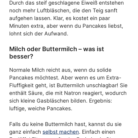
Durch das steif geschlagene Eiweiß entstehen
noch mehr Luftbläschen, die den Teig sanft
aufgehen lassen. Klar, es kostet ein paar
Minuten extra, aber wenn du Pancakes liebst,
lohnt sich der Aufwand.
Milch oder Buttermilch – was ist
besser?
Normale Milch reicht aus, wenn du solide
Pancakes möchtest. Aber wenn es um Extra-
Fluffigkeit geht, ist Buttermilch unschlagbar! Sie
enthält Säure, die mit Natron reagiert, wodurch
sich kleine Gasbläschen bilden. Ergebnis:
luftige, weiche Pancakes.
Falls du keine Buttermilch hast, kannst du sie
ganz einfach
selbst machen
. Einfach einen