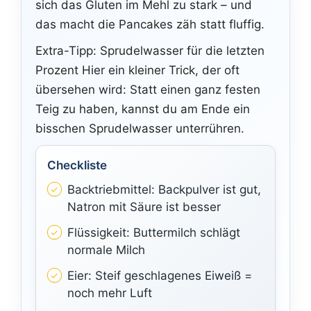
sich das Gluten im Mehl zu stark – und
das macht die Pancakes zäh statt fluffig.
Extra-Tipp: Sprudelwasser für die letzten
Prozent Hier ein kleiner Trick, der oft
übersehen wird: Statt einen ganz festen
Teig zu haben, kannst du am Ende ein
bisschen Sprudelwasser unterrühren.
Checkliste
Backtriebmittel: Backpulver ist gut,
Natron mit Säure ist besser
Flüssigkeit: Buttermilch schlägt
normale Milch
Eier: Steif geschlagenes Eiweiß =
noch mehr Luft