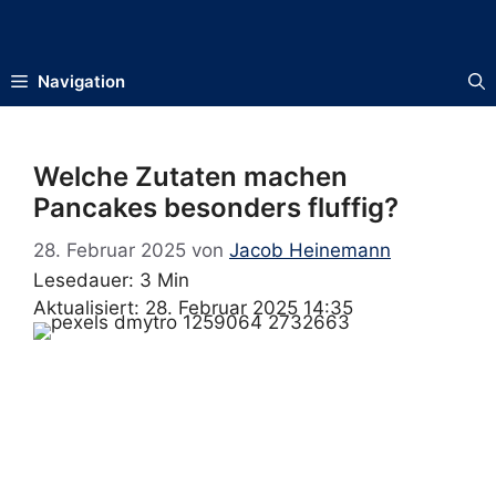
Zum
Inhalt
springen
Navigation
Welche Zutaten machen
Pancakes besonders fluffig?
28. Februar 2025
von
Jacob Heinemann
Lesedauer: 3 Min
Aktualisiert: 28. Februar 2025 14:35