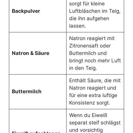
sorgt für kleine
Backpulver
Luftbläschen im Teig,
die ihn aufgehen
lassen.
Natron reagiert mit
Zitronensaft oder
Natron & Säure
Buttermilch und
bringt noch mehr Luft
in den Teig.
Enthält Säure, die mit
Natron reagiert und
Buttermilch
für eine extra luftige
Konsistenz sorgt.
Wenn du Eiweiß
separat steif schlägst
und vorsichtig