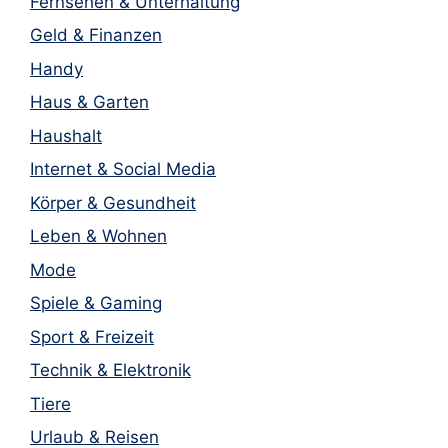
Fernsehen & Unterhaltung
Geld & Finanzen
Handy
Haus & Garten
Haushalt
Internet & Social Media
Körper & Gesundheit
Leben & Wohnen
Mode
Spiele & Gaming
Sport & Freizeit
Technik & Elektronik
Tiere
Urlaub & Reisen