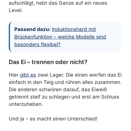
aufschlägt, hebt das Ganze auf ein neues
Level.
Passend dazu:
Induktionsherd mit
Brückenfunktion – welche Modelle sind
besonders flexibel?
Das Ei – trennen oder nicht?
Hier
gibt es
zwei Lager. Die einen werfen das Ei
einfach in den Teig und rühren alles zusammen.
Die anderen schwören darauf, das Eiweiß
getrennt steif zu schlagen und erst am Schluss
unterzuheben.
Und ja – es macht einen Unterschied!