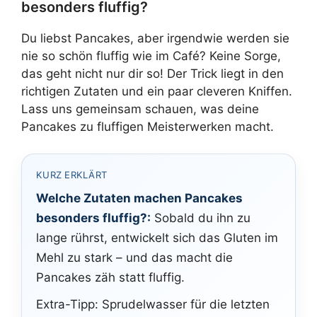
besonders fluffig?
Du liebst Pancakes, aber irgendwie werden sie
nie so schön fluffig wie im Café? Keine Sorge,
das geht nicht nur dir so! Der Trick liegt in den
richtigen Zutaten und ein paar cleveren Kniffen.
Lass uns gemeinsam schauen, was deine
Pancakes zu fluffigen Meisterwerken macht.
KURZ ERKLÄRT
Welche Zutaten machen Pancakes
besonders fluffig?:
Sobald du ihn zu
lange rührst, entwickelt sich das Gluten im
Mehl zu stark – und das macht die
Pancakes zäh statt fluffig.
Extra-Tipp: Sprudelwasser für die letzten