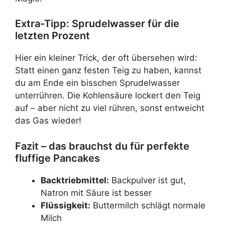
Extra-Tipp: Sprudelwasser für die
letzten Prozent
Hier ein kleiner Trick, der oft übersehen wird:
Statt einen ganz festen Teig zu haben, kannst
du am Ende ein bisschen Sprudelwasser
unterrühren. Die Kohlensäure lockert den Teig
auf – aber nicht zu viel rühren, sonst entweicht
das Gas wieder!
Fazit – das brauchst du für perfekte
fluffige Pancakes
Backtriebmittel:
Backpulver ist gut,
Natron mit Säure ist besser
Flüssigkeit:
Buttermilch schlägt normale
Milch