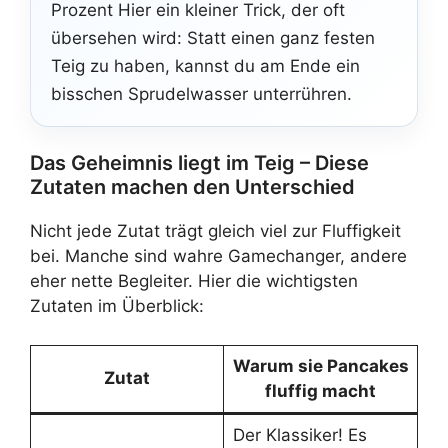
Prozent Hier ein kleiner Trick, der oft
übersehen wird: Statt einen ganz festen
Teig zu haben, kannst du am Ende ein
bisschen Sprudelwasser unterrühren.
Das Geheimnis liegt im Teig – Diese
Zutaten machen den Unterschied
Nicht jede Zutat trägt gleich viel zur Fluffigkeit
bei. Manche sind wahre Gamechanger, andere
eher nette Begleiter. Hier die wichtigsten
Zutaten im Überblick:
Warum sie Pancakes
Zutat
fluffig macht
Der Klassiker! Es