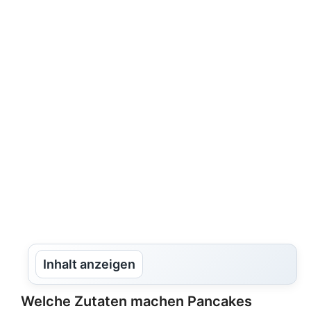
Inhalt anzeigen
Welche Zutaten machen Pancakes