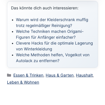
Das könnte dich auch interessieren:
Warum wird der Kleiderschrank muffig
trotz regelmäßiger Reinigung?
Welche Techniken machen Origami-
Figuren für Anfänger einfacher?
Clevere Hacks für die optimale Lagerung
von Winterkleidung
Welche Methoden helfen, Vogelkot von
Autolack zu entfernen?
Kategorien
Essen & Trinken
,
Haus & Garten
,
Haushalt
,
Leben & Wohnen