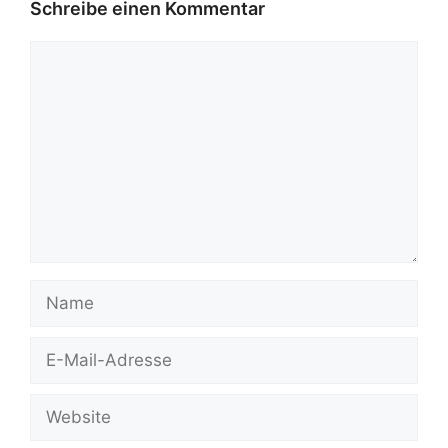
Schreibe einen Kommentar
Kommentar
Name
E-
Mail-
Adresse
Website