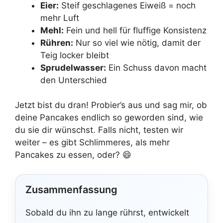
Eier:
Steif geschlagenes Eiweiß = noch
mehr Luft
Mehl:
Fein und hell für fluffige Konsistenz
Rühren:
Nur so viel wie nötig, damit der
Teig locker bleibt
Sprudelwasser:
Ein Schuss davon macht
den Unterschied
Jetzt bist du dran! Probier’s aus und sag mir, ob
deine Pancakes endlich so geworden sind, wie
du sie dir wünschst. Falls nicht, testen wir
weiter – es gibt Schlimmeres, als mehr
Pancakes zu essen, oder? 😄
Zusammenfassung
Sobald du ihn zu lange rührst, entwickelt