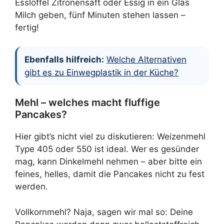
Esslöffel Zitronensaft oder Essig in ein Glas
Milch geben, fünf Minuten stehen lassen –
fertig!
Ebenfalls hilfreich:
Welche Alternativen
gibt es zu Einwegplastik in der Küche?
Mehl – welches macht fluffige
Pancakes?
Hier gibt’s nicht viel zu diskutieren: Weizenmehl
Type 405 oder 550 ist ideal. Wer es gesünder
mag, kann Dinkelmehl nehmen – aber bitte ein
feines, helles, damit die Pancakes nicht zu fest
werden.
Vollkornmehl? Naja, sagen wir mal so: Deine