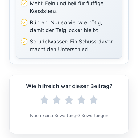
Mehl: Fein und hell für fluffige
Konsistenz
Rühren: Nur so viel wie nötig,
damit der Teig locker bleibt
Sprudelwasser: Ein Schuss davon
macht den Unterschied
Wie hilfreich war dieser Beitrag?
Noch keine Bewertung
·
0 Bewertungen